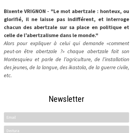
Bixente VRIGNON - "Le mot abertzale : honteux, ou
glorifié, il ne laisse pas indifférent, et interroge
chacun des abertzale sur sa place en politique et
celle de l’abertzalisme dans le monde."
Alors pour expliquer à celui qui demande «comment
peut-on être abertzale ?» chaque abertzale fait son
Montesquieu et parle de l’agriculture, de l’installation
des jeunes, de la langue, des ikastola, de la guerre civile,
etc.
Newsletter