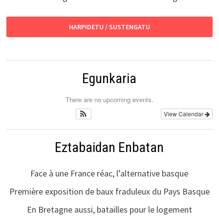
HARPIDETU / SUSTENGATU
Egunkaria
There are no upcoming events.
View Calendar
Eztabaidan Enbatan
Face à une France réac, l’alternative basque
Première exposition de baux fraduleux du Pays Basque
En Bretagne aussi, batailles pour le logement