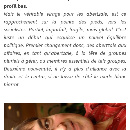
profil bas.
Mais le véritable virage pour les abertzale, est ce
rapprochement sur la pointe des pieds, vers les
socialistes. Partiel, imparfait, fragile, mais global. C’est
juste un début qui esquisse un nouvel équilibre
politique. Premier changement donc, des abertzale aux
affaires, en tant qu’abertzale, à la tête de groupes
pluriels à gérer, ou membres essentiels de tels groupes.
Deuxième nouveauté, il n’y a plus d’alliance avec la
droite et le centre, si on laisse de côté le merle blanc
biarrot.