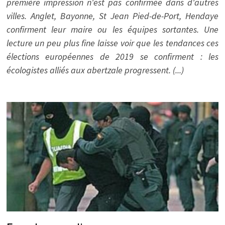
première impression n'est pas confirmée dans d'autres
villes. Anglet, Bayonne, St Jean Pied-de-Port, Hendaye
confirment leur maire ou les équipes sortantes. Une
lecture un peu plus fine laisse voir que les tendances ces
élections européennes de 2019 se confirment : les
écologistes alliés aux abertzale progressent. (...)