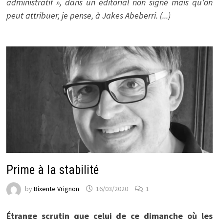
administratif », dans un éditorial non signé mais qu'on
peut attribuer, je pense, à Jakes Abeberri. (...)
Prime à la stabilité
by
Bixente Vrignon
16/03/2020
1
Étrange scrutin que celui de ce dimanche où les