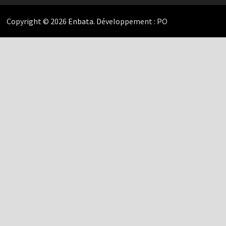
Copyright © 2026
Enbata
. Développement : PO