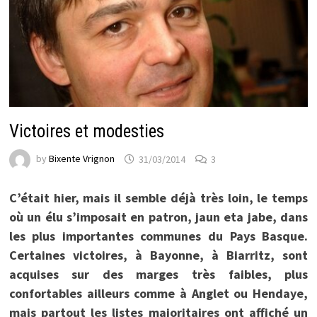
Victoires et modesties
by
Bixente Vrignon
31/03/2014
3
C’était hier, mais il semble déjà très loin, le temps
où un élu s’imposait en patron, jaun eta jabe, dans
les plus importantes communes du Pays Basque.
Certaines victoires, à Bayonne, à Biarritz, sont
acquises sur des marges très faibles, plus
confortables ailleurs comme à Anglet ou Hendaye,
mais partout les listes majoritaires ont affiché un