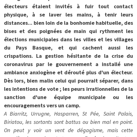
électeurs étaient invités à fuir tout contact
physique, à se laver les mains, à tenir leurs
distances... bien loin de la bonhomie habituelle, des
bises et des poignées de main qui rythment les
élections municipales dans les villes et les villages
du Pays Basque, et qui cachent aussi les
crispations. La gestion hésitante de la crise du
coronavirus par le gouvernement a installé une
ambiance anxiogène et dérouté plus d'un électeur.
Dès lors, bien malin celui qui pourrait séparer, dans
les intentions de vote ; les peurs irrationnelles de la
sanction d'une équipe municipale ou les
encouragements vers un camp.
A Biarritz, Urrugne, Hasparren, St Pée, Saint Palais,
Biriatou, les sortants sont battus ou bien mal en point.
On peut y voir un vent de dégagisme, mais cette