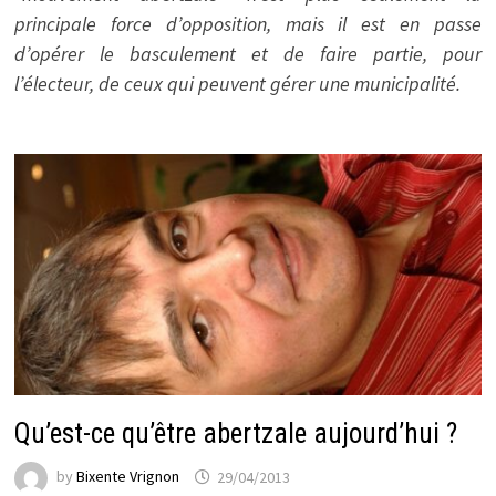
principale force d’opposition, mais il est en passe
d’opérer le basculement et de faire partie, pour
l’électeur, de ceux qui peuvent gérer une municipalité.
Qu’est-ce qu’être abertzale aujourd’hui ?
by
Bixente Vrignon
29/04/2013