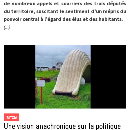
de nombreux appels et courriers des trois députés
du territoire, suscitant le sentiment d’un mépris du
pouvoir central à l’égard des élus et des habitants.
(...)
IRITZIA
Une vision anachronique sur la politique