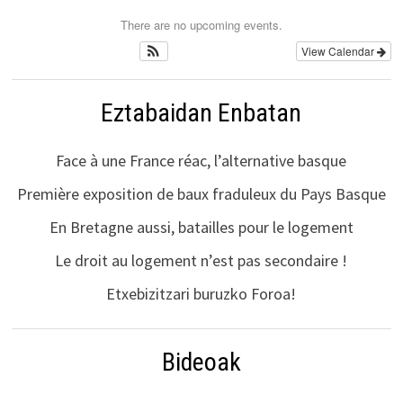
There are no upcoming events.
View Calendar
Eztabaidan Enbatan
Face à une France réac, l’alternative basque
Première exposition de baux fraduleux du Pays Basque
En Bretagne aussi, batailles pour le logement
Le droit au logement n’est pas secondaire !
Etxebizitzari buruzko Foroa!
Bideoak