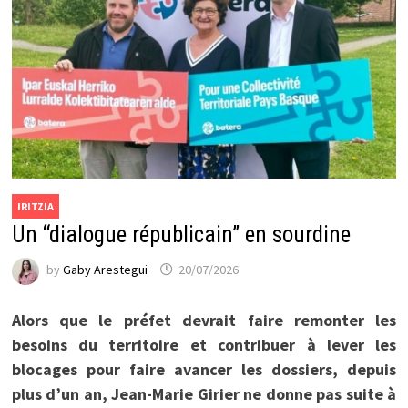
IRITZIA
Un “dialogue républicain” en sourdine
by
Gaby Arestegui
20/07/2026
Alors que le préfet devrait faire remonter les
besoins du territoire et contribuer à lever les
blocages pour faire avancer les dossiers, depuis
plus d’un an, Jean-Marie Girier ne donne pas suite à