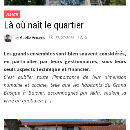
ULERTU
Là où naît le quartier
by
Gaëlle Vincens
27/07/2026
0
Les grands ensembles sont bien souvent considérés,
en particulier par leurs gestionnaires, sous leurs
seuls aspects technique et financier.
C’est oublier toute l’importance de leur dimension
humaine et sociale, telle que les habitants du Grand
Basque à Baiona, accompagnés par Alda, veulent la
vivre au quotidien. (...)