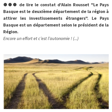
●●● de lire le constat d'Alain Rousset "Le Pays
Basque est le deuxième département de la région à
attirer les investissements étrangers". Le Pays
Basque est un département selon le président de la
Région.
Encore un effort et c’est l’autonomie ! (...)