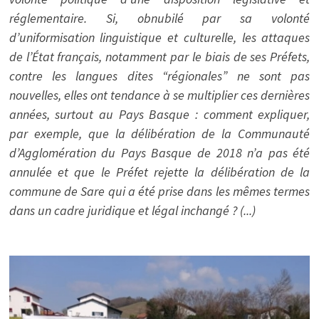
réglementaire. Si, obnubilé par sa volonté
d’uniformisation linguistique et culturelle, les attaques
de l’État français, notamment par le biais de ses Préfets,
contre les langues dites “régionales” ne sont pas
nouvelles, elles ont tendance à se multiplier ces dernières
années, surtout au Pays Basque : comment expliquer,
par exemple, que la délibération de la Communauté
d’Agglomération du Pays Basque de 2018 n’a pas été
annulée et que le Préfet rejette la délibération de la
commune de Sare qui a été prise dans les mêmes termes
dans un cadre juridique et légal inchangé ? (...)