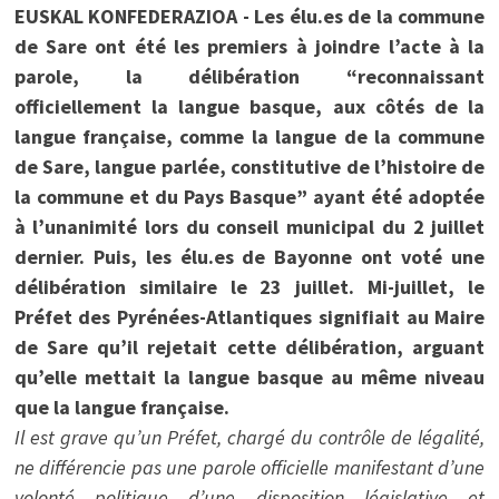
EUSKAL KONFEDERAZIOA - Les élu.es de la commune
de Sare ont été les premiers à joindre l’acte à la
parole, la délibération “reconnaissant
officiellement la langue basque, aux côtés de la
langue française, comme la langue de la commune
de Sare, langue parlée, constitutive de l’histoire de
la commune et du Pays Basque” ayant été adoptée
à l’unanimité lors du conseil municipal du 2 juillet
dernier. Puis, les élu.es de Bayonne ont voté une
délibération similaire le 23 juillet. Mi-juillet, le
Préfet des Pyrénées-Atlantiques signifiait au Maire
de Sare qu’il rejetait cette délibération, arguant
qu’elle mettait la langue basque au même niveau
que la langue française.
Il est grave qu’un Préfet, chargé du contrôle de légalité,
ne différencie pas une parole officielle manifestant d’une
volonté politique d’une disposition législative et