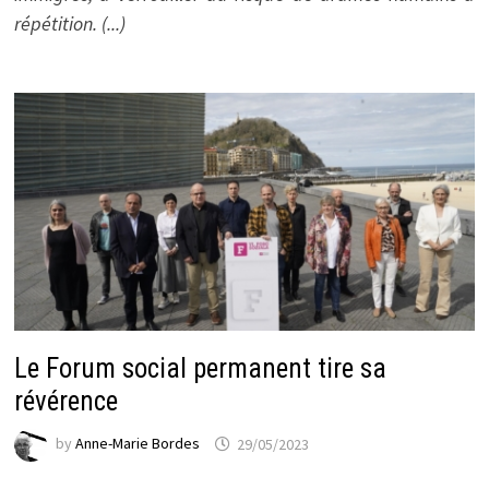
répétition. (...)
Le Forum social permanent tire sa
révérence
by
Anne-Marie Bordes
29/05/2023