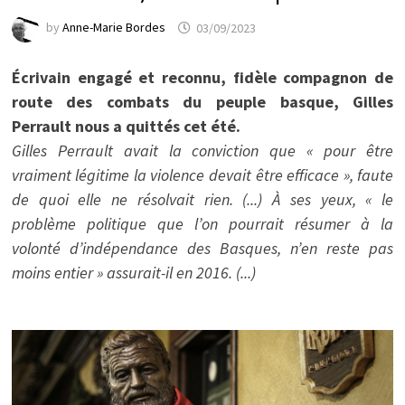
by
Anne-Marie Bordes
03/09/2023
Écrivain engagé et reconnu, fidèle compagnon de
route des combats du peuple basque, Gilles
Perrault nous a quittés cet été.
Gilles Perrault avait la conviction que « pour être
vraiment légitime la violence devait être efficace », faute
de quoi elle ne résolvait rien. (...) À ses yeux, « le
problème politique que l’on pourrait résumer à la
volonté d’indépendance des Basques, n’en reste pas
moins entier » assurait-il en 2016. (...)