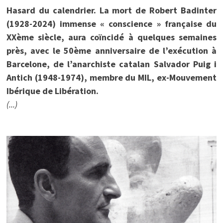
Hasard du calendrier. La mort de Robert Badinter
(1928-2024) immense « conscience » française du
XXème siècle, aura coïncidé à quelques semaines
près, avec le 50ème anniversaire de l’exécution à
Barcelone, de l’anarchiste catalan Salvador Puig i
Antich (1948-1974), membre du MIL, ex-Mouvement
Ibérique de Libération.
(...)