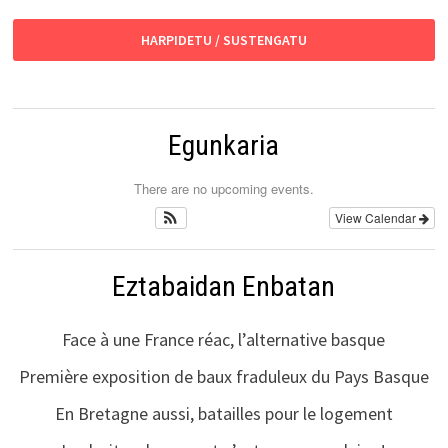
HARPIDETU / SUSTENGATU
Egunkaria
There are no upcoming events.
View Calendar
Eztabaidan Enbatan
Face à une France réac, l’alternative basque
Première exposition de baux fraduleux du Pays Basque
En Bretagne aussi, batailles pour le logement