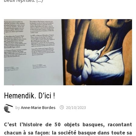
Hemendik. D’ici !
by
Anne-Marie Bordes
20/10/2023
C’est l’histoire de 50 objets basques, racontant
chacun à sa façon: la société basque dans toute sa