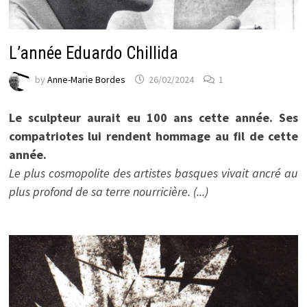
L’année Eduardo Chillida
by
Anne-Marie Bordes
26/02/2024
1
Le sculpteur aurait eu 100 ans cette année. Ses
compatriotes lui rendent hommage au fil de cette
année.
Le plus cosmopolite des artistes basques vivait ancré au
plus profond de sa terre nourricière. (...)