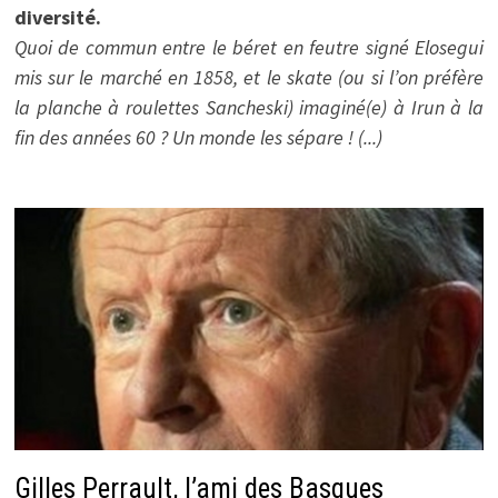
diversité.
Quoi de commun entre le béret en feutre signé Elosegui
mis sur le marché en 1858, et le skate (ou si l’on préfère
la planche à roulettes Sancheski) imaginé(e) à Irun à la
fin des années 60 ? Un monde les sépare ! (...)
Gilles Perrault, l’ami des Basques