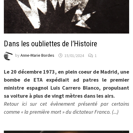
Dans les oubliettes de l’Histoire
by
Anne-Marie Bordes
15/01/2024
1
Le 20 décembre 1973, en plein coeur de Madrid, une
bombe de ETA expédiait ad patres le premier
ministre espagnol Luis Carrero Blanco, propulsant
sa voiture à plus de vingt mètres dans les airs.
Retour ici sur cet évènement présenté par certains
comme « la première mort » du dictateur Franco. (...)