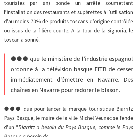
touristes par an) ponde un arrêté soumettant
l’installation des restaurants et supérettes à l’utilisation
d’au moins 70% de produits toscans d’origine contrôlée
ou issus de la filière courte. A la tour de la Signoria, le
toscan a sonné.
●●● que le ministère de l’industrie espagnol
ordonne à la télévision basque EiTB de cesser
immédiatement d’émettre en Navarre. Des
chaînes en Navarre pour redorer le blason.
●●● que pour lancer la marque touristique Biarritz
Pays Basque, le maire de la ville Michel Veunac se fende
d’un “
Biarritz a besoin du Pays Basque, comme le Pays
Basque a besoin de