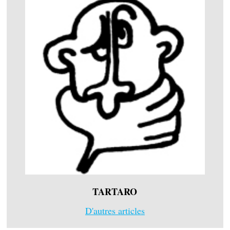
TARTARO
D'autres articles