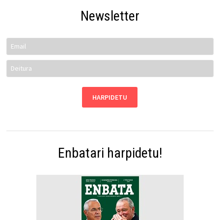
Newsletter
Enbatari harpidetu!