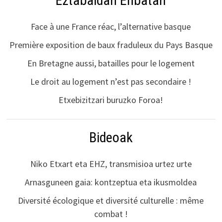
Eztabaidan Enbatan
Face à une France réac, l’alternative basque
Première exposition de baux fraduleux du Pays Basque
En Bretagne aussi, batailles pour le logement
Le droit au logement n’est pas secondaire !
Etxebizitzari buruzko Foroa!
Bideoak
Niko Etxart eta EHZ, transmisioa urtez urte
Arnasguneen gaia: kontzeptua eta ikusmoldea
Diversité écologique et diversité culturelle : même
combat !