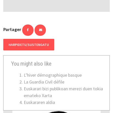
Partager
HARPIDETU/SUSTENGATU
You might also like
L’hiver démographique basque
La Guardia Civil défile
Euskarari bizi publikoan merezi duen tokia
emateko Xarta
Euskararen aldia