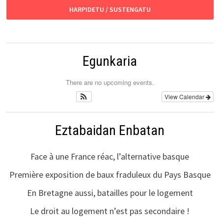
HARPIDETU / SUSTENGATU
Egunkaria
There are no upcoming events.
View Calendar
Eztabaidan Enbatan
Face à une France réac, l’alternative basque
Première exposition de baux fraduleux du Pays Basque
En Bretagne aussi, batailles pour le logement
Le droit au logement n’est pas secondaire !