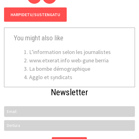
HARPIDETU/SUSTENGATU
You might also like
L’information selon les journalistes
www.etxerat.info web-gune berria
La bombe démographique
Agglo et syndicats
Newsletter