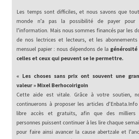
Les temps sont difficiles, et nous savons que tout
monde n’a pas la possibilité de payer pour
l’information. Mais nous sommes financés par les d
de nos lectrices et lecteurs, et les abonnements
mensuel papier : nous dépendons de la
générosité
celles et ceux qui peuvent se le permettre.
« Les choses sans prix ont souvent une gra
valeur » Mixel Berhocoirigoin
Cette aide est vitale. Grâce à votre soutien, n
continuerons à proposer les articles d'Enbata.Info
libre accès et gratuits, afin que des milliers
personnes puissent continuer à les lire chaque semai
pour faire ainsi avancer la cause abertzale et l’anc