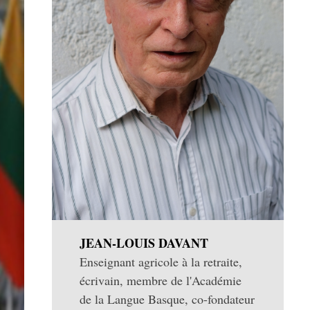
JEAN-LOUIS DAVANT
Enseignant agricole à la retraite,
écrivain, membre de l'Académie
de la Langue Basque, co-fondateur