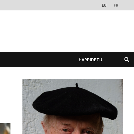
EU
FR
HARPIDETU