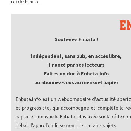
roi de France.
Soutenez Enbata !
Indépendant, sans pub, en accès libre,
financé par ses lecteurs
Faites un don à Enbata.info
ou abonnez-vous au mensuel papier
Enbata.info est un webdomadaire d’actualité abertz
et progressiste, qui accompagne et complète la re
papier et mensuelle Enbata, plus axée sur la réflexion
débat, l’approfondissement de certains sujets.