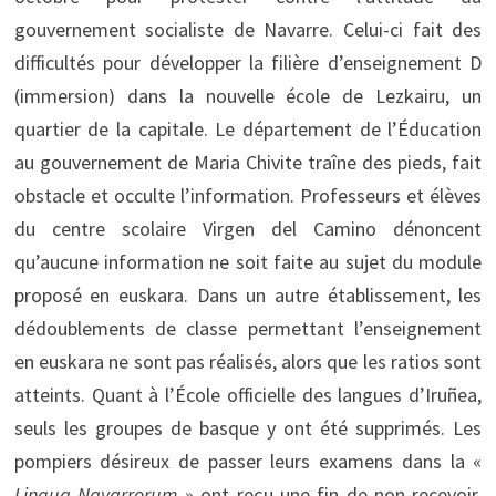
gouvernement socialiste de Navarre. Celui-ci fait des
difficultés pour développer la filière d’enseignement D
(immersion) dans la nouvelle école de Lezkairu, un
quartier de la capitale. Le département de l’Éducation
au gouvernement de Maria Chivite traîne des pieds, fait
obstacle et occulte l’information. Professeurs et élèves
du centre scolaire Virgen del Camino dénoncent
qu’aucune information ne soit faite au sujet du module
proposé en euskara. Dans un autre établissement, les
dédoublements de classe permettant l’enseignement
en euskara ne sont pas réalisés, alors que les ratios sont
atteints. Quant à l’École officielle des langues d’Iruñea,
seuls les groupes de basque y ont été supprimés. Les
pompiers désireux de passer leurs examens dans la «
Lingua Navarrorum
» ont reçu une fin de non-recevoir.