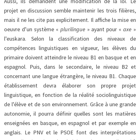
Aussi, ils demandent une modification de la loi. Le
projet en discussion semble maintenir les trois filières,
mais il ne les cite pas explicitement. Il affiche la mise en
oeuvre d’un système «
plurilingue
» ayant pour «
axe
»
l’euskara. Selon la classification des niveaux de
compétences linguistiques en vigueur, les élèves du
primaire doivent atteindre le niveau B1 en basque et en
espagnol. Puis, dans le secondaire, le niveau B2 et
concernant une langue étrangère, le niveau B1. Chaque
établissement devra élaborer son propre projet
linguistique, en fonction de la réalité sociolinguistique
de l’élève et de son environnement. Grâce à une grande
autonomie, il pourra définir quelles sont les matières
enseignées en basque, en espagnol et par exemple en
anglais. Le PNV et le PSOE font des interprétations