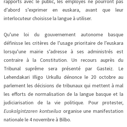
rapports avec le public, les employés ne pourront pas
d’abord s’exprimer en euskara, avant que leur
interlocuteur choisisse la langue à utiliser.
Qu’une loi du gouvernement autonome basque
définisse les critères de l’usage prioritaire de l’euskara
lorsqu’une mairie s’adresse à ses administrés est
contraire à la Constitution. Un recours auprès du
Tribunal suprême sera présenté par Gasteiz. Le
Lehendakari Iñigo Urkullu dénonce le 20 octobre au
parlement les décisions de tribunaux qui mettent à mal
les efforts de normalisation de la langue basque et la
judiciarisation de la vie politique. Pour protester,
Euskalgintzaren kontseilua
organise une manifestation
nationale le 4 novembre à Bilbo.