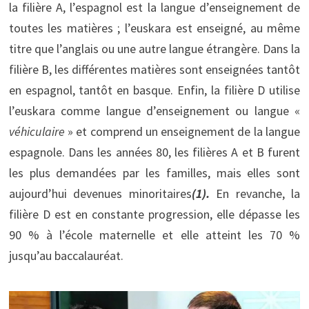
la filière A, l’espagnol est la langue d’enseignement de
toutes les matières ; l’euskara est enseigné, au même
titre que l’anglais ou une autre langue étrangère. Dans la
filière B, les différentes matières sont enseignées tantôt
en espagnol, tantôt en basque. Enfin, la filière D utilise
l’euskara comme langue d’enseignement ou langue «
véhiculaire
» et comprend un enseignement de la langue
espagnole. Dans les années 80, les filières A et B furent
les plus demandées par les familles, mais elles sont
aujourd’hui devenues minoritaires
(1).
En revanche, la
filière D est en constante progression, elle dépasse les
90 % à l’école maternelle et elle atteint les 70 %
jusqu’au baccalauréat.