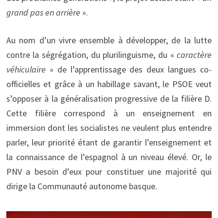
grand pas en arrière
».
Au nom d’un vivre ensemble à développer, de la lutte
contre la ségrégation, du plurilinguisme, du «
caractère
véhiculaire
» de l’apprentissage des deux langues co-
officielles et grâce à un habillage savant, le PSOE veut
s’opposer à la généralisation progressive de la filière D.
Cette filière correspond à un enseignement en
immersion dont les socialistes ne veulent plus entendre
parler, leur priorité étant de garantir l’enseignement et
la connaissance de l’espagnol à un niveau élevé. Or, le
PNV a besoin d’eux pour constituer une majorité qui
dirige la Communauté autonome basque.