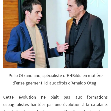
Pello Otxandiano, spécialiste d’EHBildu en matière
d’enseignement, ici aux côtés d’Arnaldo Otegi.
Cette évolution ne plaît pas aux formations
espagnolistes hantées par une évolution à la catalane.