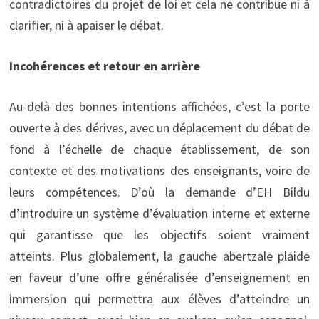
contradictoires du projet de loi et cela ne contribue ni à
clarifier, ni à apaiser le débat.
Incohérences et retour en arrière
Au-delà des bonnes intentions affichées, c’est la porte
ouverte à des dérives, avec un déplacement du débat de
fond à l’échelle de chaque établissement, de son
contexte et des motivations des enseignants, voire de
leurs compétences. D’où la demande d’EH Bildu
d’introduire un système d’évaluation interne et externe
qui garantisse que les objectifs soient vraiment
atteints. Plus globalement, la gauche abertzale plaide
en faveur d’une offre généralisée d’enseignement en
immersion qui permettra aux élèves d’atteindre un