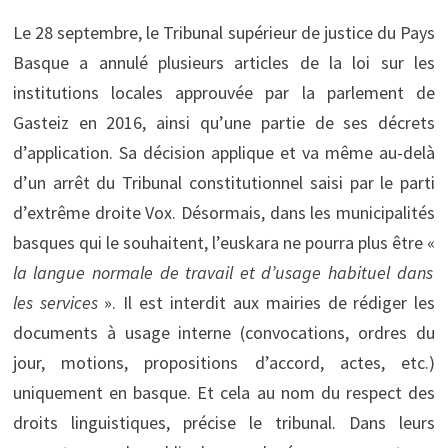
Le 28 septembre, le Tribunal supérieur de justice du Pays
Basque a annulé plusieurs articles de la loi sur les
institutions locales approuvée par la parlement de
Gasteiz en 2016, ainsi qu’une partie de ses décrets
d’application. Sa décision applique et va même au-delà
d’un arrêt du Tribunal constitutionnel saisi par le parti
d’extrême droite Vox. Désormais, dans les municipalités
basques qui le souhaitent, l’euskara ne pourra plus être «
la langue normale de travail et d’usage habituel dans
les services
». Il est interdit aux mairies de rédiger les
documents à usage interne (convocations, ordres du
jour, motions, propositions d’accord, actes, etc.)
uniquement en basque. Et cela au nom du respect des
droits linguistiques, précise le tribunal. Dans leurs