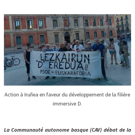
Action à Iruñea en faveur du développement de la filière
immersive D.
La Communauté autonome basque (CAV) débat de la