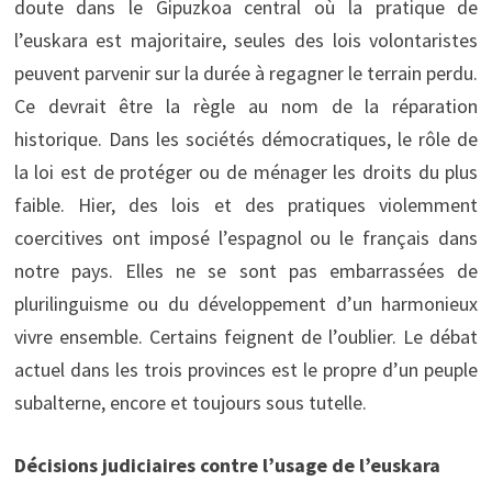
doute dans le Gipuzkoa central où la pratique de
l’euskara est majoritaire, seules des lois volontaristes
peuvent parvenir sur la durée à regagner le terrain perdu.
Ce devrait être la règle au nom de la réparation
historique. Dans les sociétés démocratiques, le rôle de
la loi est de protéger ou de ménager les droits du plus
faible. Hier, des lois et des pratiques violemment
coercitives ont imposé l’espagnol ou le français dans
notre pays. Elles ne se sont pas embarrassées de
plurilinguisme ou du développement d’un harmonieux
vivre ensemble. Certains feignent de l’oublier. Le débat
actuel dans les trois provinces est le propre d’un peuple
subalterne, encore et toujours sous tutelle.
Décisions judiciaires contre l’usage de l’euskara