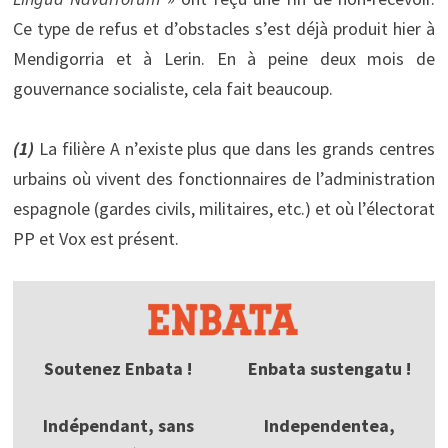
Ce type de refus et d’obstacles s’est déjà produit hier à
Mendigorria et à Lerin. En à peine deux mois de
gouvernance socialiste, cela fait beaucoup.
(1)
La filière A n’existe plus que dans les grands centres
urbains où vivent des fonctionnaires de l’administration
espagnole (gardes civils, militaires, etc.) et où l’électorat
PP et Vox est présent.
Soutenez Enbata !
Enbata sustengatu !
Indépendant, sans
Independentea,