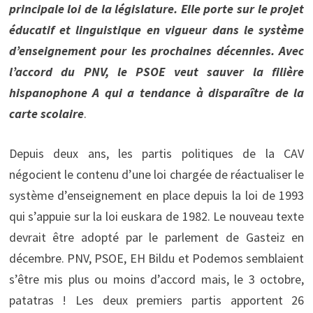
principale loi de la législature. Elle porte sur le projet
éducatif et linguistique en vigueur dans le système
d’enseignement pour les prochaines décennies. Avec
l’accord du PNV, le PSOE veut sauver la filière
hispanophone A qui a tendance à disparaître de la
carte scolaire
.
Depuis deux ans, les partis politiques de la CAV
négocient le contenu d’une loi chargée de réactualiser le
système d’enseignement en place depuis la loi de 1993
qui s’appuie sur la loi euskara de 1982. Le nouveau texte
devrait être adopté par le parlement de Gasteiz en
décembre. PNV, PSOE, EH Bildu et Podemos semblaient
s’être mis plus ou moins d’accord mais, le 3 octobre,
patatras ! Les deux premiers partis apportent 26