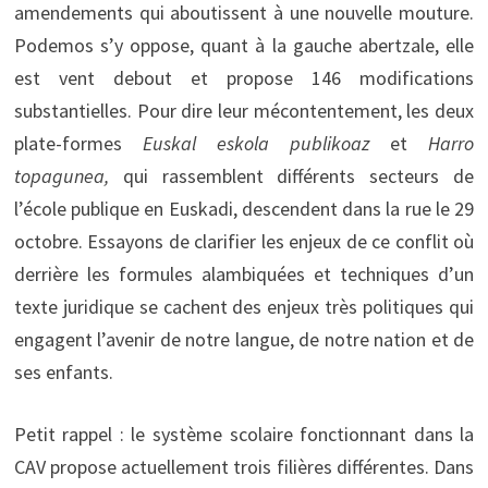
amendements qui aboutissent à une nouvelle mouture.
Podemos s’y oppose, quant à la gauche abertzale, elle
est vent debout et propose 146 modifications
substantielles. Pour dire leur mécontentement, les deux
plate-formes
Euskal eskola publikoaz
et
Harro
topagunea,
qui rassemblent différents secteurs de
l’école publique en Euskadi, descendent dans la rue le 29
octobre. Essayons de clarifier les enjeux de ce conflit où
derrière les formules alambiquées et techniques d’un
texte juridique se cachent des enjeux très politiques qui
engagent l’avenir de notre langue, de notre nation et de
ses enfants.
Petit rappel : le système scolaire fonctionnant dans la
CAV propose actuellement trois filières différentes. Dans