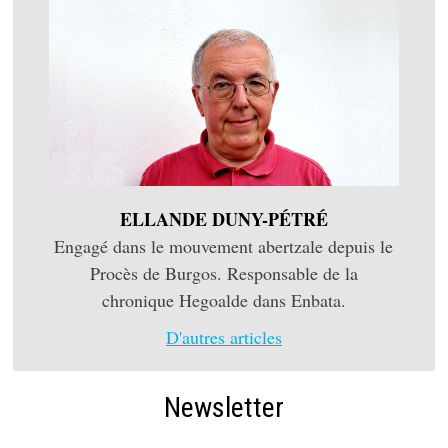
ELLANDE DUNY-PÉTRÉ
Engagé dans le mouvement abertzale depuis le
Procès de Burgos. Responsable de la
chronique Hegoalde dans Enbata.
D'autres articles
Newsletter