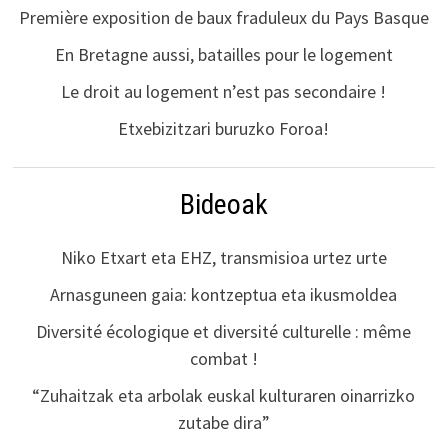
Première exposition de baux fraduleux du Pays Basque
En Bretagne aussi, batailles pour le logement
Le droit au logement n’est pas secondaire !
Etxebizitzari buruzko Foroa!
Bideoak
Niko Etxart eta EHZ, transmisioa urtez urte
Arnasguneen gaia: kontzeptua eta ikusmoldea
Diversité écologique et diversité culturelle : même
combat !
“Zuhaitzak eta arbolak euskal kulturaren oinarrizko
zutabe dira”