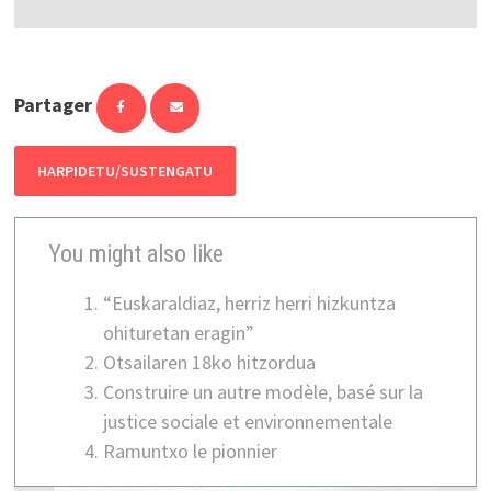
Partager
HARPIDETU/SUSTENGATU
You might also like
“Euskaraldiaz, herriz herri hizkuntza
ohituretan eragin”
Otsailaren 18ko hitzordua
Construire un autre modèle, basé sur la
justice sociale et environnementale
Ramuntxo le pionnier