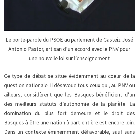
Le porte-parole du PSOE au parlement de Gasteiz José
Antonio Pastor, artisan d’un accord avec le PNV pour
une nouvelle loi sur l’enseignement
Ce type de débat se situe évidemment au coeur de la
question nationale. Il désavoue tous ceux qui, au PNV ou
ailleurs, considèrent que les Basques bénéficient d’un
des meilleurs statuts d’autonomie de la planète. La
domination du plus fort demeure et le droit des
Basques à être une nation à part entière est encore loin.
Dans un contexte éminemment défavorable, sauf sans