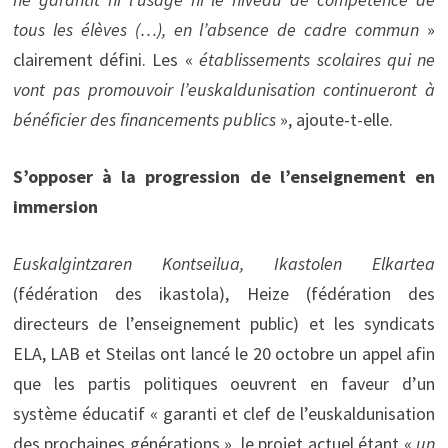
tous les élèves (…), en l’absence de cadre commun
»
clairement défini. Les «
établissements scolaires qui ne
vont pas promouvoir l’euskaldunisation continueront à
bénéficier des financements publics
», ajoute-t-elle.
S’opposer à la progression de l’enseignement en
immersion
Euskalgintzaren Kontseilua, Ikastolen Elkartea
(fédération des ikastola), Heize (fédération des
directeurs de l’enseignement public) et les syndicats
ELA, LAB et Steilas ont lancé le 20 octobre un appel afin
que les partis politiques oeuvrent en faveur d’un
système éducatif « garanti et clef de l’euskaldunisation
des prochaines générations », le projet actuel étant «
un