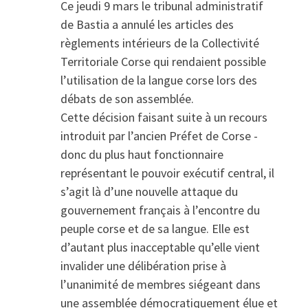
Ce jeudi 9 mars le tribunal administratif
de Bastia a annulé les articles des
règlements intérieurs de la Collectivité
Territoriale Corse qui rendaient possible
l’utilisation de la langue corse lors des
débats de son assemblée.
Cette décision faisant suite à un recours
introduit par l’ancien Préfet de Corse -
donc du plus haut fonctionnaire
représentant le pouvoir exécutif central, il
s’agit là d’une nouvelle attaque du
gouvernement français à l’encontre du
peuple corse et de sa langue. Elle est
d’autant plus inacceptable qu’elle vient
invalider une délibération prise à
l’unanimité de membres siégeant dans
une assemblée démocratiquement élue et