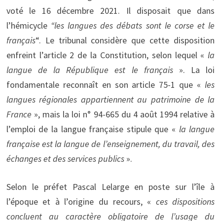
voté le 16 décembre 2021. Il disposait que dans
l’hémicycle
“les langues des débats sont le corse et le
français
“. Le tribunal considère que cette disposition
enfreint l’article 2 de la Constitution, selon lequel «
la
langue de la République est le français
». La loi
fondamentale reconnaît en son article 75-1 que «
les
langues régionales appartiennent au patrimoine de la
France
», mais la loi n° 94-665 du 4 août 1994 relative à
l’emploi de la langue française stipule que «
la langue
française est la langue de l’enseignement, du travail, des
échanges et des services publics
».
Selon le préfet Pascal Lelarge en poste sur l’île à
l’époque et à l’origine du recours, «
ces dispositions
concluent au caractère obligatoire de l’usage du