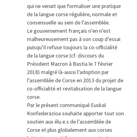
qui ne venait que formaliser une pratique
de la langue corse régulière, normale et
consensuelle au sein de l’assemblée.
Le gouvernement français n’en n’est
malheureusement pas à son coup d’essai
puisqu’il refuse toujours la co-officialité
de la langue corse (cf. discours du
Président Macron à Bastia le 7 février
2018) malgré là-aussi l’adoption par
l’assemblée de Corse en 2013 du projet de
co-officialité et revitalisation de la langue
corse.
Par le présent communiqué Euskal
Konfederazioa souhaite apporter tout son
soutien aux élu.e.s de l’assemblée de
Corse et plus globalement aux corses