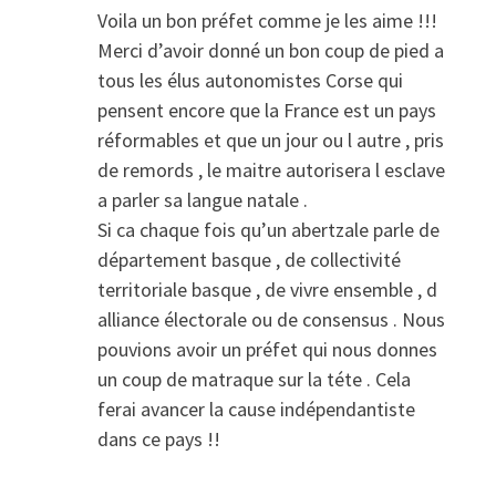
Voila un bon préfet comme je les aime !!!
Merci d’avoir donné un bon coup de pied a
tous les élus autonomistes Corse qui
pensent encore que la France est un pays
réformables et que un jour ou l autre , pris
de remords , le maitre autorisera l esclave
a parler sa langue natale .
Si ca chaque fois qu’un abertzale parle de
département basque , de collectivité
territoriale basque , de vivre ensemble , d
alliance électorale ou de consensus . Nous
pouvions avoir un préfet qui nous donnes
un coup de matraque sur la téte . Cela
ferai avancer la cause indépendantiste
dans ce pays !!