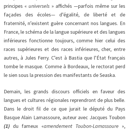
principes «
universels
» affichés —parfois même sur les
façades des écoles— d’égalité, de liberté et de
fraternité, n’existent guère concernant nos langues. En
France, le schéma de la langue supérieure et des langues
inférieures fonctionne toujours, comme hier celui des
races supérieures et des races inférieures, cher, entre
autres, à Jules Ferry. C’est à Bastia que l’État français
tombe le masque. Comme à Bordeaux, le rectorat perd
le sien sous la pression des manifestants de Seaska.
Demain, les grands discours officiels en faveur des
langues et cultures régionales reprendront de plus belle.
Dans le droit fil de ce que jurait le député du Pays
Basque Alain Lamassoure, auteur avec Jacques Toubon
(1)
du fameux «
amendement Toubon-Lamassoure
»,