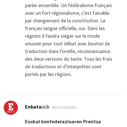
parler ensemble. Un fédéralisme français
avec un fort régionalisme, c’est faisable
par changement de la constitution. Le
français langue officielle, oui. Dans les
régions il faudra siéger sur le mode
onusien pour tout débat avec bouton de
traduction dans l’oreille, reconnaissance
des deux versions du texte. Tous les frais
de traductions et d’interprètes sont
portés par les régions.
dio:
Enbata
(e)k
06:37 22/03/2023
Euskal konfederazioaren Prentsa