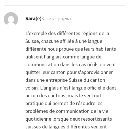
dio:
Sara
(e)k
09:32 19/03/2023
L’exemple des différentes régions de la
Suisse, chacune affiliée à une langue
différente nous prouve que leurs habitants
utilisent l’anglais comme langue de
communication dans les cas où ils doivent
quitter leur canton pour s’approvisionner
dans une entreprise Suisse du canton
voisin. L’anglais n’est langue officielle dans
aucun des cantons, mais le seul outil
pratique qui permet de résoudre les
problèmes de communication de la vie
quotidienne lorsque deux ressortissants
suisses de langues différentes veulent