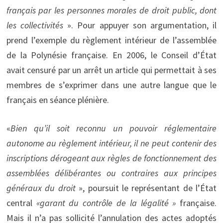
français par les personnes morales de droit public, dont
les collectivités
». Pour appuyer son argumentation, il
prend l’exemple du règlement intérieur de l’assemblée
de la Polynésie française. En 2006, le Conseil d’État
avait censuré par un arrêt un article qui permettait à ses
membres de s’exprimer dans une autre langue que le
français en séance plénière.
«
Bien qu’il soit reconnu un pouvoir réglementaire
autonome au règlement intérieur, il ne peut contenir des
inscriptions dérogeant aux règles de fonctionnement des
assemblées délibérantes ou contraires aux principes
généraux du droit
», poursuit le représentant de l’État
central
«garant du contrôle de la légalité »
française.
Mais il n’a pas sollicité l’annulation des actes adoptés