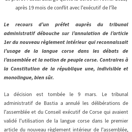
après 19 mois de conflit avec l’exécutif de l’île
Le recours d’un préfet auprès du tribunal
administratif débouche sur l’annulation de l’article
1er du nouveau règlement intérieur qui reconnaissait
l’usage de la langue corse dans les débats de
l’assemblée et la notion de peuple corse. Contraires à
la Constitution de la république une, indivisible et
monolingue, bien sûr.
La décision est tombée le 9 mars. Le tribunal
administratif de Bastia a annulé les délibérations de
l’assemblée et du Conseil exécutif de Corse qui avaient
validé l’utilisation de la langue corse dans le premier
article du nouveau règlement intérieur de l’assemblée,