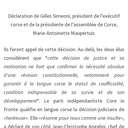
Déclaration de Gilles Simeoni, président de l’exécutif
corse et de la présidente de l’assemblée de Corse,
Marie-Antoinette Maupertuis
Ils feront appel de cette décision. Au-delà, les deux élus
considèrent que “
cette décision de justice et sa
motivation ne font que confirmer la nécessité absolue
d’une révision constitutionnelle, notamment pour
garantir à la langue corse le statut de coofficialité,
condition indispensable de sa survie et de son
développement
“. Le parti indépendantiste Core in
Fronte qualifie en langue corse la décision judiciaire de
«
honteuse
». Elle «
résonne pour nous comme une insulte
»,
a déclaré de son côté Jean-Christophe Angelini, chef de