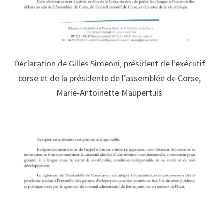
Déclaration de Gilles Simeoni, président de l’exécutif
corse et de la présidente de l’assemblée de Corse,
Marie-Antoinette Maupertuis