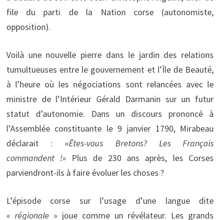
file du parti de la Nation corse (autonomiste,
opposition).
Voilà une nouvelle pierre dans le jardin des relations
tumultueuses entre le gouvernement et l’Île de Beauté,
à l’heure où les négociations sont relancées avec le
ministre de l’Intérieur Gérald Darmanin sur un futur
statut d’autonomie. Dans un discours prononcé à
l’Assemblée constituante le 9 janvier 1790, Mirabeau
déclarait : «
Êtes-vous Bretons? Les Français
commandent !»
Plus de 230 ans après, les Corses
parviendront-ils à faire évoluer les choses ?
L’épisode corse sur l’usage d’une langue dite
«
régionale
» joue comme un révélateur. Les grands