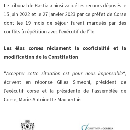
Le tribunal de Bastia a ainsi validé les recours déposés le
15 juin 2022 et le 27 janvier 2023 par ce préfet de Corse
dont les 19 mois de séjour furent marqués par des
conflits à répétition avec l’exécutif de l’île.
Les élus corses réclament la cooficialité et la
modification de la Constitution
“
Accepter cette situation est pour nous impensable
“,
écrivent en réponse Gilles Simeoni, président de
l’exécutif corse et la présidente de l’assemblée de
Corse, Marie-Antoinette Maupertuis.