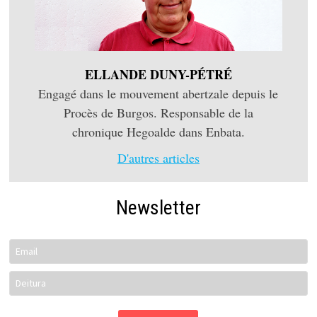
ELLANDE DUNY-PÉTRÉ
Engagé dans le mouvement abertzale depuis le
Procès de Burgos. Responsable de la
chronique Hegoalde dans Enbata.
D'autres articles
Newsletter