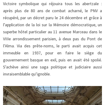
Victoire symbolique qui réjouira tous les abertzale :
après plus de 80 ans de combat acharné, le PNV a
récupéré, par un décret paru le 24 décembre et grâce à
l’application de la loi sur la Mémoire démocratique, un
superbe hôtel particulier au 11 avenue Marceau dans le
VIIIe arrondissement parisien, à deux pas du Pont de
l’Alma. Via des prête-noms, le parti avait acquis cet
immeuble en 1937, pour en faire le siège du
gouvernement basque en exil, puis en avait été spolié.
S’achève ainsi une saga politique et judiciaire aussi
invraisemblable qu’ignoble.