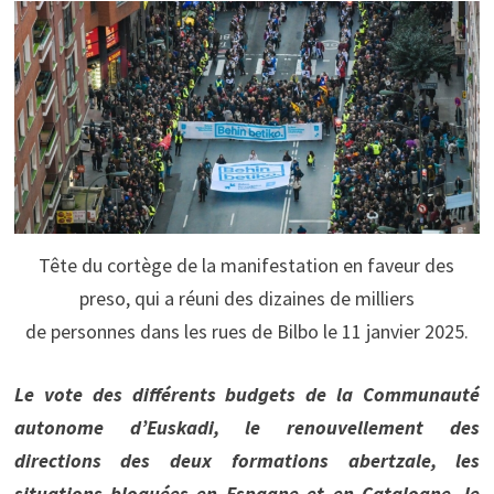
Tête du cortège de la manifestation en faveur des
preso, qui a réuni des dizaines de milliers
de personnes dans les rues de Bilbo le 11 janvier 2025.
Le vote des différents budgets de la Communauté
autonome d’Euskadi, le renouvellement des
directions des deux formations abertzale, les
situations bloquées en Espagne et en Catalogne, le