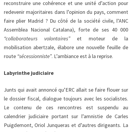
reconstruire une cohérence et une unité d’action pour
redevenir majoritaires dans l’opinion du pays, comment
faire plier Madrid ? Du côté de la société civile, l’ANC
Assemblea Nacional Catalana), forte de ses 40 000
“collaborateurs volontaires”
et moteur de la
mobilisation abertzale, élabore une nouvelle feuille de
route
“sécessionniste”
. L’ambiance est à la reprise.
Labyrinthe judiciaire
Junts qui avait annoncé qu’ERC allait se faire flouer sur
le dossier fiscal, dialogue toujours avec les socialistes.
Le contenu de ces rencontres est suspendu au
calendrier judiciaire portant sur l’amnistie de Carles
Puigdemont, Oriol Junqueras et d’autres dirigeants. La