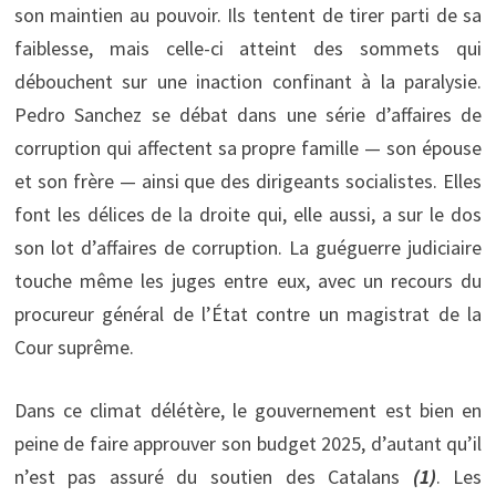
son maintien au pouvoir. Ils tentent de tirer parti de sa
faiblesse, mais celle-ci atteint des sommets qui
débouchent sur une inaction confinant à la paralysie.
Pedro Sanchez se débat dans une série d’affaires de
corruption qui affectent sa propre famille — son épouse
et son frère — ainsi que des dirigeants socialistes. Elles
font les délices de la droite qui, elle aussi, a sur le dos
son lot d’affaires de corruption. La guéguerre judiciaire
touche même les juges entre eux, avec un recours du
procureur général de l’État contre un magistrat de la
Cour suprême.
Dans ce climat délétère, le gouvernement est bien en
peine de faire approuver son budget 2025, d’autant qu’il
n’est pas assuré du soutien des Catalans
(1)
. Les