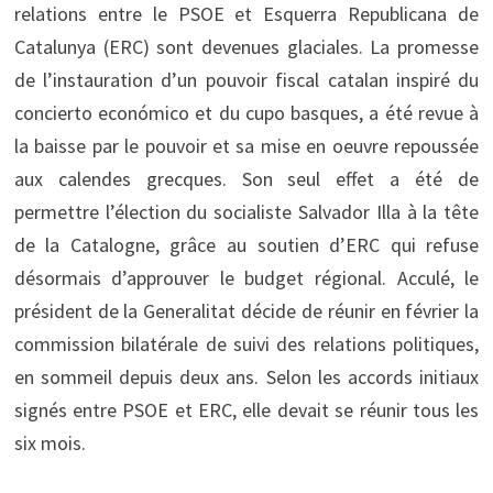
relations entre le PSOE et Esquerra Republicana de
Catalunya (ERC) sont devenues glaciales. La promesse
de l’instauration d’un pouvoir fiscal catalan inspiré du
concierto económico et du cupo basques, a été revue à
la baisse par le pouvoir et sa mise en oeuvre repoussée
aux calendes grecques. Son seul effet a été de
permettre l’élection du socialiste Salvador Illa à la tête
de la Catalogne, grâce au soutien d’ERC qui refuse
désormais d’approuver le budget régional. Acculé, le
président de la Generalitat décide de réunir en février la
commission bilatérale de suivi des relations politiques,
en sommeil depuis deux ans. Selon les accords initiaux
signés entre PSOE et ERC, elle devait se réunir tous les
six mois.