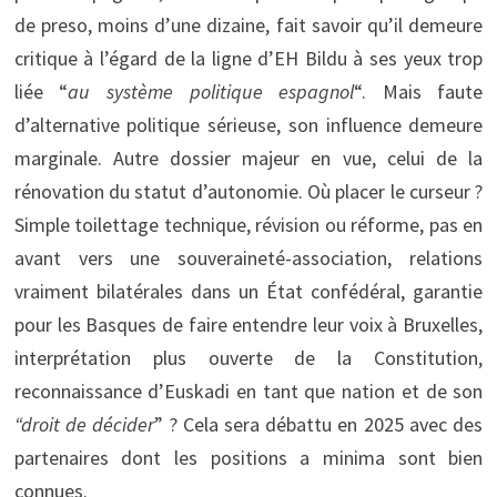
de preso, moins d’une dizaine, fait savoir qu’il demeure
critique à l’égard de la ligne d’EH Bildu à ses yeux trop
liée “
au système politique espagnol
“. Mais faute
d’alternative politique sérieuse, son influence demeure
marginale. Autre dossier majeur en vue, celui de la
rénovation du statut d’autonomie. Où placer le curseur ?
Simple toilettage technique, révision ou réforme, pas en
avant vers une souveraineté-association, relations
vraiment bilatérales dans un État confédéral, garantie
pour les Basques de faire entendre leur voix à Bruxelles,
interprétation plus ouverte de la Constitution,
reconnaissance d’Euskadi en tant que nation et de son
“droit de décider
” ? Cela sera débattu en 2025 avec des
partenaires dont les positions a minima sont bien
connues.