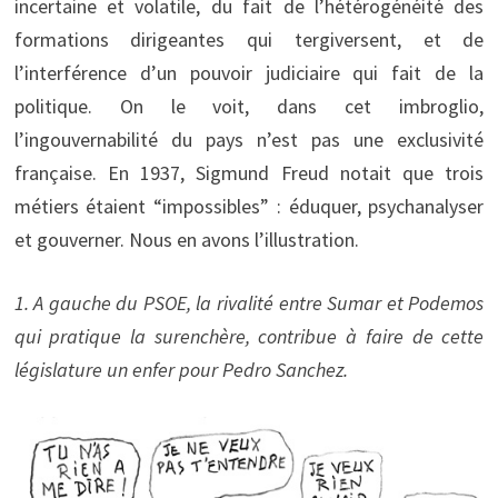
incertaine et volatile, du fait de l’hétérogénéité des
formations dirigeantes qui tergiversent, et de
l’interférence d’un pouvoir judiciaire qui fait de la
politique. On le voit, dans cet imbroglio,
l’ingouvernabilité du pays n’est pas une exclusivité
française. En 1937, Sigmund Freud notait que trois
métiers étaient “impossibles” : éduquer, psychanalyser
et gouverner. Nous en avons l’illustration.
1. A gauche du PSOE, la rivalité entre Sumar et Podemos
qui pratique la surenchère, contribue à faire de cette
législature un enfer pour Pedro Sanchez.