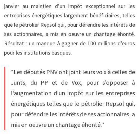
janvier au maintien d’un impôt exceptionnel sur les
entreprises énergétiques largement bénéficiaires, telles
que le pétrolier Repsol qui, pour défendre les intérêts de
ses actionnaires, a mis en oeuvre un chantage éhonté.
Résultat : un manque à gagner de 100 millions d’euros
pour les institutions basques.
“Les députés PNV ont joint leurs voix à celles de
Junts, du PP et de Vox, pour s’opposer à
l’augmentation d’un impôt sur les entreprises
énergétiques telles que le pétrolier Repsol qui,
pour défendre les intérêts de ses actionnaires, a
mis en oeuvre un chantage éhonté.”