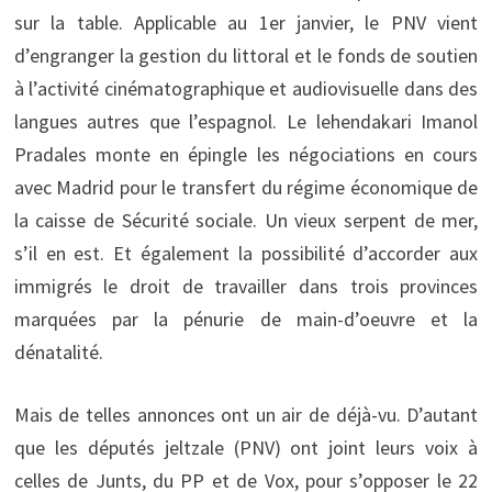
sur la table. Applicable au 1er janvier, le PNV vient
d’engranger la gestion du littoral et le fonds de soutien
à l’activité cinématographique et audiovisuelle dans des
langues autres que l’espagnol. Le lehendakari Imanol
Pradales monte en épingle les négociations en cours
avec Madrid pour le transfert du régime économique de
la caisse de Sécurité sociale. Un vieux serpent de mer,
s’il en est. Et également la possibilité d’accorder aux
immigrés le droit de travailler dans trois provinces
marquées par la pénurie de main-d’oeuvre et la
dénatalité.
Mais de telles annonces ont un air de déjà-vu. D’autant
que les députés jeltzale (PNV) ont joint leurs voix à
celles de Junts, du PP et de Vox, pour s’opposer le 22