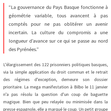
“La gouvernance du Pays Basque fonctionne à
géométrie variable, tous avancent à pas
comptés pour ne pas oblitérer un avenir
incertain. La culture du compromis a une
longueur d’avance sur ce qui se passe au nord
des Pyrénées.”
L’élargissement des 122 prisonniers politiques basques,
via la simple application du droit commun et le retrait
des régimes d’exception, demeure son dossier
prioritaire. La mega manifestation à Bilbo le 11 janvier
n’a pas résolu la question d’un coup de baguette
magique. Bien que peu relayée ou minimisée dans la
presse espagnole, elle a marqué le coup. Un petit groupe