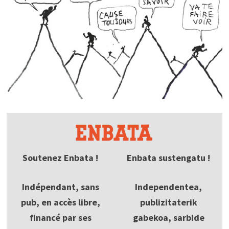
Soutenez Enbata !
Enbata sustengatu !
Indépendant, sans
Independentea,
pub, en accès libre,
publizitaterik
financé par ses
gabekoa, sarbide