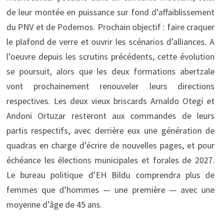
de leur montée en puissance sur fond d’affaiblissement
du PNV et de Podemos. Prochain objectif : faire craquer
le plafond de verre et ouvrir les scénarios d’alliances. A
l’oeuvre depuis les scrutins précédents, cette évolution
se poursuit, alors que les deux formations abertzale
vont prochainement renouveler leurs directions
respectives. Les deux vieux briscards Arnaldo Otegi et
Andoni Ortuzar resteront aux commandes de leurs
partis respectifs, avec derrière eux une génération de
quadras en charge d’écrire de nouvelles pages, et pour
échéance les élections municipales et forales de 2027.
Le bureau politique d’EH Bildu comprendra plus de
femmes que d’hommes — une première — avec une
moyenne d’âge de 45 ans.