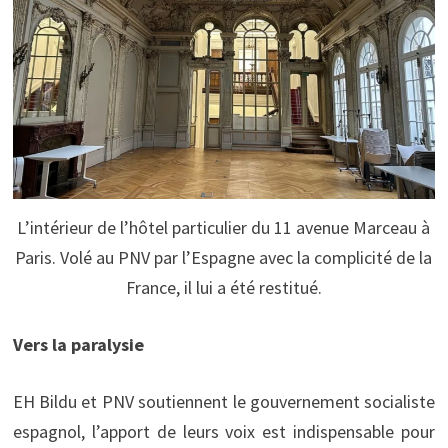
L’intérieur de l’hôtel particulier du 11 avenue Marceau à
Paris. Volé au PNV par l’Espagne avec la complicité de la
France, il lui a été restitué.
Vers la paralysie
EH Bildu et PNV soutiennent le gouvernement socialiste
espagnol, l’apport de leurs voix est indispensable pour