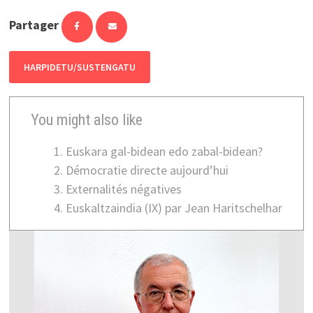
Partager
HARPIDETU/SUSTENGATU
You might also like
Euskara gal-bidean edo zabal-bidean?
Démocratie directe aujourd’hui
Externalités négatives
Euskaltzaindia (IX) par Jean Haritschelhar