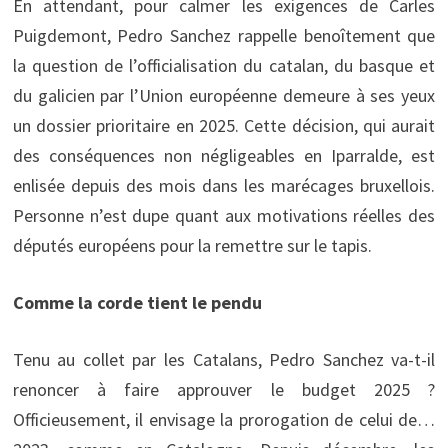
En attendant, pour calmer les exigences de Carles
Puigdemont, Pedro Sanchez rappelle benoîtement que
la question de l’officialisation du catalan, du basque et
du galicien par l’Union européenne demeure à ses yeux
un dossier prioritaire en 2025. Cette décision, qui aurait
des conséquences non négligeables en Iparralde, est
enlisée depuis des mois dans les marécages bruxellois.
Personne n’est dupe quant aux motivations réelles des
députés européens pour la remettre sur le tapis.
Comme la corde tient le pendu
Tenu au collet par les Catalans, Pedro Sanchez va-t-il
renoncer à faire approuver le budget 2025 ?
Officieusement, il envisage la prorogation de celui de…