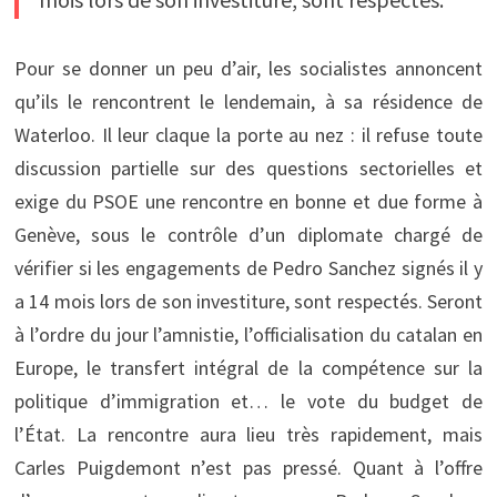
Pour se donner un peu d’air, les socialistes annoncent
qu’ils le rencontrent le lendemain, à sa résidence de
Waterloo. Il leur claque la porte au nez : il refuse toute
discussion partielle sur des questions sectorielles et
exige du PSOE une rencontre en bonne et due forme à
Genève, sous le contrôle d’un diplomate chargé de
vérifier si les engagements de Pedro Sanchez signés il y
a 14 mois lors de son investiture, sont respectés. Seront
à l’ordre du jour l’amnistie, l’officialisation du catalan en
Europe, le transfert intégral de la compétence sur la
politique d’immigration et… le vote du budget de
l’État. La rencontre aura lieu très rapidement, mais
Carles Puigdemont n’est pas pressé. Quant à l’offre