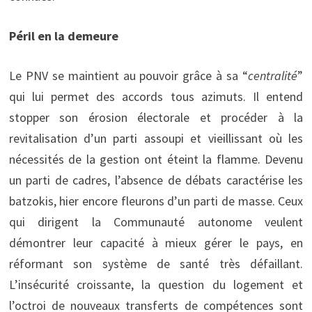
Péril en la demeure
Le PNV se maintient au pouvoir grâce à sa “
centralité
”
qui lui permet des accords tous azimuts. Il entend
stopper son érosion électorale et procéder à la
revitalisation d’un parti assoupi et vieillissant où les
nécessités de la gestion ont éteint la flamme. Devenu
un parti de cadres, l’absence de débats caractérise les
batzokis, hier encore fleurons d’un parti de masse. Ceux
qui dirigent la Communauté autonome veulent
démontrer leur capacité à mieux gérer le pays, en
réformant son système de santé très défaillant.
L’insécurité croissante, la question du logement et
l’octroi de nouveaux transferts de compétences sont