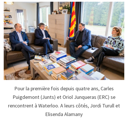
Pour la première fois depuis quatre ans, Carles
Puigdemont (Junts) et Oriol Junqueras (ERC) se
rencontrent à Waterloo. A leurs côtés, Jordi Turull et
Elisenda Alamany