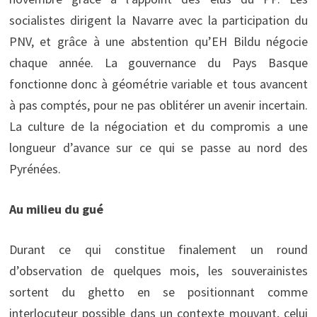
socialistes dirigent la Navarre avec la participation du
PNV, et grâce à une abstention qu’EH Bildu négocie
chaque année. La gouvernance du Pays Basque
fonctionne donc à géométrie variable et tous avancent
à pas comptés, pour ne pas oblitérer un avenir incertain.
La culture de la négociation et du compromis a une
longueur d’avance sur ce qui se passe au nord des
Pyrénées.
Au milieu du gué
Durant ce qui constitue finalement un round
d’observation de quelques mois, les souverainistes
sortent du ghetto en se positionnant comme
interlocuteur possible dans un contexte mouvant, celui