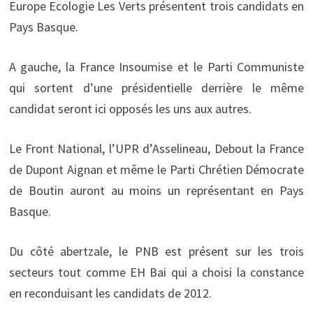
Europe Ecologie Les Verts présentent trois candidats en
Pays Basque.
A gauche, la France Insoumise et le Parti Communiste
qui sortent d’une présidentielle derrière le même
candidat seront ici opposés les uns aux autres.
Le Front National, l’UPR d’Asselineau, Debout la France
de Dupont Aignan et même le Parti Chrétien Démocrate
de Boutin auront au moins un représentant en Pays
Basque.
Du côté abertzale, le PNB est présent sur les trois
secteurs tout comme EH Bai qui a choisi la constance
en reconduisant les candidats de 2012.