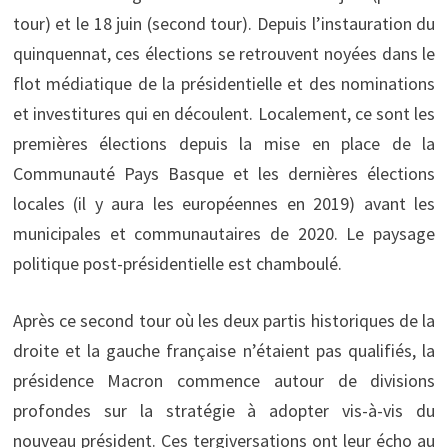
tour) et le 18 juin (second tour). Depuis l’instauration du
quinquennat, ces élections se retrouvent noyées dans le
flot médiatique de la présidentielle et des nominations
et investitures qui en découlent. Localement, ce sont les
premières élections depuis la mise en place de la
Communauté Pays Basque et les dernières élections
locales (il y aura les européennes en 2019) avant les
municipales et communautaires de 2020. Le paysage
politique post-présidentielle est chamboulé.
Après ce second tour où les deux partis historiques de la
droite et la gauche française n’étaient pas qualifiés, la
présidence Macron commence autour de divisions
profondes sur la stratégie à adopter vis-à-vis du
nouveau président. Ces tergiversations ont leur écho au