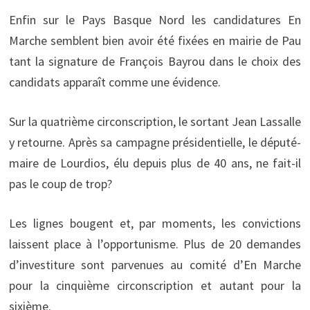
Enfin sur le Pays Basque Nord les candidatures En
Marche semblent bien avoir été fixées en mairie de Pau
tant la signature de François Bayrou dans le choix des
candidats apparaît comme une évidence.
Sur la quatrième circonscription, le sortant Jean Lassalle
y retourne. Après sa campagne présidentielle, le député-
maire de Lourdios, élu depuis plus de 40 ans, ne fait-il
pas le coup de trop?
Les lignes bougent et, par moments, les convictions
laissent place à l’opportunisme. Plus de 20 demandes
d’investiture sont parvenues au comité d’En Marche
pour la cinquième circonscription et autant pour la
sixième.