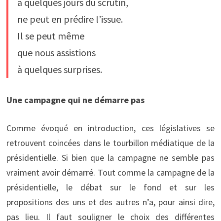
à quelques jours du scrutin,
ne peut en prédire l’issue.
Il se peut même
que nous assistions
à quelques surprises.
Une campagne qui ne démarre pas
Comme évoqué en introduction, ces législatives se
retrouvent coincées dans le tourbillon médiatique de la
présidentielle. Si bien que la campagne ne semble pas
vraiment avoir démarré. Tout comme la campagne de la
présidentielle, le débat sur le fond et sur les
propositions des uns et des autres n’a, pour ainsi dire,
pas lieu. Il faut souligner le choix des différentes