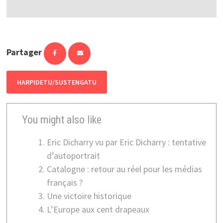
Partager
HARPIDETU/SUSTENGATU
You might also like
Eric Dicharry vu par Eric Dicharry : tentative
d’autoportrait
Catalogne : retour au réel pour les médias
français ?
Une victoire historique
L’Europe aux cent drapeaux