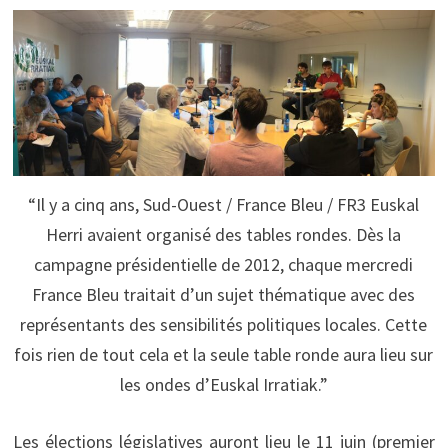
“Il y a cinq ans, Sud-Ouest / France Bleu / FR3 Euskal
Herri avaient organisé des tables rondes. Dès la
campagne présidentielle de 2012, chaque mercredi
France Bleu traitait d’un sujet thématique avec des
représentants des sensibilités politiques locales. Cette
fois rien de tout cela et la seule table ronde aura lieu sur
les ondes d’Euskal Irratiak.”
Les élections législatives auront lieu le 11 juin (premier