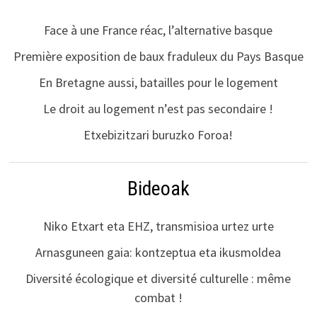
Face à une France réac, l’alternative basque
Première exposition de baux fraduleux du Pays Basque
En Bretagne aussi, batailles pour le logement
Le droit au logement n’est pas secondaire !
Etxebizitzari buruzko Foroa!
Bideoak
Niko Etxart eta EHZ, transmisioa urtez urte
Arnasguneen gaia: kontzeptua eta ikusmoldea
Diversité écologique et diversité culturelle : même
combat !