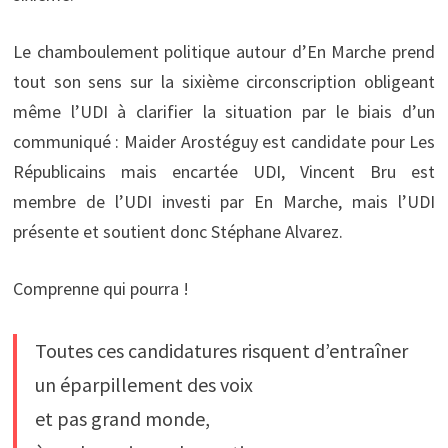
Le chamboulement politique autour d’En Marche prend
tout son sens sur la sixième circonscription obligeant
même l’UDI à clarifier la situation par le biais d’un
communiqué : Maider Arostéguy est candidate pour Les
Républicains mais encartée UDI, Vincent Bru est
membre de l’UDI investi par En Marche, mais l’UDI
présente et soutient donc Stéphane Alvarez.
Comprenne qui pourra !
Toutes ces candidatures risquent d’entraîner
un éparpillement des voix
et pas grand monde,