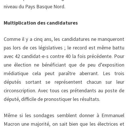
niveau du Pays Basque Nord.
Multiplication des candidatures
Comme il y a cinq ans, les candidatures ne manqueront
pas lors de ces législatives ; le record est même battu
avec 42 candidat-e-s contre 40 la fois précédente. Pour
une élection ne bénéficiant que de peu d’exposition
médiatique cela peut paraître aberrant. Les trois
députés sortant se représentent chacun sur leur
circonscription. Avec tous ces prétendants au poste de
député, difficile de pronostiquer les résultats.
Même si les sondages semblent donner à Emmanuel
Macron une majorité, on sait bien que les électrices et