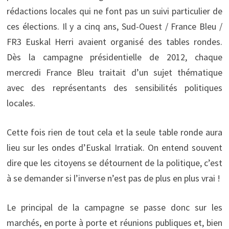
rédactions locales qui ne font pas un suivi particulier de
ces élections. Il y a cinq ans, Sud-Ouest / France Bleu /
FR3 Euskal Herri avaient organisé des tables rondes.
Dès la campagne présidentielle de 2012, chaque
mercredi France Bleu traitait d’un sujet thématique
avec des représentants des sensibilités politiques
locales.
Cette fois rien de tout cela et la seule table ronde aura
lieu sur les ondes d’Euskal Irratiak. On entend souvent
dire que les citoyens se détournent de la politique, c’est
à se demander si l’inverse n’est pas de plus en plus vrai !
Le principal de la campagne se passe donc sur les
marchés, en porte à porte et réunions publiques et, bien