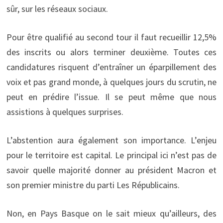
sûr, sur les réseaux sociaux.
Pour être qualifié au second tour il faut recueillir 12,5%
des inscrits ou alors terminer deuxième. Toutes ces
candidatures risquent d’entraîner un éparpillement des
voix et pas grand monde, à quelques jours du scrutin, ne
peut en prédire l’issue. Il se peut même que nous
assistions à quelques surprises.
L’abstention aura également son importance. L’enjeu
pour le territoire est capital. Le principal ici n’est pas de
savoir quelle majorité donner au président Macron et
son premier ministre du parti Les Républicains.
Non, en Pays Basque on le sait mieux qu’ailleurs, des