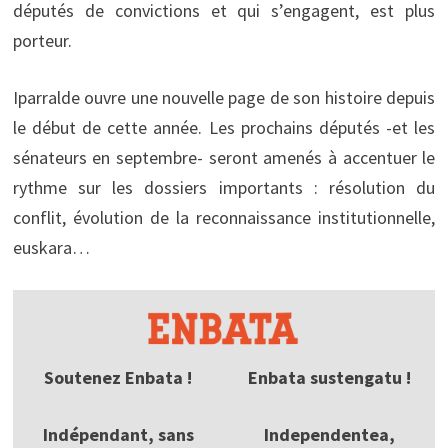
députés de convictions et qui s’engagent, est plus
porteur.
Iparralde ouvre une nouvelle page de son histoire depuis
le début de cette année. Les prochains députés -et les
sénateurs en septembre- seront amenés à accentuer le
rythme sur les dossiers importants : résolution du
conflit, évolution de la reconnaissance institutionnelle,
euskara…
Soutenez Enbata !
Enbata sustengatu !
Indépendant, sans
Independentea,