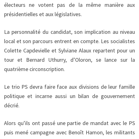
électeurs ne votent pas de la même manière aux
présidentielles et aux législatives.
La personnalité du candidat, son implication au niveau
local et son parcours entrent en compte. Les socialistes
Colette Capdevielle et Sylviane Alaux repartent pour un
tour et Bernard Uthurry, d’Oloron, se lance sur la
quatrième circonscription.
Le trio PS devra faire face aux divisions de leur famille
politique et incarne aussi un bilan de gouvernement
décrié.
Alors qu’ils ont passé une partie de mandat avec le PS
puis mené campagne avec Benoît Hamon, les militants