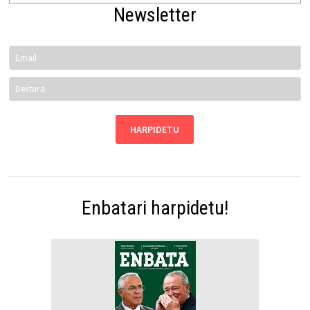
Newsletter
Enbatari harpidetu!