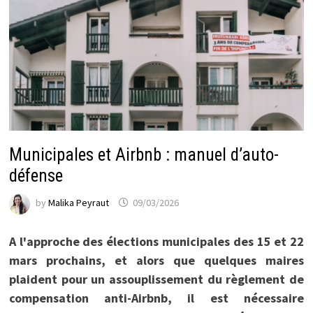
Municipales et Airbnb : manuel d’auto-
défense
by
Malika Peyraut
09/03/2026
A l'approche des élections municipales des 15 et 22
mars prochains, et alors que quelques maires
plaident pour un assouplissement du règlement de
compensation anti-Airbnb, il est nécessaire