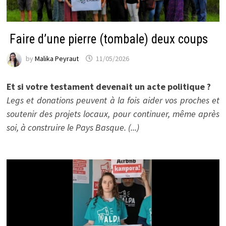
Faire d’une pierre (tombale) deux coups
by
Malika Peyraut
11/05/2026
Et si votre testament devenait un acte politique ?
Legs et donations peuvent à la fois aider vos proches et
soutenir des projets locaux, pour continuer, même après
soi, à construire le Pays Basque. (...)