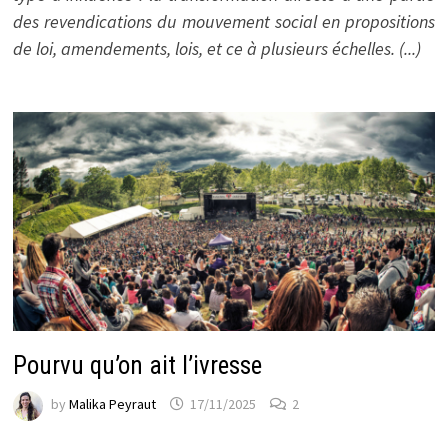
des revendications du mouvement social en propositions
de loi, amendements, lois, et ce à plusieurs échelles. (...)
Pourvu qu’on ait l’ivresse
by
Malika Peyraut
17/11/2025
2