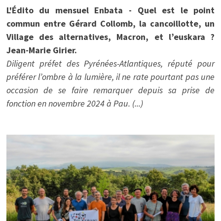
L'Édito du mensuel Enbata - Quel est le point
commun entre Gérard Collomb, la cancoillotte, un
Village des alternatives, Macron, et l’euskara ?
Jean-Marie Girier.
Diligent préfet des Pyrénées-Atlantiques, réputé pour
préférer l’ombre à la lumière, il ne rate pourtant pas une
occasion de se faire remarquer depuis sa prise de
fonction en novembre 2024 à Pau. (...)