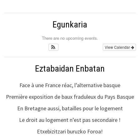
Egunkaria
There are no upcoming events.
View Calendar
Eztabaidan Enbatan
Face à une France réac, l’alternative basque
Première exposition de baux fraduleux du Pays Basque
En Bretagne aussi, batailles pour le logement
Le droit au logement n’est pas secondaire !
Etxebizitzari buruzko Foroa!