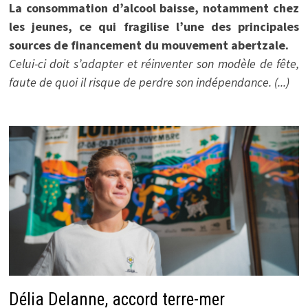
La consommation d’alcool baisse, notamment chez
les jeunes, ce qui fragilise l’une des principales
sources de financement du mouvement abertzale.
Celui-ci doit s’adapter et réinventer son modèle de fête,
faute de quoi il risque de perdre son indépendance. (...)
Délia Delanne, accord terre-mer