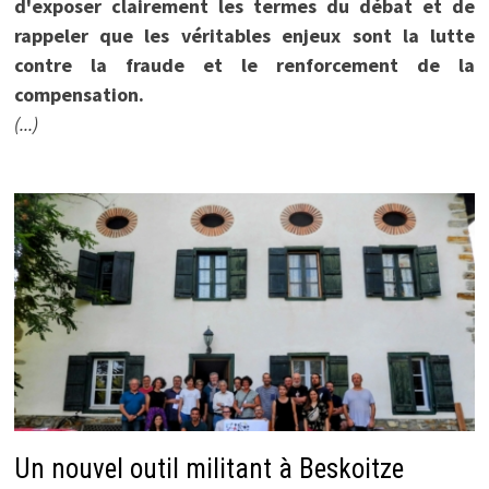
d'exposer clairement les termes du débat et de
rappeler que les véritables enjeux sont la lutte
contre la fraude et le renforcement de la
compensation.
(...)
Un nouvel outil militant à Beskoitze