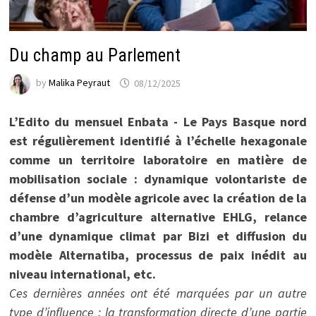
Du champ au Parlement
by
Malika Peyraut
08/12/2025
L’Edito du mensuel Enbata - Le Pays Basque nord
est régulièrement identifié à l’échelle hexagonale
comme un territoire laboratoire en matière de
mobilisation sociale : dynamique volontariste de
défense d’un modèle agricole avec la création de la
chambre d’agriculture alternative EHLG, relance
d’une dynamique climat par Bizi et diffusion du
modèle Alternatiba, processus de paix inédit au
niveau international, etc.
Ces dernières années ont été marquées par un autre
type d’influence : la transformation directe d’une partie