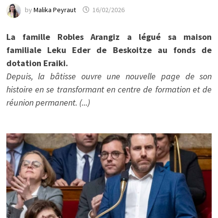
by
Malika Peyraut
16/02/2026
La famille Robles Arangiz a légué sa maison
familiale Leku Eder de Beskoitze au fonds de
dotation Eraiki.
Depuis, la bâtisse ouvre une nouvelle page de son
histoire en se transformant en centre de formation et de
réunion permanent. (...)