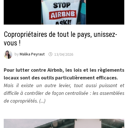
Copropriétaires de tout le pays, unissez-
vous !
by
Malika Peyraut
13/04/2026
Pour lutter contre Airbnb, les lois et les règlements
locaux sont des outils particulièrement efficaces.
Mais il existe un autre levier, tout aussi puissant et
difficile à contrôler de façon centralisée : les assemblées
de copropriétés. (...)