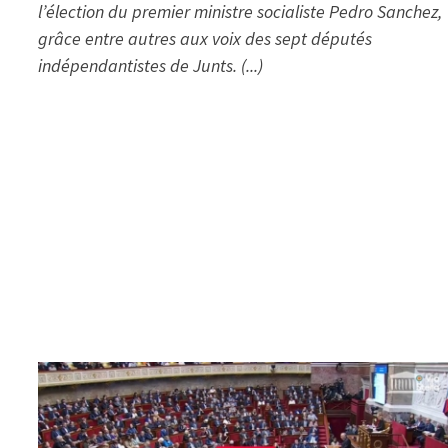
l’élection du premier ministre socialiste Pedro Sanchez,
grâce entre autres aux voix des sept députés
indépendantistes de Junts. (...)