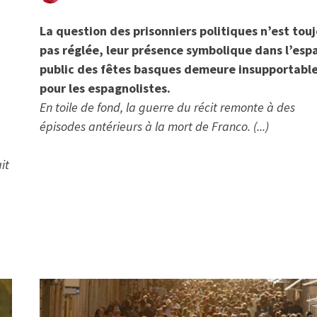
La question des prisonniers politiques n’est tou
pas réglée, leur présence symbolique dans l’esp
public des fêtes basques demeure insupportabl
pour les espagnolistes.
En toile de fond, la guerre du récit remonte à des
épisodes antérieurs à la mort de Franco. (...)
it