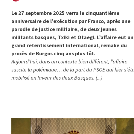
Le 27 septembre 2025 verra le cinquantième
anniversaire de l’exécution par Franco, après une
parodie de justice militaire, de deux jeunes
militants basques, Txiki et Otaegi. L’affaire eut un
grand retentissement international, remake du
procès de Burgos cinq ans plus tôt.
Aujourd’hui, dans un contexte bien différent, l’affaire
suscite la polémique… de la part du PSOE qui hier s’éta
mobilisé en faveur des deux Basques. (...)