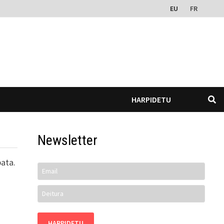
EU
FR
HARPIDETU
Newsletter
ata.