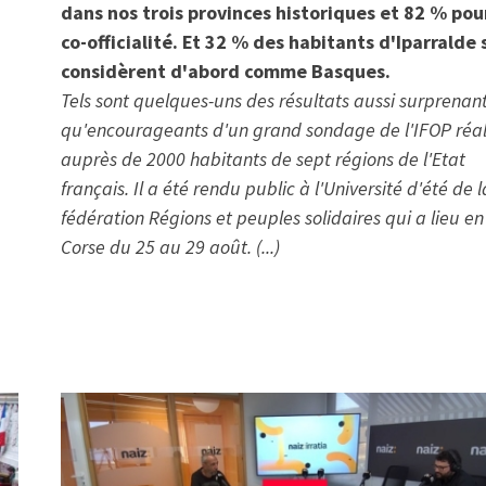
dans nos trois provinces historiques et 82 % pour
co-officialité. Et 32 % des habitants d'Iparralde 
considèrent d'abord comme Basques.
Tels sont quelques-uns des résultats aussi surprenan
qu'encourageants d'un grand sondage de l'IFOP réal
auprès de 2000 habitants de sept régions de l'Etat
français. Il a été rendu public à l'Université d'été de l
fédération Régions et peuples solidaires qui a lieu en
Corse du 25 au 29 août. (...)