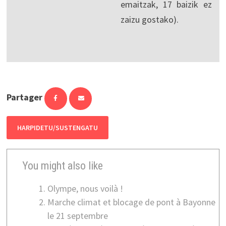
emaitzak, 17 baizik ez
zaizu gostako).
Partager
HARPIDETU/SUSTENGATU
You might also like
Olympe, nous voilà !
Marche climat et blocage de pont à Bayonne
le 21 septembre