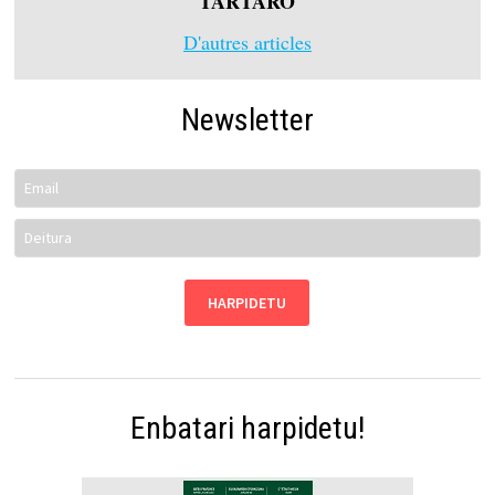
TARTARO
D'autres articles
Newsletter
Enbatari harpidetu!