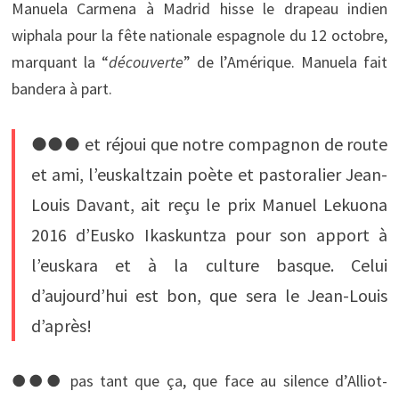
Manuela Carmena à Madrid hisse le drapeau indien
wiphala pour la fête nationale espagnole du 12 octobre,
marquant la “
découverte
” de l’Amérique. Manuela fait
bandera à part.
●●● et réjoui que notre compagnon de route
et ami, l’euskaltzain poète et pastoralier Jean-
Louis Davant, ait reçu le prix Manuel Lekuona
2016 d’Eusko Ikaskuntza pour son apport à
l’euskara et à la culture basque. Celui
d’aujourd’hui est bon, que sera le Jean-Louis
d’après!
●●● pas tant que ça, que face au silence d’Alliot-