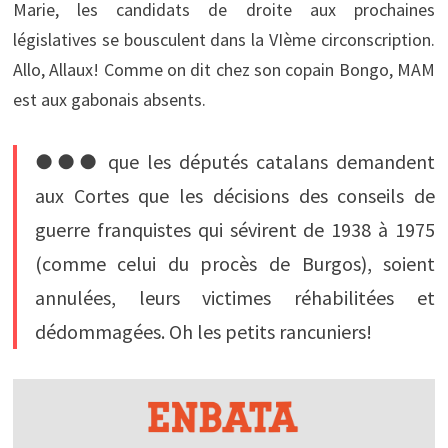
Marie, les candidats de droite aux prochaines
législatives se bousculent dans la VIème circonscription.
Allo, Allaux! Comme on dit chez son copain Bongo, MAM
est aux gabonais absents.
●●● que les députés catalans demandent
aux Cortes que les décisions des conseils de
guerre franquistes qui sévirent de 1938 à 1975
(comme celui du procès de Burgos), soient
annulées, leurs victimes réhabilitées et
dédommagées. Oh les petits rancuniers!