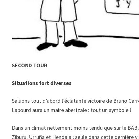
SECOND TOUR
Situations fort diverses
Saluons tout d’abord l’éclatante victoire de Bruno Carrè
Labourd aura un maire abertzale : tout un symbole !
Dans un climat nettement moins tendu que sur le BAB, le
Ziburu, Urruña et Hendaia ; seule dans cette dernière vi