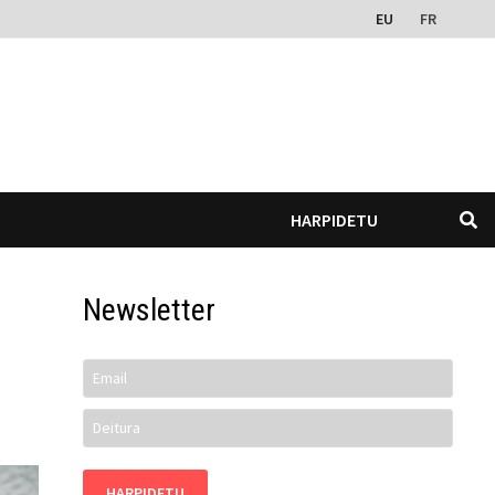
EU
FR
HARPIDETU
Newsletter