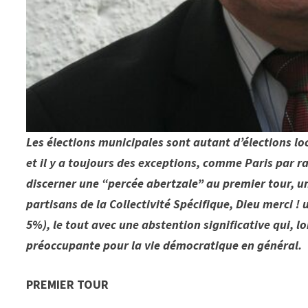
Les élections municipales sont autant d’élections loc
et il y a toujours des exceptions, comme Paris par 
discerner une “percée abertzale” au premier tour, u
partisans de la Collectivité Spécifique, Dieu merci !
5%), le tout avec une abstention significative qui, 
préoccupante pour la vie démocratique en général.
PREMIER TOUR