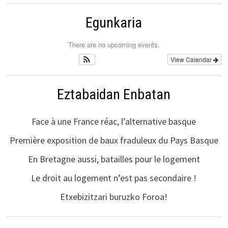
Egunkaria
There are no upcoming events.
View Calendar
Eztabaidan Enbatan
Face à une France réac, l’alternative basque
Première exposition de baux fraduleux du Pays Basque
En Bretagne aussi, batailles pour le logement
Le droit au logement n’est pas secondaire !
Etxebizitzari buruzko Foroa!