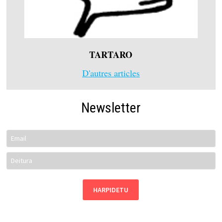
TARTARO
D'autres articles
Newsletter