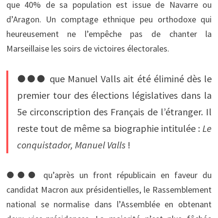
que 40% de sa population est issue de Navarre ou
d’Aragon. Un comptage ethnique peu orthodoxe qui
heureusement ne l’empêche pas de chanter la
Marseillaise les soirs de victoires électorales.
●●● que Manuel Valls ait été éliminé dès le
premier tour des élections législatives dans la
5e circonscription des Français de l’étranger. Il
reste tout de même sa biographie intitulée :
Le
conquistador, Manuel Valls
!
●●● qu’après un front républicain en faveur du
candidat Macron aux présidentielles, le Rassemblement
national se normalise dans l’Assemblée en obtenant