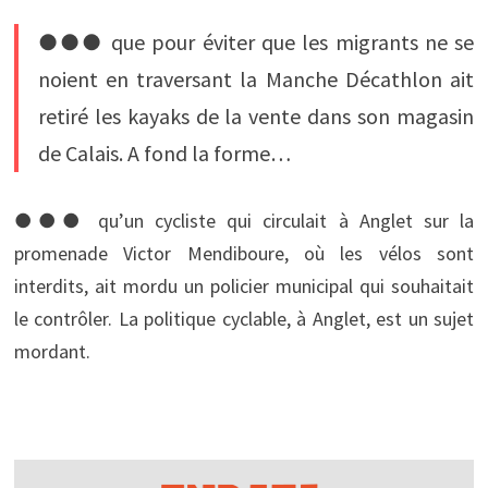
●●● que pour éviter que les migrants ne se
noient en traversant la Manche Décathlon ait
retiré les kayaks de la vente dans son magasin
de Calais. A fond la forme…
●●● qu’un cycliste qui circulait à Anglet sur la
promenade Victor Mendiboure, où les vélos sont
interdits, ait mordu un policier municipal qui souhaitait
le contrôler. La politique cyclable, à Anglet, est un sujet
mordant.