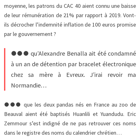
moyenne, les patrons du CAC 40 aient connu une baisse
de leur rémunération de 21% par rapport à 2019. Vont-
ils décrocher l’indemnité inflation de 100 euros promise
par le gouvernement ?
●●● qu’Alexandre Benalla ait été condamné
à un an de détention par bracelet électronique
chez sa mère à Evreux. J’irai revoir ma
Normandie…
●●● que les deux pandas nés en France au zoo de
Beauval aient été baptisés Huanlili et Yuandudu. Eric
Zemmour s’est indigné de ne pas retrouver ces noms
dans le registre des noms du calendrier chrétien…