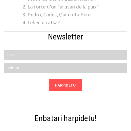
La force d’un “artisan de la paix”
Pedro, Carles, Quim eta Pere
Lehen urratsa?
Newsletter
Enbatari harpidetu!