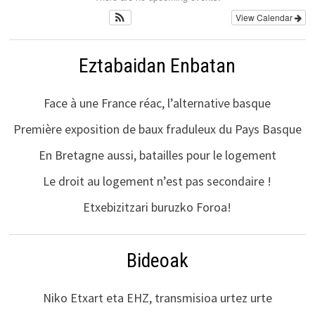
View Calendar
Eztabaidan Enbatan
Face à une France réac, l’alternative basque
Première exposition de baux fraduleux du Pays Basque
En Bretagne aussi, batailles pour le logement
Le droit au logement n’est pas secondaire !
Etxebizitzari buruzko Foroa!
Bideoak
Niko Etxart eta EHZ, transmisioa urtez urte