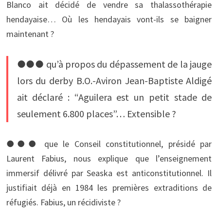
Blanco ait décidé de vendre sa thalassothérapie
hendayaise… Où les hendayais vont-ils se baigner
maintenant ? 
●●● qu’à propos du dépassement de la jauge
lors du derby B.O.-Aviron Jean-Baptiste Aldigé
ait déclaré : “Aguilera est un petit stade de
seulement 6.800 places”… Extensible ? 
●●● que le Conseil constitutionnel, présidé par
Laurent Fabius, nous explique que l’enseignement
immersif délivré par Seaska est anticonstitutionnel. Il
justifiait déjà en 1984 les premières extraditions de
réfugiés. Fabius, un récidiviste ? 