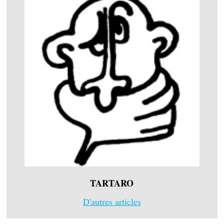
TARTARO
D'autres articles