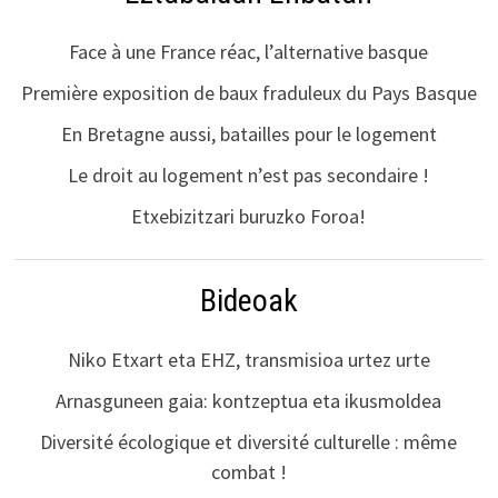
Face à une France réac, l’alternative basque
Première exposition de baux fraduleux du Pays Basque
En Bretagne aussi, batailles pour le logement
Le droit au logement n’est pas secondaire !
Etxebizitzari buruzko Foroa!
Bideoak
Niko Etxart eta EHZ, transmisioa urtez urte
Arnasguneen gaia: kontzeptua eta ikusmoldea
Diversité écologique et diversité culturelle : même
combat !