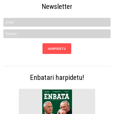
Newsletter
Enbatari harpidetu!