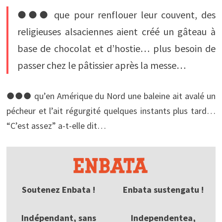
●●● que pour renflouer leur couvent, des
religieuses alsaciennes aient créé un gâteau à
base de chocolat et d’hostie… plus besoin de
passer chez le pâtissier après la messe… 
●●● qu’en Amérique du Nord une baleine ait avalé un
pécheur et l’ait régurgité quelques instants plus tard…
“C’est assez” a-t-elle dit… 
Soutenez Enbata !
Enbata sustengatu !
Indépendant, sans
Independentea,