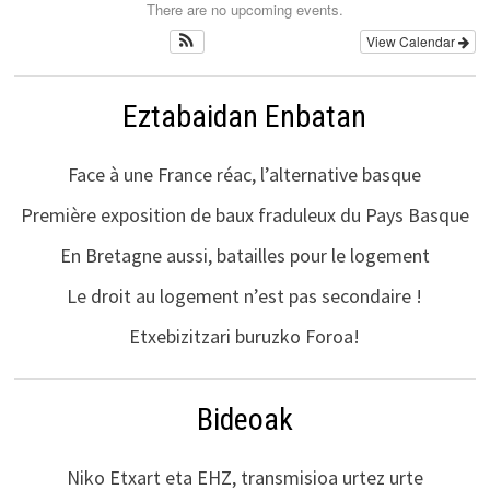
There are no upcoming events.
View Calendar
Eztabaidan Enbatan
Face à une France réac, l’alternative basque
Première exposition de baux fraduleux du Pays Basque
En Bretagne aussi, batailles pour le logement
Le droit au logement n’est pas secondaire !
Etxebizitzari buruzko Foroa!
Bideoak
Niko Etxart eta EHZ, transmisioa urtez urte