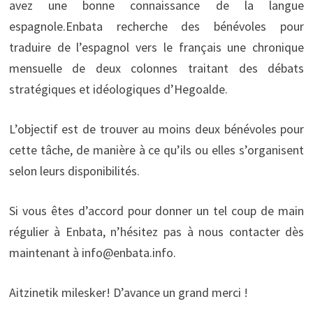
avez une bonne connaissance de la langue
espagnole.Enbata recherche des bénévoles pour
traduire de l’espagnol vers le français une chronique
mensuelle de deux colonnes traitant des débats
stratégiques et idéologiques d’Hegoalde.
L’objectif est de trouver au moins deux bénévoles pour
cette tâche, de manière à ce qu’ils ou elles s’organisent
selon leurs disponibilités.
Si vous êtes d’accord pour donner un tel coup de main
régulier à Enbata, n’hésitez pas à nous contacter dès
maintenant à info@enbata.info.
Aitzinetik milesker! D’avance un grand merci !