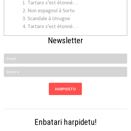
Tartaro s’est étonné…
Non espagnol à Sortu
Scandale à Urrugne
Tartaro s’est étonné…
Newsletter
Enbatari harpidetu!