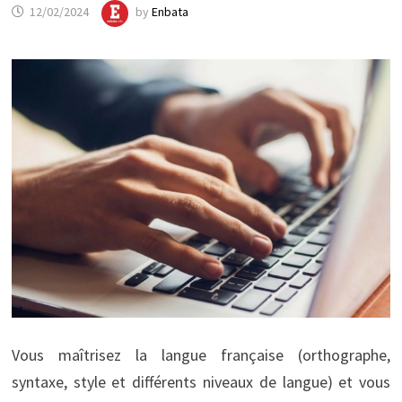
12/02/2024
by
Enbata
Vous maîtrisez la langue française (orthographe,
syntaxe, style et différents niveaux de langue) et vous