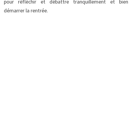
pour réfléchir et débattre tranquillement et bien
démarrer la rentrée.