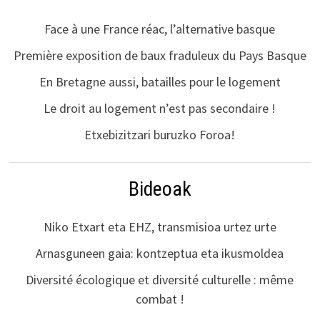
Face à une France réac, l’alternative basque
Première exposition de baux fraduleux du Pays Basque
En Bretagne aussi, batailles pour le logement
Le droit au logement n’est pas secondaire !
Etxebizitzari buruzko Foroa!
Bideoak
Niko Etxart eta EHZ, transmisioa urtez urte
Arnasguneen gaia: kontzeptua eta ikusmoldea
Diversité écologique et diversité culturelle : même
combat !