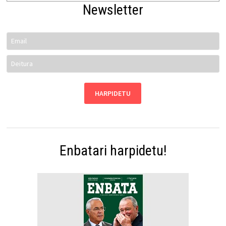
Newsletter
Enbatari harpidetu!