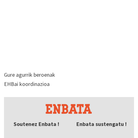
Gure agurrik beroenak
EHBai koordinazioa
Soutenez Enbata !
Enbata sustengatu !