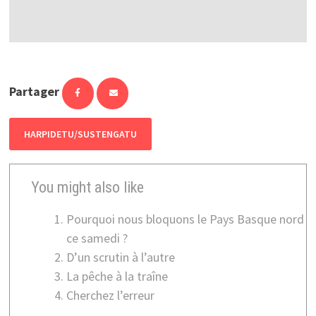
Partager
HARPIDETU/SUSTENGATU
You might also like
Pourquoi nous bloquons le Pays Basque nord
ce samedi ?
D’un scrutin à l’autre
La pêche à la traîne
Cherchez l’erreur