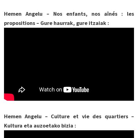
Hemen Angelu – Nos enfants, nos aînés : les
propositions – Gure haurrak, gure itzaiak :
Hemen Angelu – Culture et vie des quartiers –
Kultura eta auzoetako bizia :