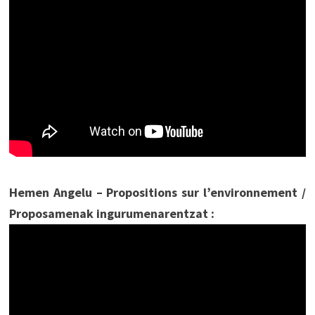
Hemen Angelu – Propositions sur l’environnement /
Proposamenak ingurumenarentzat :