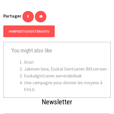
Partager
HARPIDETU/SUSTENGATU
You might also like
Grazi
Jakesen lana, Euskal Dantzarien Biltzarrean
Euskalgintzaren aurrerabideak
Une campagne pour donner les moyens à
EHLG
Newsletter