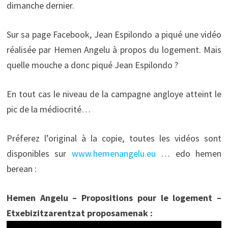
dimanche dernier.
Sur sa page Facebook, Jean Espilondo a piqué une vidéo
réalisée par Hemen Angelu à propos du logement. Mais
quelle mouche a donc piqué Jean Espilondo ?
En tout cas le niveau de la campagne angloye atteint le
pic de la médiocrité…
Préferez l’original à la copie, toutes les vidéos sont
disponibles sur
www.hemenangelu.eu
… edo hemen
berean :
Hemen Angelu – Propositions pour le logement –
Etxebizitzarentzat proposamenak :