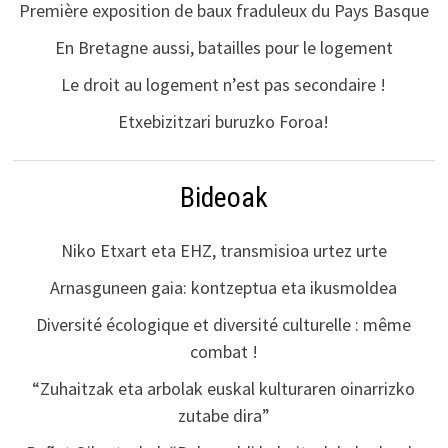
Première exposition de baux fraduleux du Pays Basque
En Bretagne aussi, batailles pour le logement
Le droit au logement n’est pas secondaire !
Etxebizitzari buruzko Foroa!
Bideoak
Niko Etxart eta EHZ, transmisioa urtez urte
Arnasguneen gaia: kontzeptua eta ikusmoldea
Diversité écologique et diversité culturelle : même
combat !
“Zuhaitzak eta arbolak euskal kulturaren oinarrizko
zutabe dira”