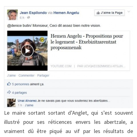
Le maire sortant sortant d’Anglet, qui s’est souvent
illustré pour ses réticences envers les abertzale, a
vraiment dû être piqué au vif par les résultats de