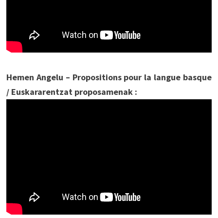
Hemen Angelu – Propositions pour la langue basque
/ Euskararentzat proposamenak :