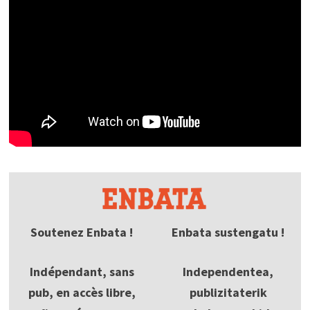
Soutenez Enbata !
Enbata sustengatu !
Indépendant, sans
Independentea,
pub, en accès libre,
publizitaterik