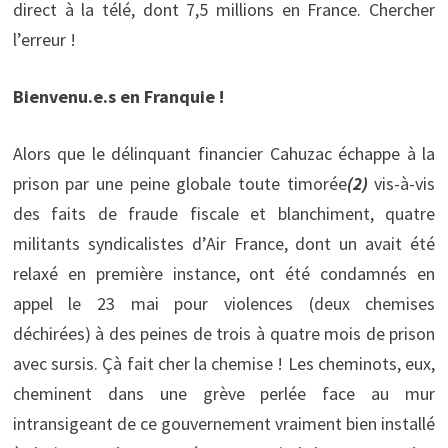
direct à la télé, dont 7,5 millions en France. Chercher
l’erreur !
Bienvenu.e.s en Franquie !
Alors que le délinquant financier Cahuzac échappe à la
prison par une peine globale toute timorée
(2)
vis-à-vis
des faits de fraude fiscale et blanchiment, quatre
militants syndicalistes d’Air France, dont un avait été
relaxé en première instance, ont été condamnés en
appel le 23 mai pour violences (deux chemises
déchirées) à des peines de trois à quatre mois de prison
avec sursis. Çà fait cher la chemise ! Les cheminots, eux,
cheminent dans une grève perlée face au mur
intransigeant de ce gouvernement vraiment bien installé