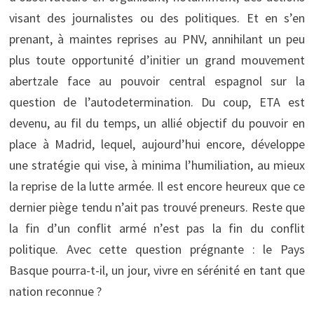
visant des journalistes ou des politiques. Et en s’en
prenant, à maintes reprises au PNV, annihilant un peu
plus toute opportunité d’initier un grand mouvement
abertzale face au pouvoir central espagnol sur la
question de l’autodetermination. Du coup, ETA est
devenu, au fil du temps, un allié objectif du pouvoir en
place à Madrid, lequel, aujourd’hui encore, développe
une stratégie qui vise, à minima l’humiliation, au mieux
la reprise de la lutte armée. Il est encore heureux que ce
dernier piège tendu n’ait pas trouvé preneurs. Reste que
la fin d’un conflit armé n’est pas la fin du conflit
politique. Avec cette question prégnante : le Pays
Basque pourra-t-il, un jour, vivre en sérénité en tant que
nation reconnue ?