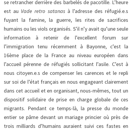
se retrancher derrière des barbelés de pacotille. L’heure
est au
Vade retro satanas
à l’adresse des réfugié.e.s
fuyant la famine, la guerre, les rites de sacrifices
humains ou les viols organisés. S’il n’y avait qu’une seule
information à retenir de l’excellent forum sur
l’immigration tenu récemment à Bayonne, c’est la
16ème place de la France au niveau européen dans
l’accueil pérenne de réfugiés sollicitant l’asile. C’est à
nous citoyen.e.s de compenser les carences et le repli
sur soi de l’état français en nous engageant clairement
dans cet accueil et en organisant, nous-mêmes, tout un
dispositif solidaire de prise en charge globale de ces
migrants. Pendant ce temps-là, la presse du monde
entier se pâme devant un mariage princier où près de
trois milliards d’humains auraient suivi ces fastes en