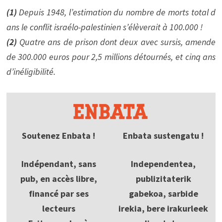
(1)
Depuis 1948, l’estimation du nombre de morts total d
ans le conflit israélo-palestinien s’élèverait à 100.000 !
(2)
Quatre ans de prison dont deux avec sursis, amende
de 300.000 euros pour 2,5 millions détournés, et cinq ans
d’inéligibilité.
Soutenez Enbata !
Enbata sustengatu !
Indépendant, sans
Independentea,
pub, en accès libre,
publizitaterik
financé par ses
gabekoa, sarbide
lecteurs
irekia, bere irakurleek