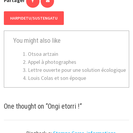
Partager
HARPIDETU/SUSTENGATU
You might also like
Otsoa artzain
Appel à photographes
Lettre ouverte pour une solution écologique
Louis Colas et son époque
One thought on “
Ongi etorri !
”