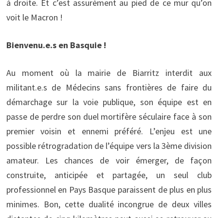
à droite. Et c’est assurément au pied de ce mur qu’on
voit le Macron !
Bienvenu.e.s en Basquie !
Au moment où la mairie de Biarritz interdit aux
militant.e.s de Médecins sans frontières de faire du
démarchage sur la voie publique, son équipe est en
passe de perdre son duel mortifère séculaire face à son
premier voisin et ennemi préféré. L’enjeu est une
possible rétrogradation de l’équipe vers la 3ème division
amateur. Les chances de voir émerger, de façon
construite, anticipée et partagée, un seul club
professionnel en Pays Basque paraissent de plus en plus
minimes. Bon, cette dualité incongrue de deux villes