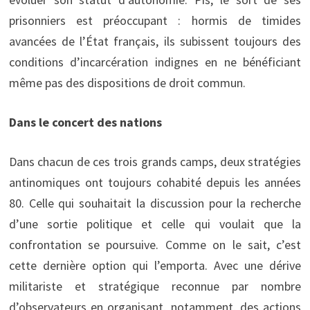
prisonniers est préoccupant : hormis de timides
avancées de l’État français, ils subissent toujours des
conditions d’incarcération indignes en ne bénéficiant
même pas des dispositions de droit commun.
Dans le concert des nations
Dans chacun de ces trois grands camps, deux stratégies
antinomiques ont toujours cohabité depuis les années
80. Celle qui souhaitait la discussion pour la recherche
d’une sortie politique et celle qui voulait que la
confrontation se poursuive. Comme on le sait, c’est
cette dernière option qui l’emporta. Avec une dérive
militariste et stratégique reconnue par nombre
d’observateurs en organisant, notamment, des actions