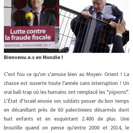
Bienvenu.e.s en Mondie !
C’est fou ce qu’on s’amuse bien au Moyen- Orient ! La
chasse est ouverte toute l’année sans interruption ! Un
vrai ball-trap où les humains ont remplacé les “
pigeons
”.
L’État d’Israël envoie ses soldats passer du bon temps
en décanillant près de 60 palestiniens désarmés dont
huit enfants et en esquintant 2.400 de plus. Une
broutille quand on pense qu’entre 2000 et 2014, le