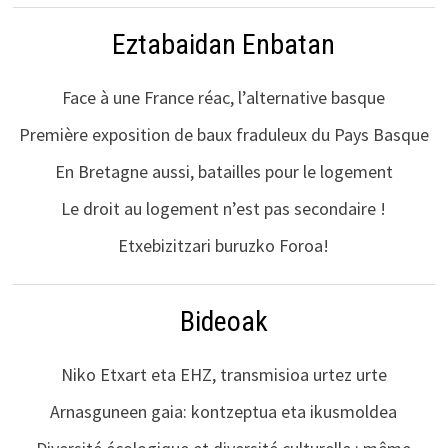
Eztabaidan Enbatan
Face à une France réac, l’alternative basque
Première exposition de baux fraduleux du Pays Basque
En Bretagne aussi, batailles pour le logement
Le droit au logement n’est pas secondaire !
Etxebizitzari buruzko Foroa!
Bideoak
Niko Etxart eta EHZ, transmisioa urtez urte
Arnasguneen gaia: kontzeptua eta ikusmoldea