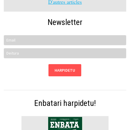
D'autres articles
Newsletter
Enbatari harpidetu!