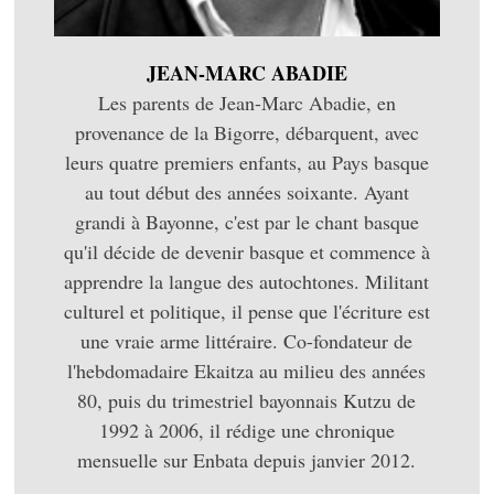
JEAN-MARC ABADIE
Les parents de Jean-Marc Abadie, en
provenance de la Bigorre, débarquent, avec
leurs quatre premiers enfants, au Pays basque
au tout début des années soixante. Ayant
grandi à Bayonne, c'est par le chant basque
qu'il décide de devenir basque et commence à
apprendre la langue des autochtones. Militant
culturel et politique, il pense que l'écriture est
une vraie arme littéraire. Co-fondateur de
l'hebdomadaire Ekaitza au milieu des années
80, puis du trimestriel bayonnais Kutzu de
1992 à 2006, il rédige une chronique
mensuelle sur Enbata depuis janvier 2012.