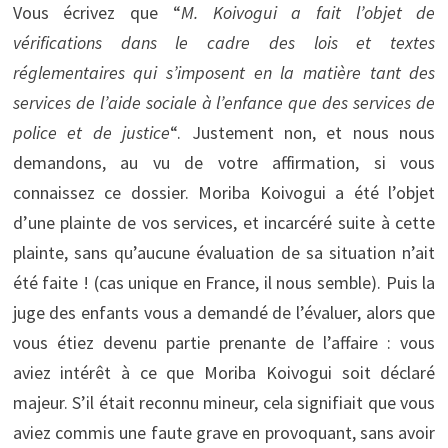
Vous écrivez que “
M. Koivogui a fait l’objet de
vérifications dans le cadre des lois et textes
réglementaires qui s’imposent en la matière tant des
services de l’aide sociale à l’enfance que des services de
police et de justice
“. Justement non, et nous nous
demandons, au vu de votre affirmation, si vous
connaissez ce dossier. Moriba Koivogui a été l’objet
d’une plainte de vos services, et incarcéré suite à cette
plainte, sans qu’aucune évaluation de sa situation n’ait
été faite ! (cas unique en France, il nous semble). Puis la
juge des enfants vous a demandé de l’évaluer, alors que
vous étiez devenu partie prenante de l’affaire : vous
aviez intérêt à ce que Moriba Koivogui soit déclaré
majeur. S’il était reconnu mineur, cela signifiait que vous
aviez commis une faute grave en provoquant, sans avoir