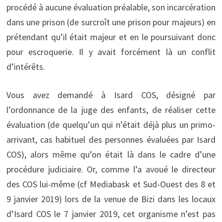
procédé à aucune évaluation préalable, son incarcération
dans une prison (de surcroît une prison pour majeurs) en
prétendant qu’il était majeur et en le poursuivant donc
pour escroquerie. Il y avait forcément là un conflit
d’intérêts.
Vous avez demandé à Isard COS, désigné par
l’ordonnance de la juge des enfants, de réaliser cette
évaluation (de quelqu’un qui n’était déjà plus un primo-
arrivant, cas habituel des personnes évaluées par Isard
COS), alors même qu’on était là dans le cadre d’une
procédure judiciaire. Or, comme l’a avoué le directeur
des COS lui-même (cf Mediabask et Sud-Ouest des 8 et
9 janvier 2019) lors de la venue de Bizi dans les locaux
d’Isard COS le 7 janvier 2019, cet organisme n’est pas