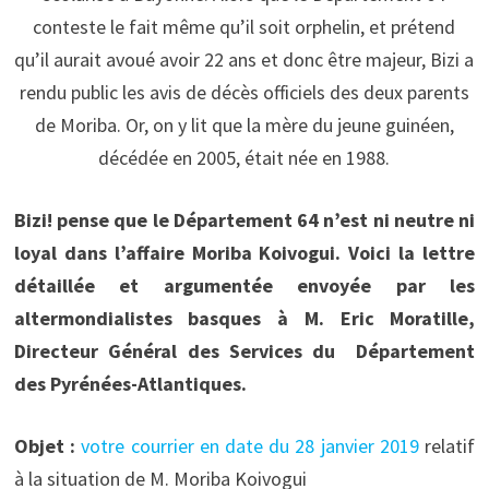
conteste le fait même qu’il soit orphelin, et prétend
qu’il aurait avoué avoir 22 ans et donc être majeur, Bizi a
rendu public les avis de décès officiels des deux parents
de Moriba. Or, on y lit que la mère du jeune guinéen,
décédée en 2005, était née en 1988.
Bizi! pense que le Département 64 n’est ni neutre ni
loyal dans l’affaire Moriba Koivogui. Voici la lettre
détaillée et argumentée envoyée par les
altermondialistes basques à M. Eric Moratille,
Directeur Général des Services du Département
des Pyrénées-Atlantiques.
Objet :
votre courrier en date du 28 janvier 2019
relatif
à la situation de M. Moriba Koivogui