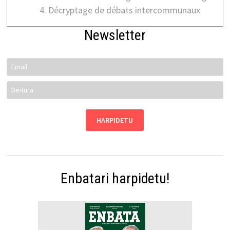
Décryptage de débats intercommunaux
Newsletter
Enbatari harpidetu!