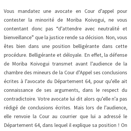
Vous mandatez une avocate en Cour d’appel pour
contester la minorité de Moriba Koivogui, ne vous
contentant donc pas “d’attendre avec neutralité et
bienveillance” que la justice rende sa décision. Non, vous
êtes bien dans une position belligérante dans cette
procédure. Belligérante et déloyale. En effet, la défense
de Moriba Koivogui transmet avant l’audience de la
chambre des mineurs de la Cour d’Appel ses conclusions
écrites à l’avocate du Département 64, pour qu’elle ait
connaissance de ses arguments, dans le respect du
contradictoire. Votre avocate lui dit alors qu’elle n’a pas
rédigé de conclusions écrites. Mais lors de l’audience,
elle renvoie la Cour au courrier que lui a adressé le
Département 64, dans lequel il explique sa position ! On