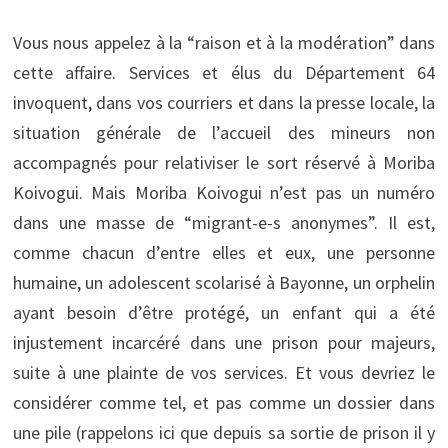
Vous nous appelez à la “raison et à la modération” dans
cette affaire. Services et élus du Département 64
invoquent, dans vos courriers et dans la presse locale, la
situation générale de l’accueil des mineurs non
accompagnés pour relativiser le sort réservé à Moriba
Koivogui. Mais Moriba Koivogui n’est pas un numéro
dans une masse de “migrant-e-s anonymes”. Il est,
comme chacun d’entre elles et eux, une personne
humaine, un adolescent scolarisé à Bayonne, un orphelin
ayant besoin d’être protégé, un enfant qui a été
injustement incarcéré dans une prison pour majeurs,
suite à une plainte de vos services. Et vous devriez le
considérer comme tel, et pas comme un dossier dans
une pile (rappelons ici que depuis sa sortie de prison il y