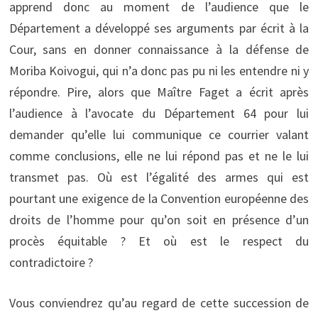
apprend donc au moment de l’audience que le
Département a développé ses arguments par écrit à la
Cour, sans en donner connaissance à la défense de
Moriba Koivogui, qui n’a donc pas pu ni les entendre ni y
répondre. Pire, alors que Maître Faget a écrit après
l’audience à l’avocate du Département 64 pour lui
demander qu’elle lui communique ce courrier valant
comme conclusions, elle ne lui répond pas et ne le lui
transmet pas. Où est l’égalité des armes qui est
pourtant une exigence de la Convention européenne des
droits de l’homme pour qu’on soit en présence d’un
procès équitable ? Et où est le respect du
contradictoire ?
Vous conviendrez qu’au regard de cette succession de