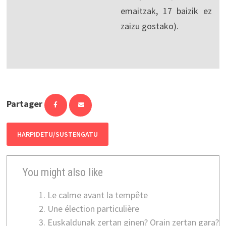
emaitzak, 17 baizik ez
zaizu gostako).
Partager
HARPIDETU/SUSTENGATU
You might also like
Le calme avant la tempête
Une élection particulière
Euskaldunak zertan ginen? Orain zertan gara?