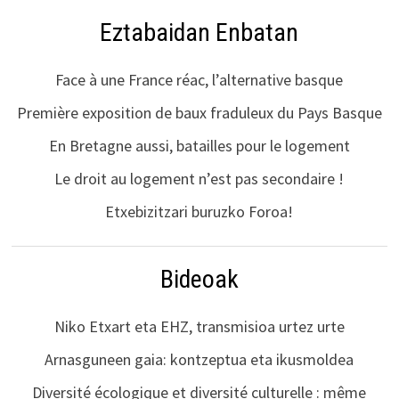
Eztabaidan Enbatan
Face à une France réac, l’alternative basque
Première exposition de baux fraduleux du Pays Basque
En Bretagne aussi, batailles pour le logement
Le droit au logement n’est pas secondaire !
Etxebizitzari buruzko Foroa!
Bideoak
Niko Etxart eta EHZ, transmisioa urtez urte
Arnasguneen gaia: kontzeptua eta ikusmoldea
Diversité écologique et diversité culturelle : même