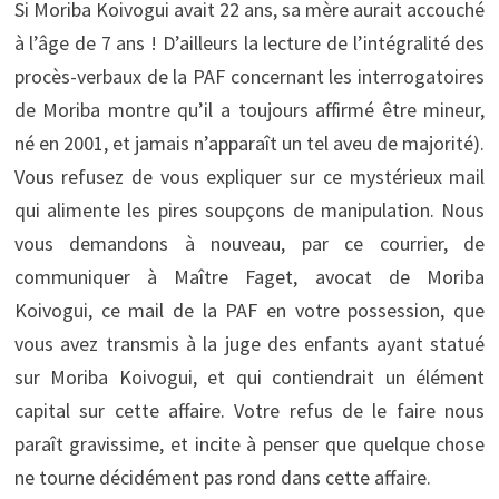
Si Moriba Koivogui avait 22 ans, sa mère aurait accouché
à l’âge de 7 ans ! D’ailleurs la lecture de l’intégralité des
procès-verbaux de la PAF concernant les interrogatoires
de Moriba montre qu’il a toujours affirmé être mineur,
né en 2001, et jamais n’apparaît un tel aveu de majorité).
Vous refusez de vous expliquer sur ce mystérieux mail
qui alimente les pires soupçons de manipulation. Nous
vous demandons à nouveau, par ce courrier, de
communiquer à Maître Faget, avocat de Moriba
Koivogui, ce mail de la PAF en votre possession, que
vous avez transmis à la juge des enfants ayant statué
sur Moriba Koivogui, et qui contiendrait un élément
capital sur cette affaire. Votre refus de le faire nous
paraît gravissime, et incite à penser que quelque chose
ne tourne décidément pas rond dans cette affaire.