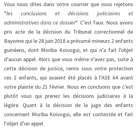
Vous nous dites dans votre courrier que nous rejetons
“
les conclusions et décisions judiciaires et
administratives dans ce dossier
“. C’est faux. Nous avons
pris acte de la décision du Tribunal correctionnel de
Bayonne qui le 28 juin 2018 a présumé mineurs 2 enfants
guinéens, dont Moriba Koivogui, et qui n’a fait l’objet
d’aucun appel. Alors que vous même n’avez pas, suite à
cette décision de justice, remis sous votre protection
ces 2 enfants, qui avaient été placés à l’ASE 64 avant
votre plainte du 21 février. Nous en concluons que c’est
plutôt vous qui prenez les décisions judiciaires à la
légère. Quant à la décision de la juge des enfants
concernant Moriba Koivogui, elle est contestée et fait
l’objet d’un appel.