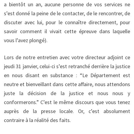
a bientôt un an, aucune personne de vos services ne
s’est donné la peine de le contacter, de le rencontrer, de
discuter avec lui, pour le connaître directement, pour
savoir comment il vivait cette épreuve dans laquelle
vous l’avez plongé).
Lors de notre entretien avec votre directeur adjoint ce
jeudi 31 janvier, celui-ci s’est retranché derrière la justice
en nous disant en substance : “Le Département est
neutre et bienveillant dans cette affaire, nous attendons
juste la décision de la justice et nous nous y
conformerons.” C’est le même discours que vous tenez
auprès de la presse locale. Or, c’est absolument
contraire à la réalité des faits.