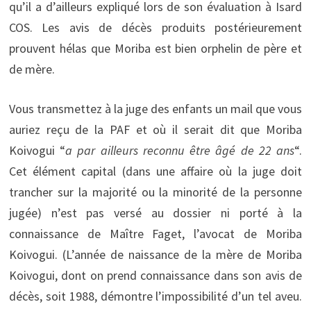
qu’il a d’ailleurs expliqué lors de son évaluation à Isard
COS. Les avis de décès produits postérieurement
prouvent hélas que Moriba est bien orphelin de père et
de mère.
Vous transmettez à la juge des enfants un mail que vous
auriez reçu de la PAF et où il serait dit que Moriba
Koivogui “
a par ailleurs reconnu être âgé de 22 ans
“.
Cet élément capital (dans une affaire où la juge doit
trancher sur la majorité ou la minorité de la personne
jugée) n’est pas versé au dossier ni porté à la
connaissance de Maître Faget, l’avocat de Moriba
Koivogui. (L’année de naissance de la mère de Moriba
Koivogui, dont on prend connaissance dans son avis de
décès, soit 1988, démontre l’impossibilité d’un tel aveu.