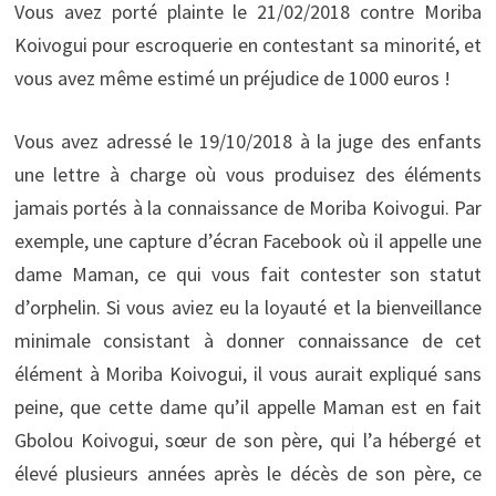
Vous avez porté plainte le 21/02/2018 contre Moriba
Koivogui pour escroquerie en contestant sa minorité, et
vous avez même estimé un préjudice de 1000 euros !
Vous avez adressé le 19/10/2018 à la juge des enfants
une lettre à charge où vous produisez des éléments
jamais portés à la connaissance de Moriba Koivogui. Par
exemple, une capture d’écran Facebook où il appelle une
dame Maman, ce qui vous fait contester son statut
d’orphelin. Si vous aviez eu la loyauté et la bienveillance
minimale consistant à donner connaissance de cet
élément à Moriba Koivogui, il vous aurait expliqué sans
peine, que cette dame qu’il appelle Maman est en fait
Gbolou Koivogui, sœur de son père, qui l’a hébergé et
élevé plusieurs années après le décès de son père, ce