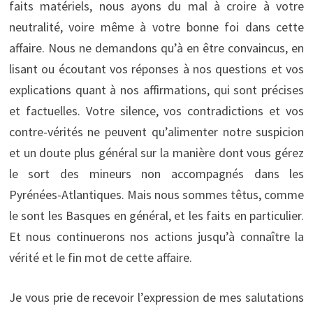
faits matériels, nous ayons du mal à croire à votre
neutralité, voire même à votre bonne foi dans cette
affaire. Nous ne demandons qu’à en être convaincus, en
lisant ou écoutant vos réponses à nos questions et vos
explications quant à nos affirmations, qui sont précises
et factuelles. Votre silence, vos contradictions et vos
contre-vérités ne peuvent qu’alimenter notre suspicion
et un doute plus général sur la manière dont vous gérez
le sort des mineurs non accompagnés dans les
Pyrénées-Atlantiques. Mais nous sommes têtus, comme
le sont les Basques en général, et les faits en particulier.
Et nous continuerons nos actions jusqu’à connaître la
vérité et le fin mot de cette affaire.
Je vous prie de recevoir l’expression de mes salutations