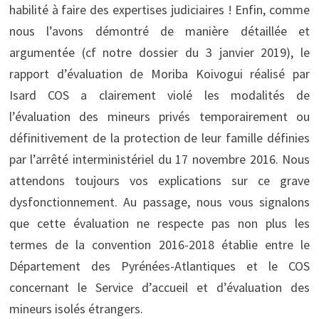
habilité à faire des expertises judiciaires ! Enfin, comme
nous l’avons démontré de manière détaillée et
argumentée (cf notre dossier du 3 janvier 2019), le
rapport d’évaluation de Moriba Koivogui réalisé par
Isard COS a clairement violé les modalités de
l’évaluation des mineurs privés temporairement ou
définitivement de la protection de leur famille définies
par l’arrêté interministériel du 17 novembre 2016. Nous
attendons toujours vos explications sur ce grave
dysfonctionnement. Au passage, nous vous signalons
que cette évaluation ne respecte pas non plus les
termes de la convention 2016-2018 établie entre le
Département des Pyrénées-Atlantiques et le COS
concernant le Service d’accueil et d’évaluation des
mineurs isolés étrangers.