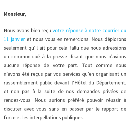
Monsieur,
Nous avons bien reçu
votre réponse à notre courrier du
11 janvier
et nous vous en remercions. Nous déplorons
seulement qu’il ait pour cela fallu que nous adressions
un communiqué à la presse disant que nous n’avions
aucune réponse de votre part. Tout comme nous
n’avons été reçus par vos services qu’en organisant un
rassemblement public devant l’Hôtel du Département,
et non pas à la suite de nos demandes privées de
rendez-vous. Nous aurions préféré pouvoir réussir à
discuter avec vous sans en passer par le rapport de
force et les interpellations publiques.