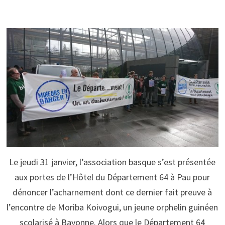
Le jeudi 31 janvier, l’association basque s’est présentée
aux portes de l’Hôtel du Département 64 à Pau pour
dénoncer l’acharnement dont ce dernier fait preuve à
l’encontre de Moriba Koivogui, un jeune orphelin guinéen
scolarisé à Bayonne. Alors que le Département 64