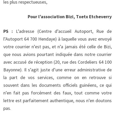
les plus respectueuses,
Pour l’association Bizi, Txetx Etcheverry
PS :
L’adresse (Centre d’accueil Autoport, Rue de
l’Autoport 64 700 Hendaye) à laquelle vous avez envoyé
votre courrier n’est pas, et n’a jamais été celle de Bizi,
que nous avions pourtant indiquée dans notre courrier
avec accusé de réception (20, rue des Cordeliers 64 100
Bayonne). Il s’agit juste d’une erreur administrative de
la part de vos services, comme on en retrouve si
souvent dans les documents officiels guinéens, ce qui
n’en fait pas forcément des faux, tout comme votre
lettre est parfaitement authentique, nous n’en doutons
pas.