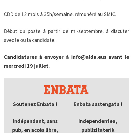
CDD de 12 mois à 35h/semaine, rémunéré au SMIC.
Début du poste à partir de mi-septembre, à discuter
avec le ou la candidate.
Candidatures à envoyer à info@alda.eus avant le
mercredi 19 juillet.
Soutenez Enbata !
Enbata sustengatu !
Indépendant, sans
Independentea,
pub, en accès libre,
publizitaterik