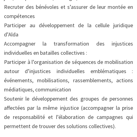
Recruter des bénévoles et s’assurer de leur montée en
compétences
Participer au développement de la cellule juridique
d’Alda
Accompagner la transformation des injustices
individuelles en batailles collectives :
Participer à l’organisation de séquences de mobilisation
autour d’injustices individuelles emblématiques :
événements, mobilisations, rassemblements, actions
médiatiques, communication
Soutenir le développement des groupes de personnes
affectées par la même injustice (accompagner la prise
de responsabilité et l’élaboration de campagnes qui
permettent de trouver des solutions collectives).