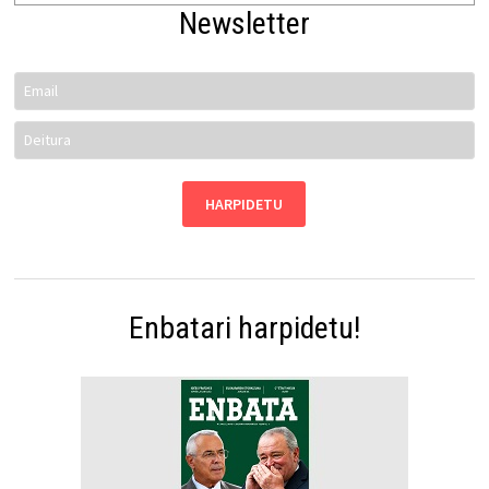
Newsletter
Enbatari harpidetu!