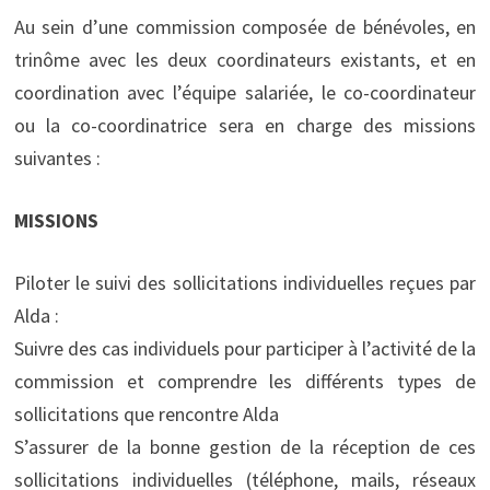
Au sein d’une commission composée de bénévoles, en
trinôme avec les deux coordinateurs existants, et en
coordination avec l’équipe salariée, le co-coordinateur
ou la co-coordinatrice sera en charge des missions
suivantes :
MISSIONS
Piloter le suivi des sollicitations individuelles reçues par
Alda :
Suivre des cas individuels pour participer à l’activité de la
commission et comprendre les différents types de
sollicitations que rencontre Alda
S’assurer de la bonne gestion de la réception de ces
sollicitations individuelles (téléphone, mails, réseaux