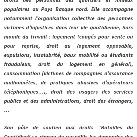
populaires au Pays Basque nord. Elle accompagne
notamment l’organisation collective des personnes
victimes d’injustices dans leur vie quotidienne, hors
monde du travail : logement (congés pour vente ou
pour reprise, droit au logement opposable,
expulsions, insalubrité, baux mobilité ou étudiants
frauduleux, droit du logement en général),
consommation (victimes de compagnies d’assurance
malhonnêtes, de pratiques abusives d’opérateurs
téléphoniques…), droit des usagers des services
publics et des administrations, droit des étrangers,
…
Son pôle de soutien aux droits “Batailles du
Quotidien” se charge de recueillir les demandes des