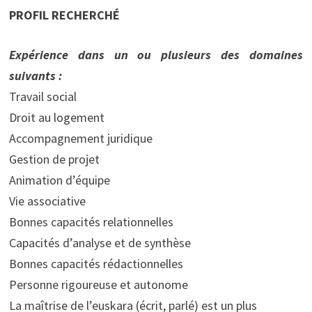
PROFIL RECHERCHÉ
Expérience dans un ou plusieurs des domaines
suivants :
Travail social
Droit au logement
Accompagnement juridique
Gestion de projet
Animation d’équipe
Vie associative
Bonnes capacités relationnelles
Capacités d’analyse et de synthèse
Bonnes capacités rédactionnelles
Personne rigoureuse et autonome
La maîtrise de l’euskara (écrit, parlé) est un plus