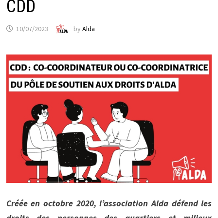
CDD
10/07/2023
by
Alda
Créée en octobre 2020, l’association Alda défend les
droits des personnes des quartiers et milieux