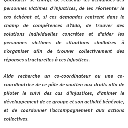
personnes victimes d’injustices, de les réorienter le
cas échéant et, si ces demandes rentrent dans le
champ de compétences d’Alda, de trouver des
solutions individuelles concrètes et d’aider les
personnes victimes de situations similaires à
s’organiser afin de trouver collectivement des
réponses structurelles à ces injustices.
Alda recherche un co-coordinateur ou une co-
coordinatrice de ce pôle de soutien aux droits afin de
piloter le suivi des cas d’injustices, d’animer le
développement de ce groupe et son activité bénévole,
et de coordonner l’accompagnement aux actions
collectives.