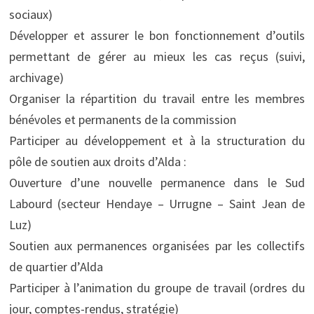
sociaux)
Développer et assurer le bon fonctionnement d’outils
permettant de gérer au mieux les cas reçus (suivi,
archivage)
Organiser la répartition du travail entre les membres
bénévoles et permanents de la commission
Participer au développement et à la structuration du
pôle de soutien aux droits d’Alda :
Ouverture d’une nouvelle permanence dans le Sud
Labourd (secteur Hendaye – Urrugne – Saint Jean de
Luz)
Soutien aux permanences organisées par les collectifs
de quartier d’Alda
Participer à l’animation du groupe de travail (ordres du
jour, comptes-rendus, stratégie)