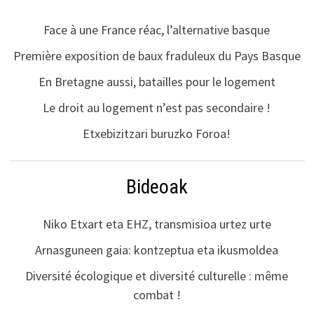
Face à une France réac, l’alternative basque
Première exposition de baux fraduleux du Pays Basque
En Bretagne aussi, batailles pour le logement
Le droit au logement n’est pas secondaire !
Etxebizitzari buruzko Foroa!
Bideoak
Niko Etxart eta EHZ, transmisioa urtez urte
Arnasguneen gaia: kontzeptua eta ikusmoldea
Diversité écologique et diversité culturelle : même
combat !