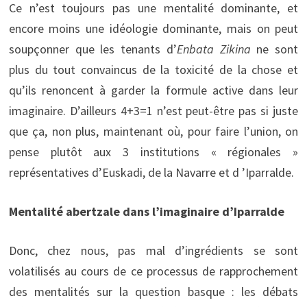
Ce n’est toujours pas une mentalité dominante, et
encore moins une idéologie dominante, mais on peut
soupçonner que les tenants d’
Enbata Zikina
ne sont
plus du tout convaincus de la toxicité de la chose et
qu’ils renoncent à garder la formule active dans leur
imaginaire. D’ailleurs 4+3=1 n’est peut-être pas si juste
que ça, non plus, maintenant où, pour faire l’union, on
pense plutôt aux 3 institutions « régionales »
représentatives d’Euskadi, de la Navarre et d ’Iparralde.
Mentalité abertzale dans l’imaginaire d’Iparralde
Donc, chez nous, pas mal d’ingrédients se sont
volatilisés au cours de ce processus de rapprochement
des mentalités sur la question basque : les débats