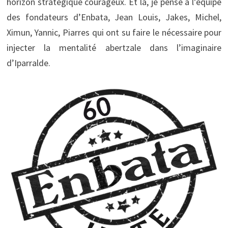
horizon stratégique courageux. Et là, je pense à l’équipe
des fondateurs d’Enbata, Jean Louis, Jakes, Michel,
Ximun, Yannic, Piarres qui ont su faire le nécessaire pour
injecter la mentalité abertzale dans l’imaginaire
d’Iparralde.