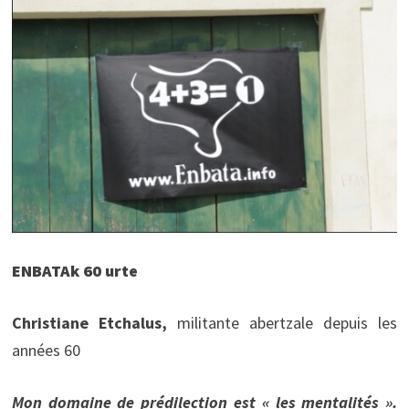
ENBATAk 60 urte
Christiane Etchalus,
militante abertzale depuis les
années 60
Mon domaine de prédilection est « les mentalités ».