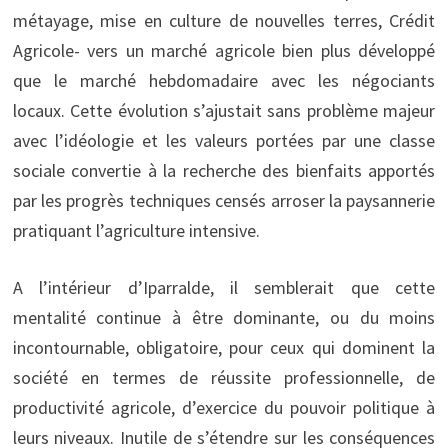
métayage, mise en culture de nouvelles terres, Crédit
Agricole- vers un marché agricole bien plus développé
que le marché hebdomadaire avec les négociants
locaux. Cette évolution s’ajustait sans problème majeur
avec l’idéologie et les valeurs portées par une classe
sociale convertie à la recherche des bienfaits apportés
par les progrès techniques censés arroser la paysannerie
pratiquant l’agriculture intensive.
A l’intérieur d’Iparralde, il semblerait que cette
mentalité continue à être dominante, ou du moins
incontournable, obligatoire, pour ceux qui dominent la
société en termes de réussite professionnelle, de
productivité agricole, d’exercice du pouvoir politique à
leurs niveaux. Inutile de s’étendre sur les conséquences