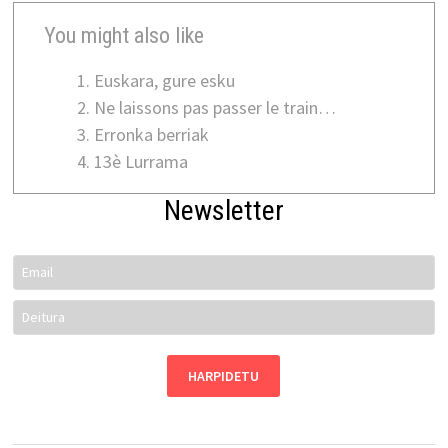
You might also like
Euskara, gure esku
Ne laissons pas passer le train…
Erronka berriak
13è Lurrama
Newsletter