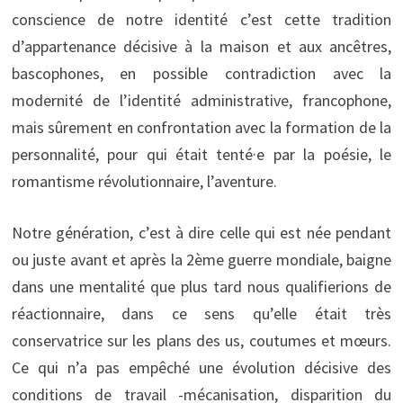
conscience de notre identité c’est cette tradition
d’appartenance décisive à la maison et aux ancêtres,
bascophones, en possible contradiction avec la
modernité de l’identité administrative, francophone,
mais sûrement en confrontation avec la formation de la
personnalité, pour qui était tenté·e par la poésie, le
romantisme révolutionnaire, l’aventure.
Notre génération, c’est à dire celle qui est née pendant
ou juste avant et après la 2ème guerre mondiale, baigne
dans une mentalité que plus tard nous qualifierions de
réactionnaire, dans ce sens qu’elle était très
conservatrice sur les plans des us, coutumes et mœurs.
Ce qui n’a pas empêché une évolution décisive des
conditions de travail -mécanisation, disparition du