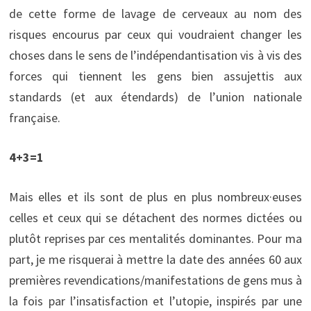
de cette forme de lavage de cerveaux au nom des
risques encourus par ceux qui voudraient changer les
choses dans le sens de l’indépendantisation vis à vis des
forces qui tiennent les gens bien assujettis aux
standards (et aux étendards) de l’union nationale
française.
4+3=1
Mais elles et ils sont de plus en plus nombreux·euses
celles et ceux qui se détachent des normes dictées ou
plutôt reprises par ces mentalités dominantes. Pour ma
part, je me risquerai à mettre la date des années 60 aux
premières revendications/manifestations de gens mus à
la fois par l’insatisfaction et l’utopie, inspirés par une