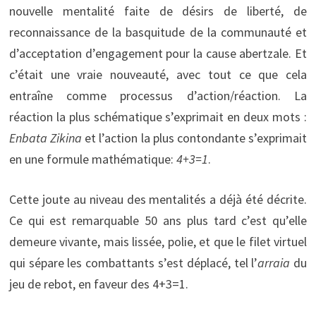
nouvelle mentalité faite de désirs de liberté, de
reconnaissance de la basquitude de la communauté et
d’acceptation d’engagement pour la cause abertzale. Et
c’était une vraie nouveauté, avec tout ce que cela
entraîne comme processus d’action/réaction. La
réaction la plus schématique s’exprimait en deux mots :
Enbata Zikina
et l’action la plus contondante s’exprimait
en une formule mathématique:
4+3=1
.
Cette joute au niveau des mentalités a déjà été décrite.
Ce qui est remarquable 50 ans plus tard c’est qu’elle
demeure vivante, mais lissée, polie, et que le filet virtuel
qui sépare les combattants s’est déplacé, tel l’
arraia
du
jeu de rebot, en faveur des 4+3=1.