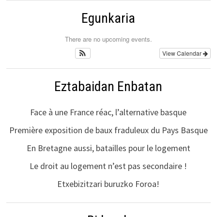
Egunkaria
There are no upcoming events.
View Calendar
Eztabaidan Enbatan
Face à une France réac, l’alternative basque
Première exposition de baux fraduleux du Pays Basque
En Bretagne aussi, batailles pour le logement
Le droit au logement n’est pas secondaire !
Etxebizitzari buruzko Foroa!