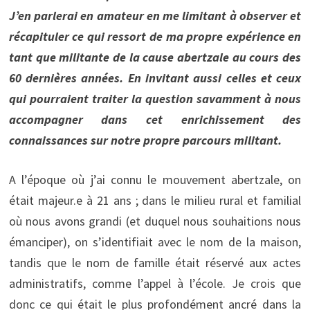
J’en parlerai en amateur en me limitant à observer et
récapituler ce qui ressort de ma propre expérience en
tant que militante de la cause abertzale au cours des
60 dernières années. En invitant aussi celles et ceux
qui pourraient traiter la question savamment à nous
accompagner dans cet enrichissement des
connaissances sur notre propre parcours militant.
A l’époque où j’ai connu le mouvement abertzale, on
était majeur.e à 21 ans ; dans le milieu rural et familial
où nous avons grandi (et duquel nous souhaitions nous
émanciper), on s’identifiait avec le nom de la maison,
tandis que le nom de famille était réservé aux actes
administratifs, comme l’appel à l’école. Je crois que
donc ce qui était le plus profondément ancré dans la