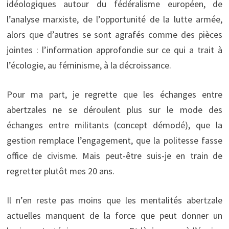
idéologiques autour du fédéralisme européen, de
l’analyse marxiste, de l’opportunité de la lutte armée,
alors que d’autres se sont agrafés comme des pièces
jointes : l’information approfondie sur ce qui a trait à
l’écologie, au féminisme, à la décroissance.
Pour ma part, je regrette que les échanges entre
abertzales ne se déroulent plus sur le mode des
échanges entre militants (concept démodé), que la
gestion remplace l’engagement, que la politesse fasse
office de civisme. Mais peut-être suis-je en train de
regretter plutôt mes 20 ans.
Il n’en reste pas moins que les mentalités abertzale
actuelles manquent de la force que peut donner un