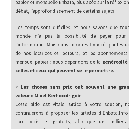
papier et mensuelle Enbata, plus axée sur la réflexion
débat, l’approfondissement de certains sujets.
Les temps sont difficiles, et nous savons que tout
monde n’a pas la possibilité de payer pour
l’information. Mais nous sommes financés par les d
de nos lectrices et lecteurs, et les abonnements
mensuel papier : nous dépendons de la
générosité
celles et ceux qui peuvent se le permettre.
« Les choses sans prix ont souvent une gra
valeur » Mixel Berhocoirigoin
Cette aide est vitale. Grâce à votre soutien, n
continuerons à proposer les articles d'Enbata.Info
libre accès et gratuits, afin que des milliers