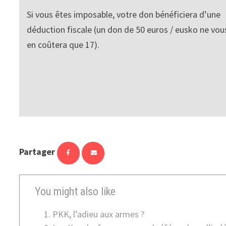
Si vous êtes imposable, votre don bénéficiera d’une
déduction fiscale (un don de 50 euros / eusko ne vou
en coûtera que 17).
Partager
You might also like
PKK, l’adieu aux armes ?