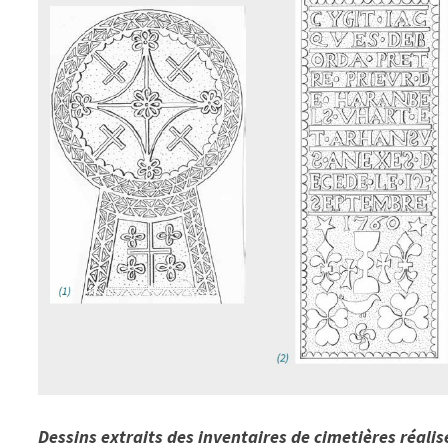
Dessins extraits des inventaires de cimetières réali