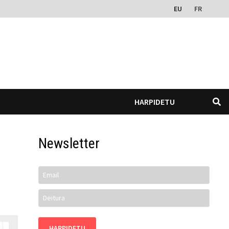
EU
FR
HARPIDETU
Newsletter