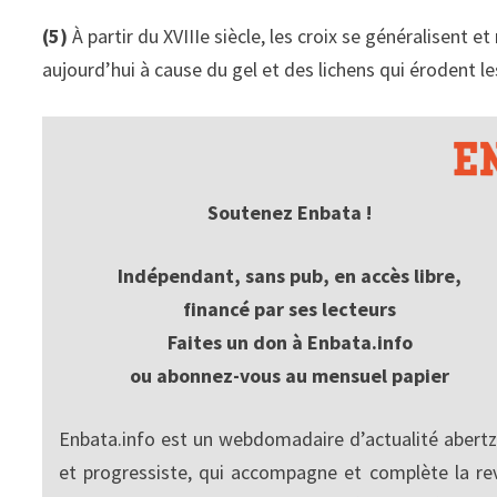
(5)
À partir du XVIIIe siècle, les croix se généralisent 
aujourd’hui à cause du gel et des lichens qui érodent le
Soutenez Enbata !
Indépendant, sans pub, en accès libre,
financé par ses lecteurs
Faites un don à Enbata.info
ou abonnez-vous au mensuel papier
Enbata.info est un webdomadaire d’actualité abertz
et progressiste, qui accompagne et complète la re