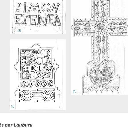
sés par Lauburu