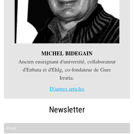
MICHEL BIDEGAIN
Ancien enseignant d'université, collaborateur
d'Enbata et d'Ehlg, co-fondateur de Gure
Irratia.
D'autres articles
Newsletter