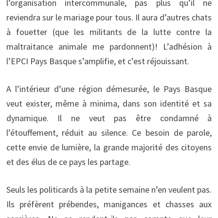
l’organisation intercommunale, pas plus qu’il ne
reviendra sur le mariage pour tous. Il aura d’autres chats
à fouetter (que les militants de la lutte contre la
maltraitance animale me pardonnent)! L’adhésion à
l’EPCI Pays Basque s’amplifie, et c’est réjouissant.
A l’intérieur d’une région démesurée, le Pays Basque
veut exister, même à minima, dans son identité et sa
dynamique. Il ne veut pas être condamné à
l’étouffement, réduit au silence. Ce besoin de parole,
cette envie de lumière, la grande majorité des citoyens
et des élus de ce pays les partage.
Seuls les politicards à la petite semaine n’en veulent pas.
Ils préfèrent prébendes, manigances et chasses aux