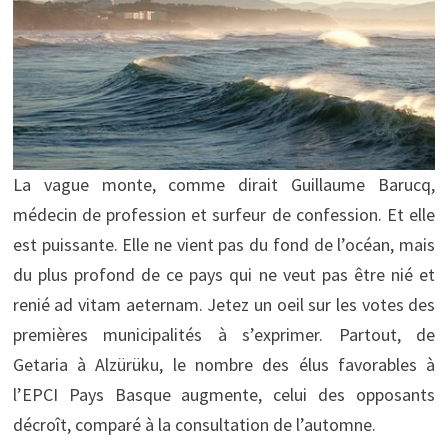
La vague monte, comme dirait Guillaume Barucq,
médecin de profession et surfeur de confession. Et elle
est puissante. Elle ne vient pas du fond de l’océan, mais
du plus profond de ce pays qui ne veut pas être nié et
renié ad vitam aeternam. Jetez un oeil sur les votes des
premières municipalités à s’exprimer. Partout, de
Getaria à Alzürüku, le nombre des élus favorables à
l’EPCI Pays Basque augmente, celui des opposants
décroît, comparé à la consultation de l’automne.