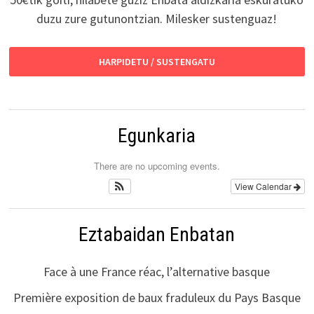
duzu zure gutunontzian. Milesker sustenguaz!
HARPIDETU / SUSTENGATU
Egunkaria
There are no upcoming events.
View Calendar
Eztabaidan Enbatan
Face à une France réac, l’alternative basque
Première exposition de baux fraduleux du Pays Basque