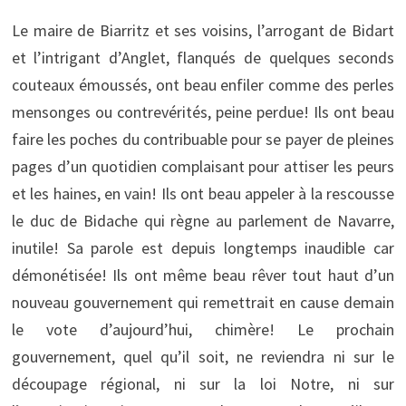
Le maire de Biarritz et ses voisins, l’arrogant de Bidart
et l’intrigant d’Anglet, flanqués de quelques seconds
couteaux émoussés, ont beau enfiler comme des perles
mensonges ou contrevérités, peine perdue! Ils ont beau
faire les poches du contribuable pour se payer de pleines
pages d’un quotidien complaisant pour attiser les peurs
et les haines, en vain! Ils ont beau appeler à la rescousse
le duc de Bidache qui règne au parlement de Navarre,
inutile! Sa parole est depuis longtemps inaudible car
démonétisée! Ils ont même beau rêver tout haut d’un
nouveau gouvernement qui remettrait en cause demain
le vote d’aujourd’hui, chimère! Le prochain
gouvernement, quel qu’il soit, ne reviendra ni sur le
découpage régional, ni sur la loi Notre, ni sur