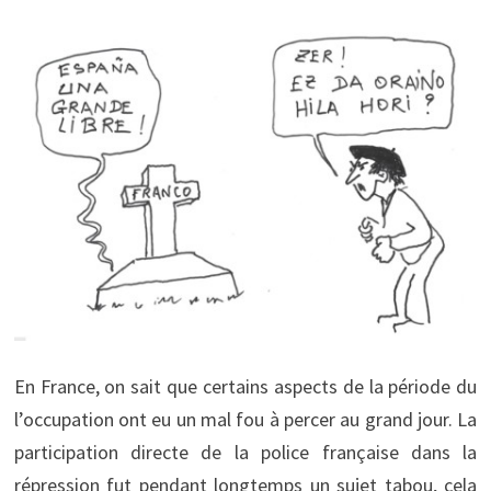
En France, on sait que certains aspects de la période du
l’occupation ont eu un mal fou à percer au grand jour. La
participation directe de la police française dans la
répression fut pendant longtemps un sujet tabou, cela