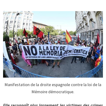
Manifestation de la droite espagnole contre la loi de la
Mémoire démocratique.
Elle reconnaît plus largement les victimes des crimes