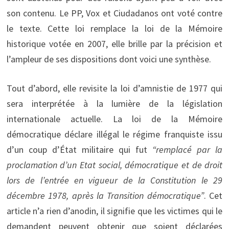
son contenu. Le PP, Vox et Ciudadanos ont voté contre
le texte. Cette loi remplace la loi de la Mémoire
historique votée en 2007, elle brille par la précision et
l’ampleur de ses dispositions dont voici une synthèse.
Tout d’abord, elle revisite la loi d’amnistie de 1977 qui
sera interprétée à la lumière de la législation
internationale actuelle. La loi de la Mémoire
démocratique déclare illégal le régime franquiste issu
d’un coup d’État militaire qui fut
“remplacé par la
proclamation d’un Etat social, démocratique et de droit
lors de l’entrée en vigueur de la Constitution le 29
décembre 1978, après la Transition démocratique”
. Cet
article n’a rien d’anodin, il signifie que les victimes qui le
demandent peuvent obtenir que soient déclarées