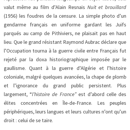
valut même au film d’Alain Resnais
Nuit et brouillard
(1956) les foudres de la censure. La simple photo d’un
gendarme français en uniforme gardant les Juifs
parqués au camp de Pithiviers, ne plaisait pas en haut
lieu. Que le grand résistant Raymond Aubrac déclare que
l’Occupation tourna à la guerre civile entre Français fut
rejeté par la doxa historiographique imposée par le
gaullisme. Quant à la guerre d’Algérie et l’histoire
coloniale, malgré quelques avancées, la chape de plomb
et l’ignorance du grand public persistent. Plus
largement, “
l’histoire de France”
est d’abord celle des
élites concentrées en Île-de-France. Les peuples
périphériques, leurs langues et leurs cultures n’ont qu’un
droit : celui de se taire. 