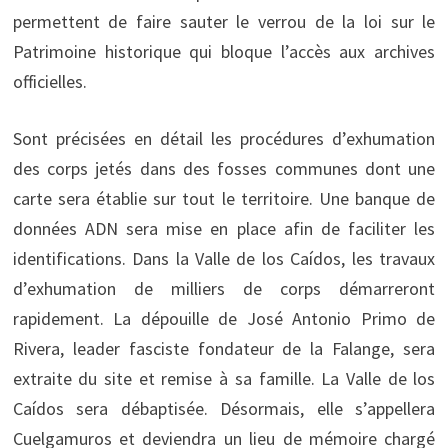
permettent de faire sauter le verrou de la loi sur le
Patrimoine historique qui bloque l’accès aux archives
officielles.
Sont précisées en détail les procédures d’exhumation
des corps jetés dans des fosses communes dont une
carte sera établie sur tout le territoire. Une banque de
données ADN sera mise en place afin de faciliter les
identifications. Dans la Valle de los Caídos, les travaux
d’exhumation de milliers de corps démarreront
rapidement. La dépouille de José Antonio Primo de
Rivera, leader fasciste fondateur de la Falange, sera
extraite du site et remise à sa famille. La Valle de los
Caídos sera débaptisée. Désormais, elle s’appellera
Cuelgamuros et deviendra un lieu de mémoire chargé