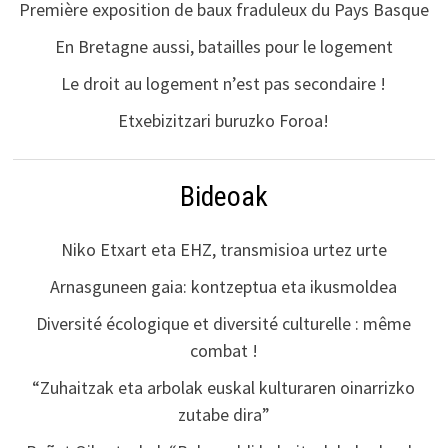
Première exposition de baux fraduleux du Pays Basque
En Bretagne aussi, batailles pour le logement
Le droit au logement n’est pas secondaire !
Etxebizitzari buruzko Foroa!
Bideoak
Niko Etxart eta EHZ, transmisioa urtez urte
Arnasguneen gaia: kontzeptua eta ikusmoldea
Diversité écologique et diversité culturelle : même
combat !
“Zuhaitzak eta arbolak euskal kulturaren oinarrizko
zutabe dira”