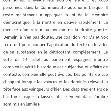
personnes dans la Communauté autonome basque. Il
reste maintenant à appliquer la loi de la Mémoire
démocratique, à la mettre en oeuvre rapidement. La
menace d’un retour au pouvoir de la droite guette.
Demain, à n’en pas douter, une coalition PP, C’s et Vox
fera tout pour bloquer l’application du texte ou le vider
de sa substance en le détricotant complètement. Le
vote du 14 juillet au parlement espagnol montre
combien la vérité historique est subjective et affaire de
contexte, combien elle peut évoluer. Les points de vue
changent lorsque les vaincus et les dominés relèvent la
tête face aux vainqueurs d’hier. Des chapitres entiers de
l’histoire jusque là laissés officiellement dans l’ombre
sont mis en lumière.