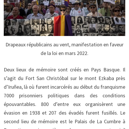
Drapeaux républicains au vent, manifestation en faveur
de la loi en mars 2022.
Deux lieux de mémoire sont créés en Pays Basque. Il
s’agit du Fort San Christóbal sur le mont Ezkaba près
d’Iruñea, là où furent incarcérés au début du franquisme
7000 prisonniers politiques dans des conditions
épouvantables. 800 d’entre eux organisèrent une
évasion en 1938 et 207 des évadés furent fusillés. Le
second lieu de mémoire est le Palais de La Cumbre à