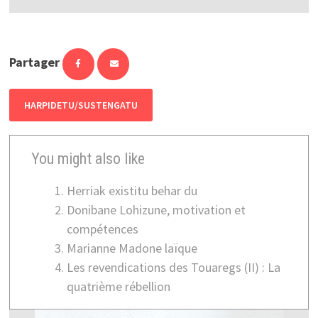
Partager
HARPIDETU/SUSTENGATU
You might also like
Herriak existitu behar du
Donibane Lohizune, motivation et
compétences
Marianne Madone laïque
Les revendications des Touaregs (II) : La
quatrième rébellion