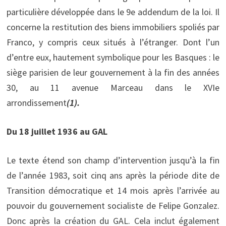
particulière développée dans le 9e addendum de la loi. Il
concerne la restitution des biens immobiliers spoliés par
Franco, y compris ceux situés à l’étranger. Dont l’un
d’entre eux, hautement symbolique pour les Basques : le
siège parisien de leur gouvernement à la fin des années
30, au 11 avenue Marceau dans le XVIe
arrondissement
(1).
Du 18 juillet 1936 au GAL
Le texte étend son champ d’intervention jusqu’à la fin
de l’année 1983, soit cinq ans après la période dite de
Transition démocratique et 14 mois après l’arrivée au
pouvoir du gouvernement socialiste de Felipe Gonzalez.
Donc après la création du GAL. Cela inclut également