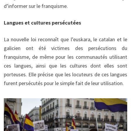
d’informer sur le franquisme.
Langues et cultures persécutées
La nouvelle loi reconnaît que l’euskara, le catalan et le
galicien ont été victimes des persécutions du
franquisme, de même pour les communautés utilisant
ces langues, ainsi que les cultures dont elles sont
porteuses. Elle précise que les locuteurs de ces langues
furent persécutés pour le simple fait de leur utilisation.