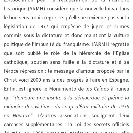
historique (ARMH) considère que la nouvelle loi va dans
le bon sens, mais regrette qu’elle ne revienne pas sur la
législation de 1977 qui empêche de juger les crimes
commis sous la dictature et donc maintient la culture
politique de l’impunité du franquisme. L’ARMH regrette
que soit oublié le rôle de la hiérarchie de l’Eglise
catholique, soutien sans faille à la dictature et à sa
féroce répression : le message d’amour proposé par le
Christ voici 2000 ans a des progrès à faire en Espagne.
Enfin, est ignoré le Monumento de los Caídos à Iruñea
qui “
demeure une insulte à la démocratie et piétine la
mémoire des victimes du coup d’État militaire de 1936
en Navarre
”. D’autres associations soulignent deux
carences supplémentaires : la Loi des secrets officiels