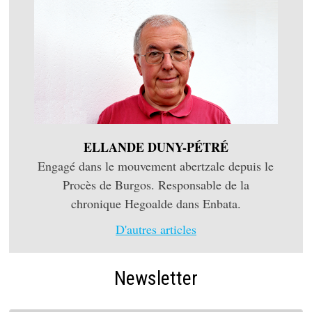
ELLANDE DUNY-PÉTRÉ
Engagé dans le mouvement abertzale depuis le
Procès de Burgos. Responsable de la
chronique Hegoalde dans Enbata.
D'autres articles
Newsletter