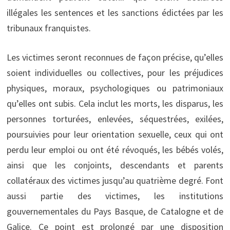
illégales les sentences et les sanctions édictées par les
tribunaux franquistes.
Les victimes seront reconnues de façon précise, qu’elles
soient individuelles ou collectives, pour les préjudices
physiques, moraux, psychologiques ou patrimoniaux
qu’elles ont subis. Cela inclut les morts, les disparus, les
personnes torturées, enlevées, séquestrées, exilées,
poursuivies pour leur orientation sexuelle, ceux qui ont
perdu leur emploi ou ont été révoqués, les bébés volés,
ainsi que les conjoints, descendants et parents
collatéraux des victimes jusqu’au quatrième degré. Font
aussi partie des victimes, les institutions
gouvernementales du Pays Basque, de Catalogne et de
Galice. Ce point est prolongé par une disposition