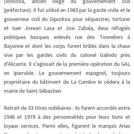
Donostia, ancien siège du gouvernement civil
(préfecture). Il fut utilisé en 1983 par la garde civile et le
gouverneur civil du Gipuzkoa pour séquestrer, torturer
et tuer Joxean Lasa et Joxi Zabala, deux réfugiés
politiques basques enlevés rue des Tonneliers à
Bayonne et dont les corps furent brûlés dans la chaux
vive par les gardes civils du colonel Galindo près
d’Alicante. Il s’agissait de la première opération du GAL
en Iparralde. Le gouvernement espagnol, toujours
propriétaire du bâtiment de La Cumbre le cédera à la
mairie de Saint-Sébastien.
Retrait de 33 titres nobiliaires : ils furent accordés entre
1948 et 1978 à des personnalités pour leurs bons et
loyaux services. Parmi elles, figurent le marquis Arias