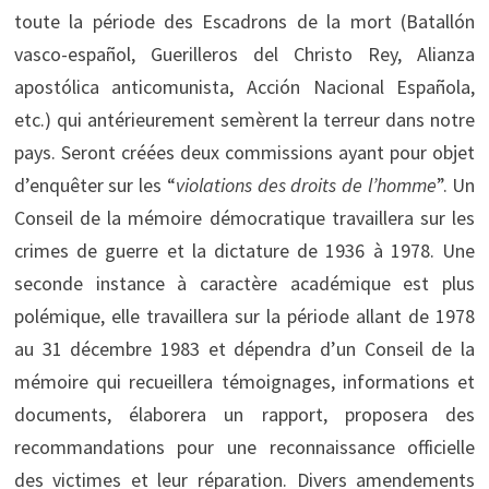
toute la période des Escadrons de la mort (Batallón
vasco-español, Guerilleros del Christo Rey, Alianza
apostólica anticomunista, Acción Nacional Española,
etc.) qui antérieurement semèrent la terreur dans notre
pays. Seront créées deux commissions ayant pour objet
d’enquêter sur les “
violations des droits de l’homme
”. Un
Conseil de la mémoire démocratique travaillera sur les
crimes de guerre et la dictature de 1936 à 1978. Une
seconde instance à caractère académique est plus
polémique, elle travaillera sur la période allant de 1978
au 31 décembre 1983 et dépendra d’un Conseil de la
mémoire qui recueillera témoignages, informations et
documents, élaborera un rapport, proposera des
recommandations pour une reconnaissance officielle
des victimes et leur réparation. Divers amendements