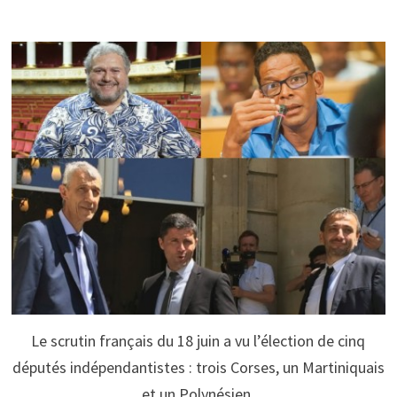
Le scrutin français du 18 juin a vu l’élection de cinq
députés indépendantistes : trois Corses, un Martiniquais
et un Polynésien.