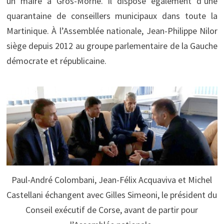
un maire à Gros-Morne. Il dispose également d’une
quarantaine de conseillers municipaux dans toute la
Martinique. À l’Assemblée nationale, Jean-Philippe Nilor
siège depuis 2012 au groupe parlementaire de la Gauche
démocrate et républicaine.
Paul-André Colombani, Jean-Félix Acquaviva et Michel
Castellani échangent avec Gilles Simeoni, le président du
Conseil exécutif de Corse, avant de partir pour