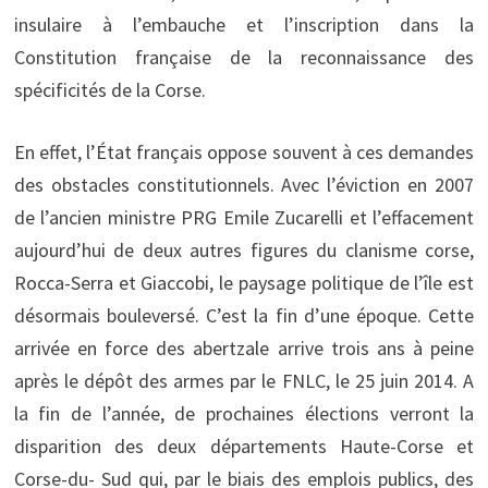
insulaire à l’embauche et l’inscription dans la
Constitution française de la reconnaissance des
spécificités de la Corse.
En effet, l’État français oppose souvent à ces demandes
des obstacles constitutionnels. Avec l’éviction en 2007
de l’ancien ministre PRG Emile Zucarelli et l’effacement
aujourd’hui de deux autres figures du clanisme corse,
Rocca-Serra et Giaccobi, le paysage politique de l’île est
désormais bouleversé. C’est la fin d’une époque. Cette
arrivée en force des abertzale arrive trois ans à peine
après le dépôt des armes par le FNLC, le 25 juin 2014. A
la fin de l’année, de prochaines élections verront la
disparition des deux départements Haute-Corse et
Corse-du- Sud qui, par le biais des emplois publics, des