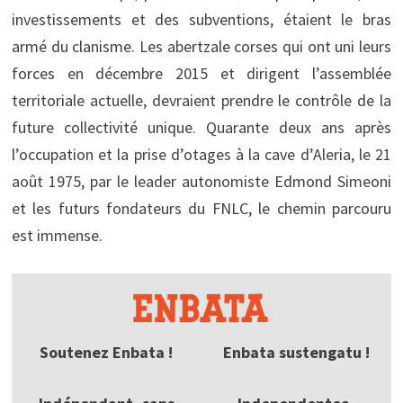
investissements et des subventions, étaient le bras
armé du clanisme. Les abertzale corses qui ont uni leurs
forces en décembre 2015 et dirigent l’assemblée
territoriale actuelle, devraient prendre le contrôle de la
future collectivité unique. Quarante deux ans après
l’occupation et la prise d’otages à la cave d’Aleria, le 21
août 1975, par le leader autonomiste Edmond Simeoni
et les futurs fondateurs du FNLC, le chemin parcouru
est immense.
Soutenez Enbata !
Enbata sustengatu !