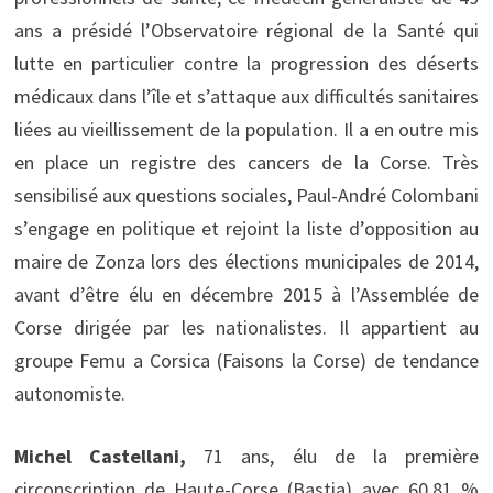
ans a présidé l’Observatoire régional de la Santé qui
lutte en particulier contre la progression des déserts
médicaux dans l’île et s’attaque aux difficultés sanitaires
liées au vieillissement de la population. Il a en outre mis
en place un registre des cancers de la Corse. Très
sensibilisé aux questions sociales, Paul-André Colombani
s’engage en politique et rejoint la liste d’opposition au
maire de Zonza lors des élections municipales de 2014,
avant d’être élu en décembre 2015 à l’Assemblée de
Corse dirigée par les nationalistes. Il appartient au
groupe Femu a Corsica (Faisons la Corse) de tendance
autonomiste.
Michel Castellani,
71 ans, élu de la première
circonscription de Haute-Corse (Bastia) avec 60,81 %