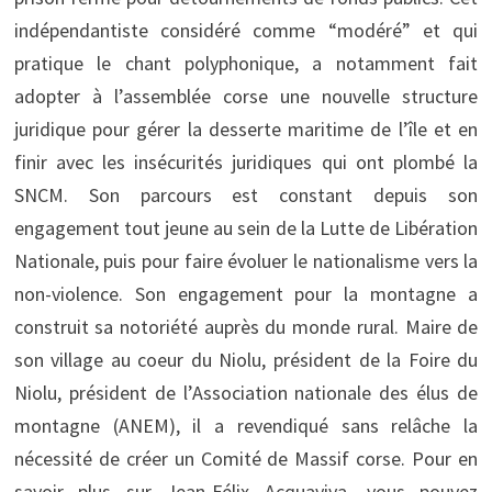
indépendantiste considéré comme “modéré” et qui
pratique le chant polyphonique, a notamment fait
adopter à l’assemblée corse une nouvelle structure
juridique pour gérer la desserte maritime de l’île et en
finir avec les insécurités juridiques qui ont plombé la
SNCM. Son parcours est constant depuis son
engagement tout jeune au sein de la Lutte de Libération
Nationale, puis pour faire évoluer le nationalisme vers la
non-violence. Son engagement pour la montagne a
construit sa notoriété auprès du monde rural. Maire de
son village au coeur du Niolu, président de la Foire du
Niolu, président de l’Association nationale des élus de
montagne (ANEM), il a revendiqué sans relâche la
nécessité de créer un Comité de Massif corse. Pour en
savoir plus sur Jean-Félix Acquaviva, vous pouvez