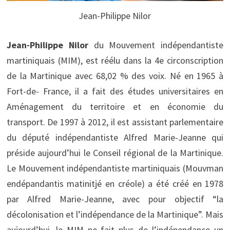
Jean-Philippe Nilor
Jean-Philippe Nilor
du Mouvement indépendantiste
martiniquais (MIM), est réélu dans la 4e circonscription
de la Martinique avec 68,02 % des voix. Né en 1965 à
Fort-de- France, il a fait des études universitaires en
Aménagement du territoire et en économie du
transport. De 1997 à 2012, il est assistant parlementaire
du député indépendantiste Alfred Marie-Jeanne qui
préside aujourd’hui le Conseil régional de la Martinique.
Le Mouvement indépendantiste martiniquais (Mouvman
endépandantis matinitjé en créole) a été créé en 1978
par Alfred Marie-Jeanne, avec pour objectif “la
décolonisation et l’indépendance de la Martinique”. Mais
aujourd’hui, le MIM ne fait plus de l’indépendance un