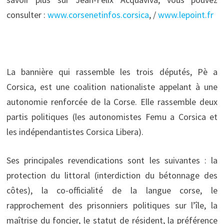
consulter :
www.corsenetinfos.corsica
, /
www.lepoint.fr
La bannière qui rassemble les trois députés, Pè a
Corsica, est une coalition nationaliste appelant à une
autonomie renforcée de la Corse. Elle rassemble deux
partis politiques (les autonomistes Femu a Corsica et
les indépendantistes Corsica Libera).
Ses principales revendications sont les suivantes : la
protection du littoral (interdiction du bétonnage des
côtes), la co-officialité de la langue corse, le
rapprochement des prisonniers politiques sur l’île, la
maîtrise du foncier, le statut de résident, la préférence