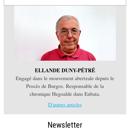
ELLANDE DUNY-PÉTRÉ
Engagé dans le mouvement abertzale depuis le
Procès de Burgos. Responsable de la
chronique Hegoalde dans Enbata.
D'autres articles
Newsletter