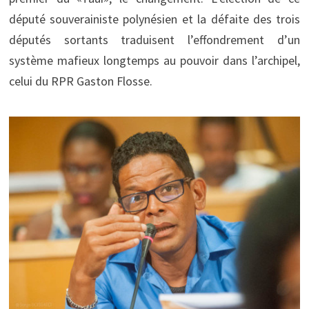
député souverainiste polynésien et la défaite des trois
députés sortants traduisent l’effondrement d’un
système mafieux longtemps au pouvoir dans l’archipel,
celui du RPR Gaston Flosse.