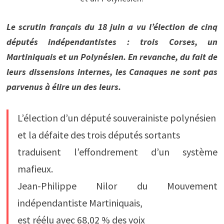
Le scrutin français du 18 juin a vu l’élection de cinq
députés indépendantistes : trois Corses, un
Martiniquais et un Polynésien. En revanche, du fait de
leurs dissensions internes, les Canaques ne sont pas
parvenus à élire un des leurs.
L’élection d’un député souverainiste polynésien
et la défaite des trois députés sortants
traduisent l’effondrement d’un système
mafieux.
Jean-Philippe Nilor du Mouvement
indépendantiste Martiniquais,
est réélu avec 68,02 % des voix