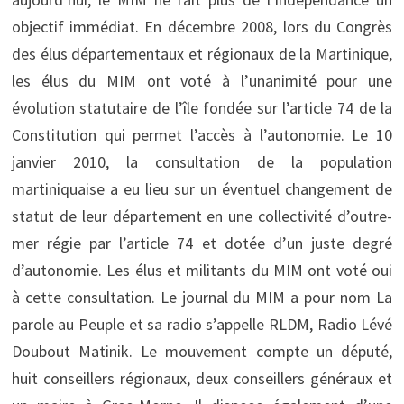
objectif immédiat. En décembre 2008, lors du Congrès
des élus départementaux et régionaux de la Martinique,
les élus du MIM ont voté à l’unanimité pour une
évolution statutaire de l’île fondée sur l’article 74 de la
Constitution qui permet l’accès à l’autonomie. Le 10
janvier 2010, la consultation de la population
martiniquaise a eu lieu sur un éventuel changement de
statut de leur département en une collectivité d’outre-
mer régie par l’article 74 et dotée d’un juste degré
d’autonomie. Les élus et militants du MIM ont voté oui
à cette consultation. Le journal du MIM a pour nom La
parole au Peuple et sa radio s’appelle RLDM, Radio Lévé
Doubout Matinik. Le mouvement compte un député,
huit conseillers régionaux, deux conseillers généraux et