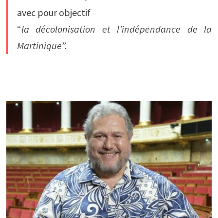
avec pour objectif
“
la décolonisation et l’indépendance de la
Martinique
”.