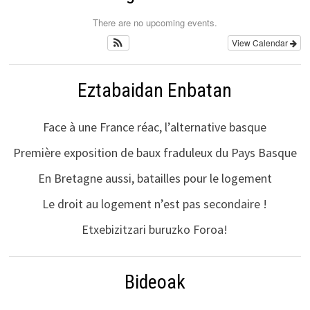
There are no upcoming events.
View Calendar
Eztabaidan Enbatan
Face à une France réac, l’alternative basque
Première exposition de baux fraduleux du Pays Basque
En Bretagne aussi, batailles pour le logement
Le droit au logement n’est pas secondaire !
Etxebizitzari buruzko Foroa!
Bideoak