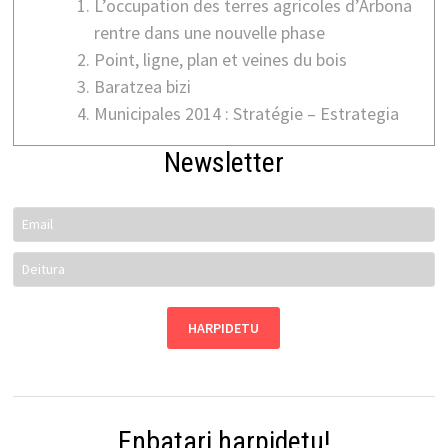
L’occupation des terres agricoles d’Arbona
rentre dans une nouvelle phase
Point, ligne, plan et veines du bois
Baratzea bizi
Municipales 2014 : Stratégie – Estrategia
Newsletter
Enbatari harpidetu!