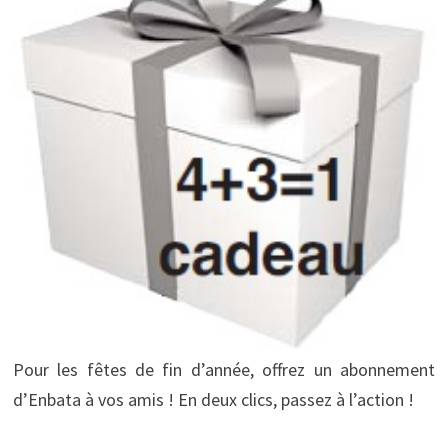
Pour les fêtes de fin d’année, offrez un abonnement
d’Enbata à vos amis ! En deux clics, passez à l’action !