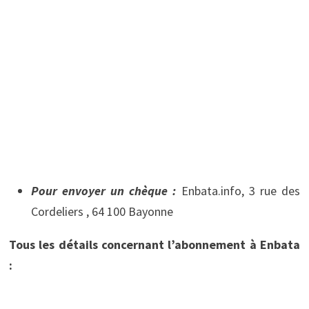
Pour envoyer un chèque :
Enbata.info, 3 rue des
Cordeliers , 64 100 Bayonne
Tous les détails concernant l’abonnement à Enbata
: