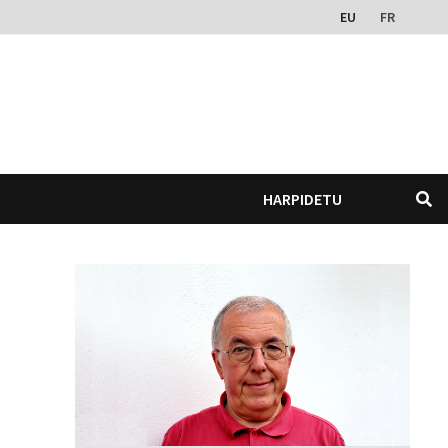
EU
FR
HARPIDETU