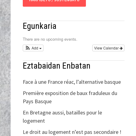
Egunkaria
There are no upcoming events.
Add
View Calendar
Eztabaidan Enbatan
Face à une France réac, l’alternative basque
Première exposition de baux fraduleux du
Pays Basque
En Bretagne aussi, batailles pour le
logement
Le droit au logement n’est pas secondaire !