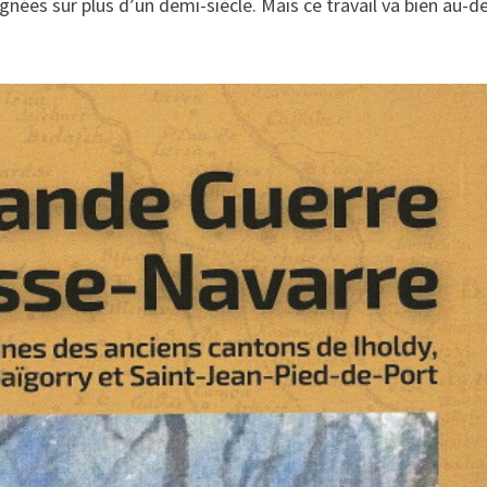
nées sur plus d’un demi-siècle. Mais ce travail va bien au-d