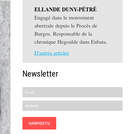
ELLANDE DUNY-PÉTRÉ
Engagé dans le mouvement
abertzale depuis le Procès de
Burgos. Responsable de la
chronique Hegoalde dans Enbata.
D'autres articles
Newsletter