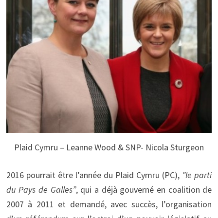
Plaid Cymru – Leanne Wood & SNP- Nicola Sturgeon
2016 pourrait être l’année du Plaid Cymru (PC),
”le parti
du Pays de Galles”
, qui a déjà gouverné en coalition de
2007 à 2011 et demandé, avec succès, l’organisation