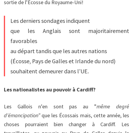
sortie de l’Écosse du Royaume-Uni!
Les derniers sondages indiquent
que les Anglais sont majoritairement
favorables
au départ tandis que les autres nations
(Écosse, Pays de Galles et Irlande du nord)
souhaitent demeurer dans l’UE.
Les nationalistes au pouvoir à Cardiff?
Les Gallois n’en sont pas au ”
même degré
d’émancipation”
que les Écossais mais, cette année, les
choses pourraient bien changer à Cardiff. Les