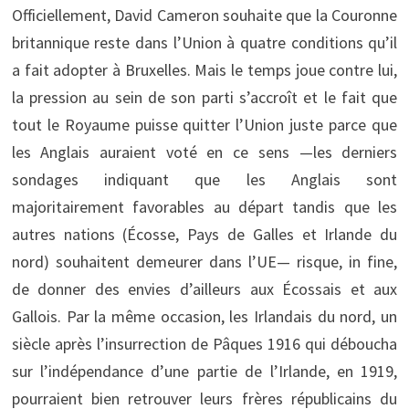
Officiellement, David Cameron souhaite que la Couronne
britannique reste dans l’Union à quatre conditions qu’il
a fait adopter à Bruxelles. Mais le temps joue contre lui,
la pression au sein de son parti s’accroît et le fait que
tout le Royaume puisse quitter l’Union juste parce que
les Anglais auraient voté en ce sens —les derniers
sondages indiquant que les Anglais sont
majoritairement favorables au départ tandis que les
autres nations (Écosse, Pays de Galles et Irlande du
nord) souhaitent demeurer dans l’UE— risque, in fine,
de donner des envies d’ailleurs aux Écossais et aux
Gallois. Par la même occasion, les Irlandais du nord, un
siècle après l’insurrection de Pâques 1916 qui déboucha
sur l’indépendance d’une partie de l’Irlande, en 1919,
pourraient bien retrouver leurs frères républicains du