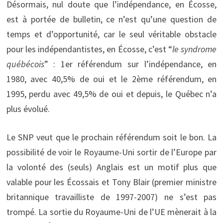
Désormais, nul doute que l’indépendance, en Écosse,
est à portée de bulletin, ce n’est qu’une question de
temps et d’opportunité, car le seul véritable obstacle
pour les indépendantistes, en Écosse, c’est “
le syndrome
québécois
” : 1er référendum sur l’indépendance, en
1980, avec 40,5% de oui et le 2ème référendum, en
1995, perdu avec 49,5% de oui et depuis, le Québec n’a
plus évolué.
Le SNP veut que le prochain référendum soit le bon. La
possibilité de voir le Royaume-Uni sortir de l’Europe par
la volonté des (seuls) Anglais est un motif plus que
valable pour les Écossais et Tony Blair (premier ministre
britannique travailliste de 1997-2007) ne s’est pas
trompé. La sortie du Royaume-Uni de l’UE mènerait à la