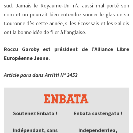
sud. Jamais le Royaume-Uni n’a aussi mal porté son
nom et on pourrait bien entendre sonner le glas de sa
Couronne dès cette année, si les Écosssais et les Gallois
ont la bonne idée de filer à l’anglaise.
Roccu Garoby est président de l’Alliance Libre
Européenne Jeune.
Article paru dans Arritti N° 2453
Soutenez Enbata !
Enbata sustengatu !
Indépendant, sans
Independentea,