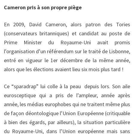
Cameron pris à son propre piège
En 2009, David Cameron, alors patron des Tories
(conservateurs britanniques) et candidat au poste de
Prime Minister du Royaume-Uni avait promis
l’organisation d’un référendum sur le traité de Lisbonne,
entré en vigueur le 1er décembre de la même année,
alors que les élections avaient lieu six mois plus tard !
Ce “sparadrap” lui colle à la peau depuis lors. Son aile
eurosceptique qui a pris de l’ampleur, année après
année, les médias europhobes qui ne traitent même plus
de façon déontologique l’Union Européenne (critiquable
à bien des égards, par ailleurs), la situation particulière
du Royaume-Uni, dans l’Union européenne mais sans