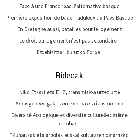
Face à une France réac, l’alternative basque
Première exposition de baux fraduleux du Pays Basque
En Bretagne aussi, batailles pour le logement
Le droit au logement n’est pas secondaire !
Etxebizitzari buruzko Foroa!
Bideoak
Niko Etxart eta EHZ, transmisioa urtez urte
Arnasguneen gaia: kontzeptua eta ikusmoldea
Diversité écologique et diversité culturelle : même
combat !
“Zuhaitzak eta arbolak euskal kulturaren oinarrizko