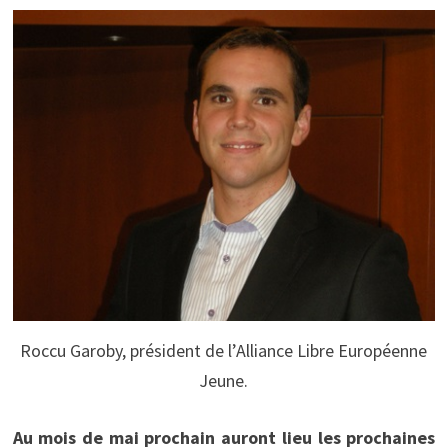
Roccu Garoby, président de l’Alliance Libre Européenne
Jeune.
Au mois de mai prochain auront lieu les prochaines