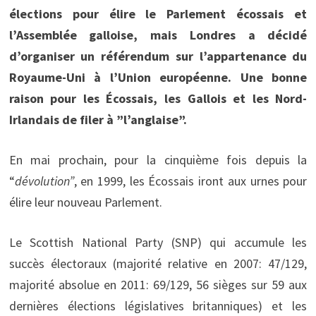
élections pour élire le Parlement écossais et
l’Assemblée galloise, mais Londres a décidé
d’organiser un référendum sur l’appartenance du
Royaume-Uni à l’Union européenne. Une bonne
raison pour les Écossais, les Gallois et les Nord-
Irlandais de filer à ”l’anglaise”.
En mai prochain, pour la cinquième fois depuis la
“
dévolution”
, en 1999, les Écossais iront aux urnes pour
élire leur nouveau Parlement.
Le Scottish National Party (SNP) qui accumule les
succès électoraux (majorité relative en 2007: 47/129,
majorité absolue en 2011: 69/129, 56 sièges sur 59 aux
dernières élections législatives britanniques) et les