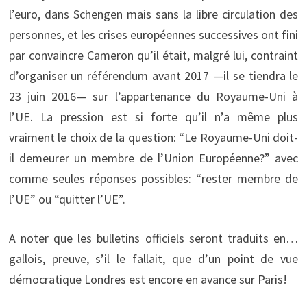
l’euro, dans Schengen mais sans la libre circulation des
personnes, et les crises européennes successives ont fini
par convaincre Cameron qu’il était, malgré lui, contraint
d’organiser un référendum avant 2017 —il se tiendra le
23 juin 2016— sur l’appartenance du Royaume-Uni à
l’UE. La pression est si forte qu’il n’a même plus
vraiment le choix de la question: “Le Royaume-Uni doit-
il demeurer un membre de l’Union Européenne?” avec
comme seules réponses possibles: “rester membre de
l’UE” ou “quitter l’UE”.
A noter que les bulletins officiels seront traduits en…
gallois, preuve, s’il le fallait, que d’un point de vue
démocratique Londres est encore en avance sur Paris!