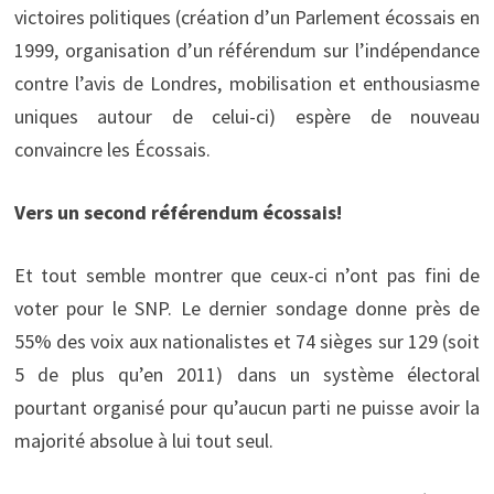
victoires politiques (création d’un Parlement écossais en
1999, organisation d’un référendum sur l’indépendance
contre l’avis de Londres, mobilisation et enthousiasme
uniques autour de celui-ci) espère de nouveau
convaincre les Écossais.
Vers un second référendum écossais!
Et tout semble montrer que ceux-ci n’ont pas fini de
voter pour le SNP. Le dernier sondage donne près de
55% des voix aux nationalistes et 74 sièges sur 129 (soit
5 de plus qu’en 2011) dans un système électoral
pourtant organisé pour qu’aucun parti ne puisse avoir la
majorité absolue à lui tout seul.