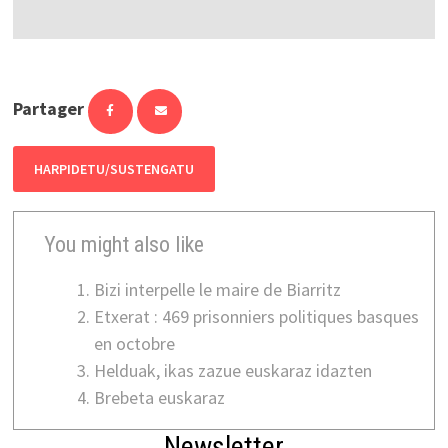
Partager
HARPIDETU/SUSTENGATU
You might also like
Bizi interpelle le maire de Biarritz
Etxerat : 469 prisonniers politiques basques
en octobre
Helduak, ikas zazue euskaraz idazten
Brebeta euskaraz
Newsletter