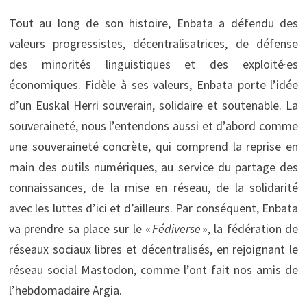
Tout au long de son histoire, Enbata a défendu des
valeurs progressistes, décentralisatrices, de défense
des minorités linguistiques et des exploité·es
économiques. Fidèle à ses valeurs, Enbata porte l’idée
d’un Euskal Herri souverain, solidaire et soutenable. La
souveraineté, nous l’entendons aussi et d’abord comme
une souveraineté concrète, qui comprend la reprise en
main des outils numériques, au service du partage des
connaissances, de la mise en réseau, de la solidarité
avec les luttes d’ici et d’ailleurs. Par conséquent, Enbata
va prendre sa place sur le «
Fédiverse
», la fédération de
réseaux sociaux libres et décentralisés, en rejoignant le
réseau social Mastodon, comme l’ont fait nos amis de
l’hebdomadaire Argia.