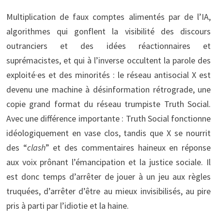
Multiplication de faux comptes alimentés par de l’IA,
algorithmes qui gonflent la visibilité des discours
outranciers et des idées réactionnaires et
suprémacistes, et qui à l’inverse occultent la parole des
exploité·es et des minorités : le réseau antisocial X est
devenu une machine à désinformation rétrograde, une
copie grand format du réseau trumpiste Truth Social.
Avec une différence importante : Truth Social fonctionne
idéologiquement en vase clos, tandis que X se nourrit
des “
clash
” et des commentaires haineux en réponse
aux voix prônant l’émancipation et la justice sociale. Il
est donc temps d’arrêter de jouer à un jeu aux règles
truquées, d’arrêter d’être au mieux invisibilisés, au pire
pris à parti par l’idiotie et la haine.