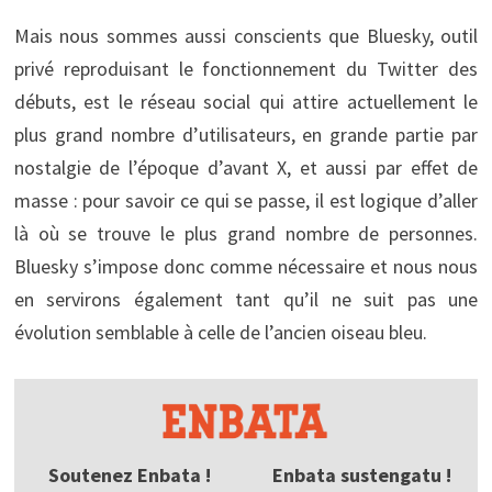
Mais nous sommes aussi conscients que Bluesky, outil
privé reproduisant le fonctionnement du Twitter des
débuts, est le réseau social qui attire actuellement le
plus grand nombre d’utilisateurs, en grande partie par
nostalgie de l’époque d’avant X, et aussi par effet de
masse : pour savoir ce qui se passe, il est logique d’aller
là où se trouve le plus grand nombre de personnes.
Bluesky s’impose donc comme nécessaire et nous nous
en servirons également tant qu’il ne suit pas une
évolution semblable à celle de l’ancien oiseau bleu.
Soutenez Enbata !
Enbata sustengatu !