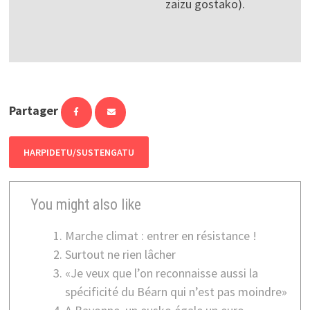
zaizu gostako).
Partager
HARPIDETU/SUSTENGATU
You might also like
Marche climat : entrer en résistance !
Surtout ne rien lâcher
«Je veux que l’on reconnaisse aussi la
spécificité du Béarn qui n’est pas moindre»