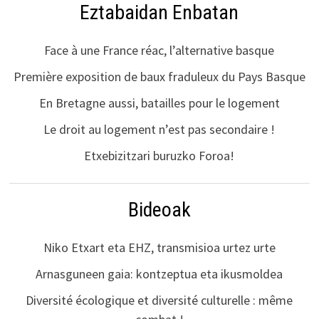
Eztabaidan Enbatan
Face à une France réac, l’alternative basque
Première exposition de baux fraduleux du Pays Basque
En Bretagne aussi, batailles pour le logement
Le droit au logement n’est pas secondaire !
Etxebizitzari buruzko Foroa!
Bideoak
Niko Etxart eta EHZ, transmisioa urtez urte
Arnasguneen gaia: kontzeptua eta ikusmoldea
Diversité écologique et diversité culturelle : même