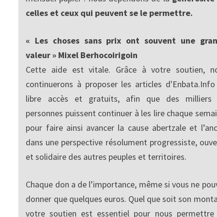
celles et ceux qui peuvent se le permettre.
« Les choses sans prix ont souvent une gra
valeur » Mixel Berhocoirigoin
Cette aide est vitale. Grâce à votre soutien, n
continuerons à proposer les articles d'Enbata.Info
libre accès et gratuits, afin que des milliers
personnes puissent continuer à les lire chaque semai
pour faire ainsi avancer la cause abertzale et l’anc
dans une perspective résolument progressiste, ouve
et solidaire des autres peuples et territoires.
Chaque don a de l’importance, même si vous ne pou
donner que quelques euros. Quel que soit son monta
votre soutien est essentiel pour nous permettre