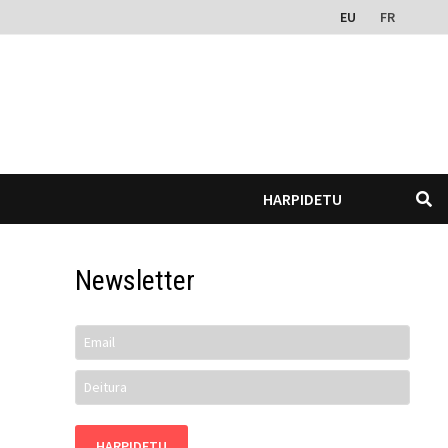
EU
FR
HARPIDETU
Newsletter