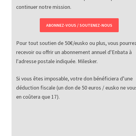
continuer notre mission.
ABONNEZ-VOUS / SOUTENEZ-NOUS
Pour tout soutien de 50€/eusko ou plus, vous pourre
recevoir ou offrir un abonnement annuel d'Enbata à
l'adresse postale indiquée. Milesker.
Si vous êtes imposable, votre don bénéficiera d’une
déduction fiscale (un don de 50 euros / eusko ne vou
en coûtera que 17).