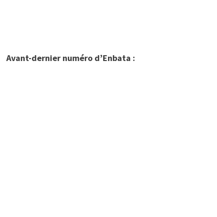
Avant-dernier numéro d’Enbata :