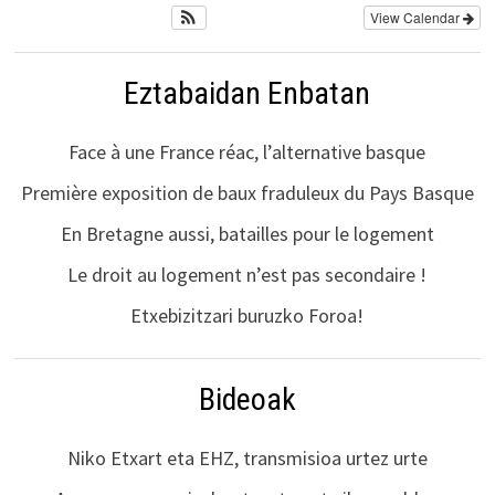
View Calendar
Eztabaidan Enbatan
Face à une France réac, l’alternative basque
Première exposition de baux fraduleux du Pays Basque
En Bretagne aussi, batailles pour le logement
Le droit au logement n’est pas secondaire !
Etxebizitzari buruzko Foroa!
Bideoak
Niko Etxart eta EHZ, transmisioa urtez urte