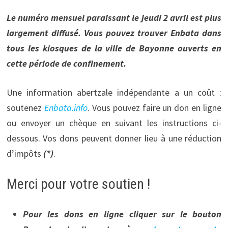
Le numéro mensuel paraissant le jeudi 2 avril est plus
largement diffusé. Vous pouvez trouver Enbata dans
tous les kiosques de la ville de Bayonne ouverts en
cette période de confinement.
Une information abertzale indépendante a un coût :
soutenez
Enbata.info
. Vous pouvez faire un don en ligne
ou envoyer un chèque en suivant les instructions ci-
dessous. Vos dons peuvent donner lieu à une réduction
d’impôts
(*)
.
Merci pour votre soutien !
Pour les dons en ligne cliquer sur le bouton