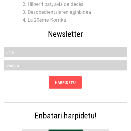
Hilberri bat, avis de décès
Desobedientziaren eginbidea
La 20ème Korrika
Newsletter
Enbatari harpidetu!