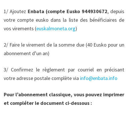
1/ Ajoutez
Enbata (compte Eusko 944930672
, depuis
votre compte eusko dans la liste des bénéficiaires de
vos virements (
euskalmoneta.org
)
2/ Faire le virement de la somme due (40 Eusko pour un
abonnement d’un an)
3/ Confirmez le règlement par courriel en précisant
votre adresse postale complète via
info@enbata.info
Pour l’abonnement classique, vous pouvez imprimer
et compléter le document ci-dessous :