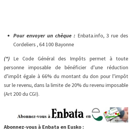
Pour envoyer un chèque :
Enbata.info, 3 rue des
Cordeliers , 64 100 Bayonne
(*)
Le Code Général des Impôts permet à toute
personne imposable de bénéficier d’une réduction
d’impôt égale à 66% du montant du don pour l’impôt
sur le revenu, dans la limite de 20% du revenu imposable
(Art 200 du CGI).
.
Abonnez-vous à Enbata en Eusko :