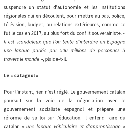
suspendre un statut d’autonomie et les institutions
régionales qui en découlent, pour mettre au pas, police,
télévision, budget, ou relations extérieures, comme ce
fut le cas en 2017, au plus fort du conflit souverainiste. «
Il est scandaleux que l’on tente d’interdire en Espagne
une langue parlée par 500 millions de personnes à
travers le monde
», plaide-t-il.
Le « catagnol »
Pour l’instant, rien n’est réglé. Le gouvernement catalan
poursuit sur la voie de la négociation avec le
gouvernement socialiste espagnol et prépare une
réforme de sa loi sur l’éducation. Il entend faire du
catalan «
une langue véhiculaire et d’apprentissage
»