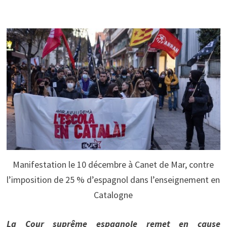
Manifestation le 10 décembre à Canet de Mar, contre
l’imposition de 25 % d’espagnol dans l’enseignement en
Catalogne
La Cour suprême espagnole remet en cause