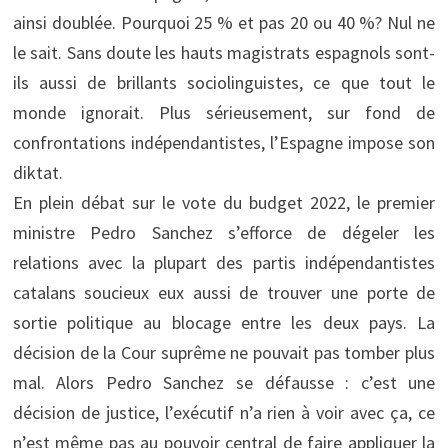
ainsi doublée. Pourquoi 25 % et pas 20 ou 40 %? Nul ne
le sait. Sans doute les hauts magistrats espagnols sont-
ils aussi de brillants sociolinguistes, ce que tout le
monde ignorait. Plus sérieusement, sur fond de
confrontations indépendantistes, l’Espagne impose son
diktat.
En plein débat sur le vote du budget 2022, le premier
ministre Pedro Sanchez s’efforce de dégeler les
relations avec la plupart des partis indépendantistes
catalans soucieux eux aussi de trouver une porte de
sortie politique au blocage entre les deux pays. La
décision de la Cour suprême ne pouvait pas tomber plus
mal. Alors Pedro Sanchez se défausse : c’est une
décision de justice, l’exécutif n’a rien à voir avec ça, ce
n’est même pas au pouvoir central de faire appliquer la