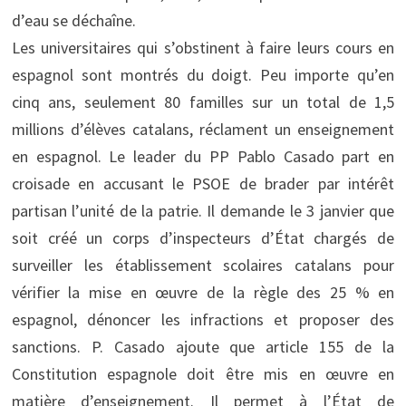
d’eau se déchaîne.
Les universitaires qui s’obstinent à faire leurs cours en
espagnol sont montrés du doigt. Peu importe qu’en
cinq ans, seulement 80 familles sur un total de 1,5
millions d’élèves catalans, réclament un enseignement
en espagnol. Le leader du PP Pablo Casado part en
croisade en accusant le PSOE de brader par intérêt
partisan l’unité de la patrie. Il demande le 3 janvier que
soit créé un corps d’inspecteurs d’État chargés de
surveiller les établissement scolaires catalans pour
vérifier la mise en œuvre de la règle des 25 % en
espagnol, dénoncer les infractions et proposer des
sanctions. P. Casado ajoute que article 155 de la
Constitution espagnole doit être mis en œuvre en
matière d’enseignement. Il permet à l’État de