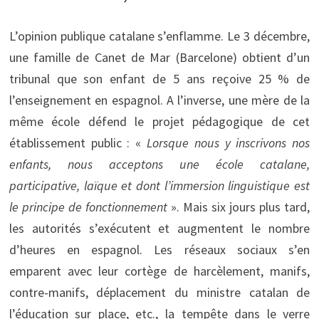
L’opinion publique catalane s’enflamme. Le 3 décembre,
une famille de Canet de Mar (Barcelone) obtient d’un
tribunal que son enfant de 5 ans reçoive 25 % de
l’enseignement en espagnol. A l’inverse, une mère de la
même école défend le projet pédagogique de cet
établissement public : «
Lorsque nous y inscrivons nos
enfants, nous acceptons une école catalane,
participative, laïque et dont l’immersion linguistique est
le principe de fonctionnement
». Mais six jours plus tard,
les autorités s’exécutent et augmentent le nombre
d’heures en espagnol. Les réseaux sociaux s’en
emparent avec leur cortège de harcèlement, manifs,
contre-manifs, déplacement du ministre catalan de
l’éducation sur place, etc., la tempête dans le verre