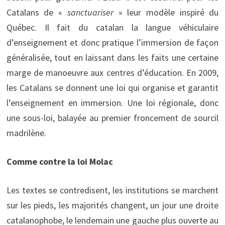
Catalans de «
sanctuariser
» leur modèle inspiré du
Québec. Il fait du catalan la langue véhiculaire
d’enseignement et donc pratique l’immersion de façon
généralisée, tout en laissant dans les faits une certaine
marge de manoeuvre aux centres d’éducation. En 2009,
les Catalans se donnent une loi qui organise et garantit
l’enseignement en immersion. Une loi régionale, donc
une sous-loi, balayée au premier froncement de sourcil
madrilène.
Comme contre la loi Molac
Les textes se contredisent, les institutions se marchent
sur les pieds, les majorités changent, un jour une droite
catalanophobe, le lendemain une gauche plus ouverte au