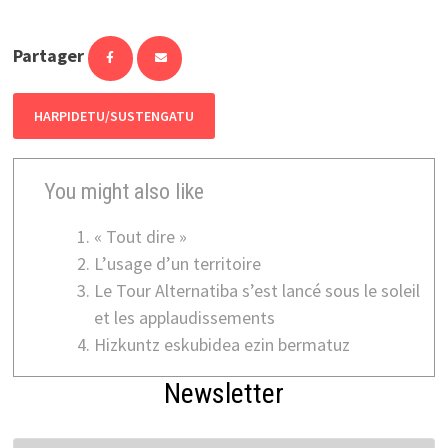
Partager
HARPIDETU/SUSTENGATU
You might also like
« Tout dire »
L’usage d’un territoire
Le Tour Alternatiba s’est lancé sous le soleil
et les applaudissements
Hizkuntz eskubidea ezin bermatuz
Newsletter