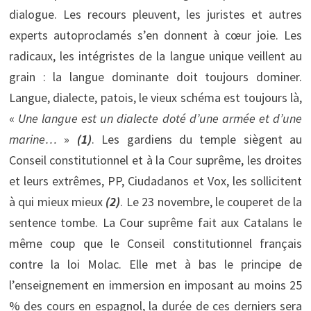
dialogue. Les recours pleuvent, les juristes et autres
experts autoproclamés s’en donnent à cœur joie. Les
radicaux, les intégristes de la langue unique veillent au
grain : la langue dominante doit toujours dominer.
Langue, dialecte, patois, le vieux schéma est toujours là,
«
Une langue est un dialecte doté d’une armée et d’une
marine…
»
(
1)
. Les gardiens du temple siègent au
Conseil constitutionnel et à la Cour suprême, les droites
et leurs extrêmes, PP, Ciudadanos et Vox, les sollicitent
à qui mieux mieux
(2)
. Le 23 novembre, le couperet de la
sentence tombe. La Cour suprême fait aux Catalans le
même coup que le Conseil constitutionnel français
contre la loi Molac. Elle met à bas le principe de
l’enseignement en immersion en imposant au moins 25
% des cours en espagnol, la durée de ces derniers sera