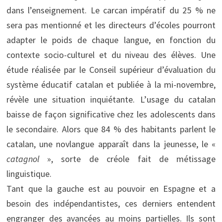
dans l’enseignement. Le carcan impératif du 25 % ne
sera pas mentionné et les directeurs d’écoles pourront
adapter le poids de chaque langue, en fonction du
contexte socio-culturel et du niveau des élèves. Une
étude réalisée par le Conseil supérieur d’évaluation du
système éducatif catalan et publiée à la mi-novembre,
révèle une situation inquiétante. L’usage du catalan
baisse de façon significative chez les adolescents dans
le secondaire. Alors que 84 % des habitants parlent le
catalan, une novlangue apparaît dans la jeunesse, le «
catagnol
», sorte de créole fait de métissage
linguistique.
Tant que la gauche est au pouvoir en Espagne et a
besoin des indépendantistes, ces derniers entendent
engranger des avancées au moins partielles. Ils sont