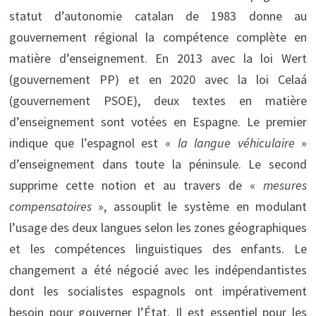
statut d’autonomie catalan de 1983 donne au
gouvernement régional la compétence complète en
matière d’enseignement. En 2013 avec la loi Wert
(gouvernement PP) et en 2020 avec la loi Celaá
(gouvernement PSOE), deux textes en matière
d’enseignement sont votées en Espagne. Le premier
indique que l’espagnol est «
la langue véhiculaire
»
d’enseignement dans toute la péninsule. Le second
supprime cette notion et au travers de «
mesures
compensatoires
», assouplit le système en modulant
l’usage des deux langues selon les zones géographiques
et les compétences linguistiques des enfants. Le
changement a été négocié avec les indépendantistes
dont les socialistes espagnols ont impérativement
besoin pour gouverner l’État. Il est essentiel pour les