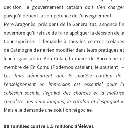
décision, le gouvernement catalan doit s’en charger
puisqu’il détient la compétence de l’enseignement.
Pere Aragonès, président de la Generalitat, annonce fin
novembre qu’il refuse de faire appliquer la décision de la
Cour suprême. Il demande à tous les centres scolaires
de Catalogne de ne rien modifier dans leurs pratiques et
leur organisation. Ada Colau, la maire de Barcelone et
membre de En Comù (Podemos catalan), le soutient : «
Les faits démontrent que le modèle catalan de
l’enseignement en immersion est essentiel pour la
cohésion sociale, l’égalité des chances et la maîtrise
complète des deux langues, le catalan et l’espagnol
».
Mais elle demande une solution négociée.
80 familles contre 1,5 millions d’élèves