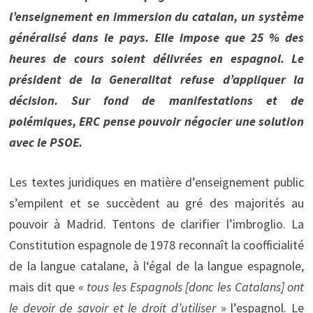
l’enseignement en immersion du catalan, un système
généralisé dans le pays. Elle impose que 25 % des
heures de cours soient délivrées en espagnol. Le
président de la Generalitat refuse d’appliquer la
décision. Sur fond de manifestations et de
polémiques, ERC pense pouvoir négocier une solution
avec le PSOE.
Les textes juridiques en matière d’enseignement public
s’empilent et se succèdent au gré des majorités au
pouvoir à Madrid. Tentons de clarifier l’imbroglio. La
Constitution espagnole de 1978 reconnaît la coofficialité
de la langue catalane, à l‘égal de la langue espagnole,
mais dit que «
tous les Espagnols [donc les Catalans] ont
le devoir de savoir et le droit d’utiliser
» l’espagnol. Le