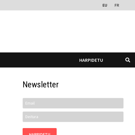
EU
FR
HARPIDETU
Newsletter