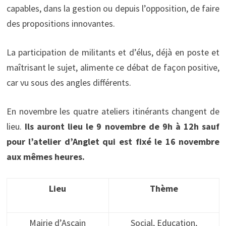
capables, dans la gestion ou depuis l’opposition, de faire
des propositions innovantes.
La participation de militants et d’élus, déjà en poste et
maîtrisant le sujet, alimente ce débat de façon positive,
car vu sous des angles différents.
En novembre les quatre ateliers itinérants changent de
lieu.
Ils auront lieu le 9 novembre de 9h à 12h sauf
pour l’atelier d’Anglet qui est fixé le 16 novembre
aux mêmes heures.
Lieu
Thème
Mairie d’Ascain
Social, Education,