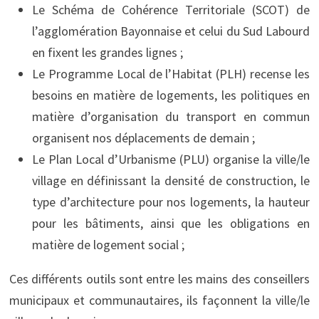
Le Schéma de Cohérence Territoriale (SCOT) de
l’agglomération Bayonnaise et celui du Sud Labourd
en fixent les grandes lignes ;
Le Programme Local de l’Habitat (PLH) recense les
besoins en matière de logements, les politiques en
matière d’organisation du transport en commun
organisent nos déplacements de demain ;
Le Plan Local d’Urbanisme (PLU) organise la ville/le
village en définissant la densité de construction, le
type d’architecture pour nos logements, la hauteur
pour les bâtiments, ainsi que les obligations en
matière de logement social ;
Ces différents outils sont entre les mains des conseillers
municipaux et communautaires, ils façonnent la ville/le