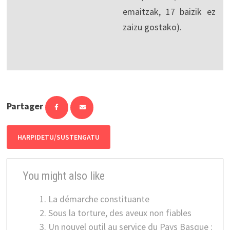
emaitzak, 17 baizik ez
zaizu gostako).
Partager
HARPIDETU/SUSTENGATU
You might also like
La démarche constituante
Sous la torture, des aveux non fiables
Un nouvel outil au service du Pays Basque :