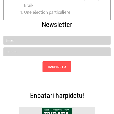
Eraiki
Une élection particulière
Newsletter
Enbatari harpidetu!