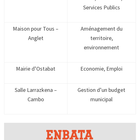
Services Publics
Maison pour Tous –
Aménagement du
Anglet
territoire,
environnement
Mairie d’Ostabat
Economie, Emploi
Salle Larrazkena –
Gestion d’un budget
Cambo
municipal