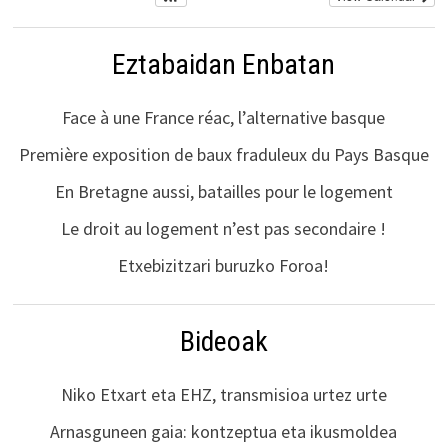
Eztabaidan Enbatan
Face à une France réac, l’alternative basque
Première exposition de baux fraduleux du Pays Basque
En Bretagne aussi, batailles pour le logement
Le droit au logement n’est pas secondaire !
Etxebizitzari buruzko Foroa!
Bideoak
Niko Etxart eta EHZ, transmisioa urtez urte
Arnasguneen gaia: kontzeptua eta ikusmoldea