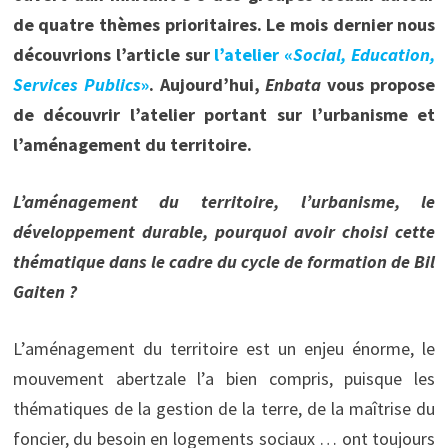
de quatre thèmes prioritaires. Le mois dernier nous
découvrions l’article sur
l’atelier «
Social, Education,
Services Publics
»
. Aujourd’hui,
Enbata
vous propose
de découvrir l’atelier portant sur l’urbanisme et
l’aménagement du territoire.
L’aménagement du territoire, l’urbanisme, le
développement durable, pourquoi avoir choisi cette
thématique dans le cadre du cycle de formation de Bil
Gaiten ?
L’aménagement du territoire est un enjeu énorme, le
mouvement abertzale l’a bien compris, puisque les
thématiques de la gestion de la terre, de la maîtrise du
foncier, du besoin en logements sociaux … ont toujours