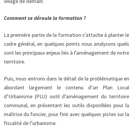
village de demain.
Comment se déroule la formation ?
La première partie de la formation s’attache à planter le
cadre général, en quelques points nous analysons quels
sont les principaux enjeux liés à l’aménagement de notre
territoire.
Puis, nous entrons dans le détail de la problématique en
abordant largement le contenu d’un Plan Local
d’Urbanisme (PLU) outil d’aménagement du territoire
communal, en présentant les outils disponibles pour la
maîtrise du foncier, pour finir avec quelques pistes sur la
fiscalité de l’urbanisme.