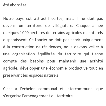
été abordées.
Notre pays est attractif certes, mais il ne doit pas
devenir un territoire de villégiature. Chaque année
quelques 1000 hectares de terrains agricoles ou naturels
disparaissent. Ce foncier ne doit pas servir uniquement
à la construction de résidences, nous devons veiller à
une organisation équilibrée du territoire qui tienne
compte des besoins pour maintenir une activité
agricole, développer une économie productive tout en
préservant les espaces naturels.
C’est à l’échelon communal et intercommunal que
s’organise l’aménagement du territoire :