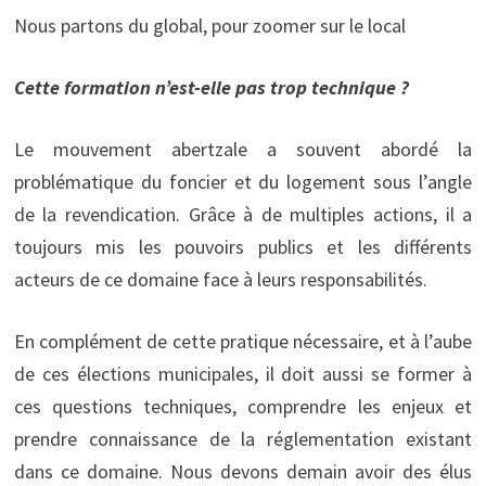
Nous partons du global, pour zoomer sur le local
Cette formation n’est-elle pas trop technique ?
Le mouvement abertzale a souvent abordé la
problématique du foncier et du logement sous l’angle
de la revendication. Grâce à de multiples actions, il a
toujours mis les pouvoirs publics et les différents
acteurs de ce domaine face à leurs responsabilités.
En complément de cette pratique nécessaire, et à l’aube
de ces élections municipales, il doit aussi se former à
ces questions techniques, comprendre les enjeux et
prendre connaissance de la réglementation existant
dans ce domaine. Nous devons demain avoir des élus