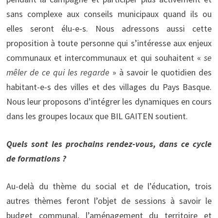
sans complexe aux conseils municipaux quand ils ou
elles seront élu-e-s. Nous adressons aussi cette
proposition à toute personne qui s’intéresse aux enjeux
communaux et intercommunaux et qui souhaitent «
se
mêler de ce qui les regarde
» à savoir le quotidien des
habitant-e-s des villes et des villages du Pays Basque.
Nous leur proposons d’intégrer les dynamiques en cours
dans les groupes locaux que BIL GAITEN soutient.
Quels sont les prochains rendez-vous, dans ce cycle
de formations ?
Au-delà du thème du social et de l’éducation, trois
autres thèmes feront l’objet de sessions à savoir le
budget communal, l’aménagement du territoire et