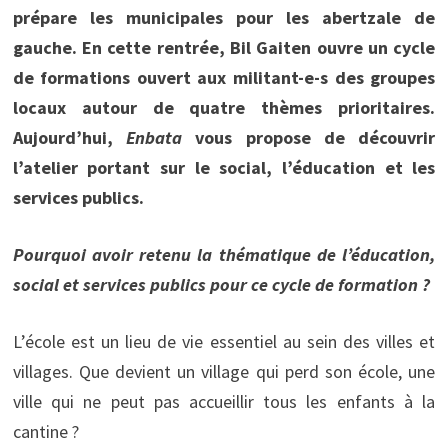
prépare les municipales pour les abertzale de
gauche. En cette rentrée, Bil Gaiten ouvre un cycle
de formations ouvert aux militant-e-s des groupes
locaux autour de quatre thèmes prioritaires.
Aujourd’hui,
Enbata
vous propose de découvrir
l’atelier portant sur le social, l’éducation et les
services publics.
Pourquoi avoir retenu la thématique de l’éducation,
social et services publics pour ce cycle de formation ?
L’école est un lieu de vie essentiel au sein des villes et
villages. Que devient un village qui perd son école, une
ville qui ne peut pas accueillir tous les enfants à la
cantine ?