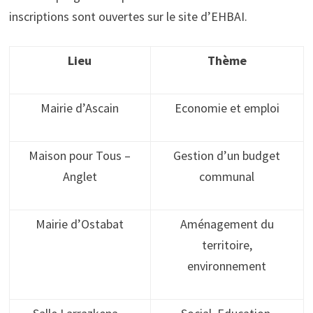
inscriptions sont ouvertes sur le site d’EHBAI.
Lieu
Thème
Mairie d’Ascain
Economie et emploi
Maison pour Tous –
Gestion d’un budget
Anglet
communal
Mairie d’Ostabat
Aménagement du
territoire,
environnement