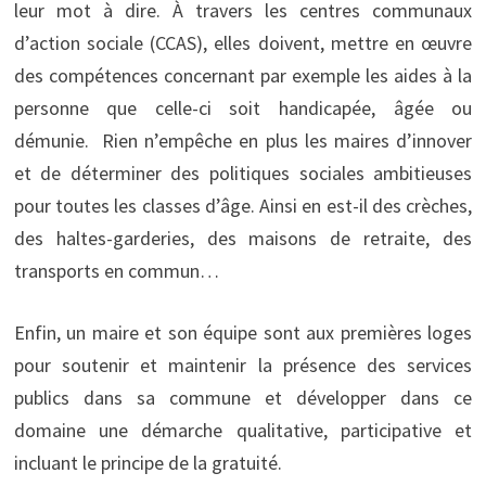
leur mot à dire. À travers les centres communaux
d’action sociale (CCAS), elles doivent, mettre en œuvre
des compétences concernant par exemple les aides à la
personne que celle-ci soit handicapée, âgée ou
démunie. Rien n’empêche en plus les maires d’innover
et de déterminer des politiques sociales ambitieuses
pour toutes les classes d’âge. Ainsi en est-il des crèches,
des haltes-garderies, des maisons de retraite, des
transports en commun…
Enfin, un maire et son équipe sont aux premières loges
pour soutenir et maintenir la présence des services
publics dans sa commune et développer dans ce
domaine une démarche qualitative, participative et
incluant le principe de la gratuité.