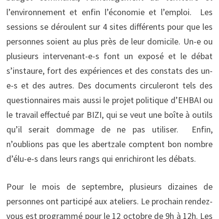
l’environnement et enfin l’économie et l’emploi. Les
sessions se déroulent sur 4 sites différents pour que les
personnes soient au plus près de leur domicile. Un-e ou
plusieurs intervenant-e-s font un exposé et le débat
s’instaure, fort des expériences et des constats des un-
e-s et des autres. Des documents circuleront tels des
questionnaires mais aussi le projet politique d’EHBAI ou
le travail effectué par BIZI, qui se veut une boîte à outils
qu’il serait dommage de ne pas utiliser. Enfin,
n’oublions pas que les abertzale comptent bon nombre
d’élu-e-s dans leurs rangs qui enrichiront les débats.
Pour le mois de septembre, plusieurs dizaines de
personnes ont participé aux ateliers. Le prochain rendez-
vous est programmé pour le 12 octobre de 9h à 12h. Les