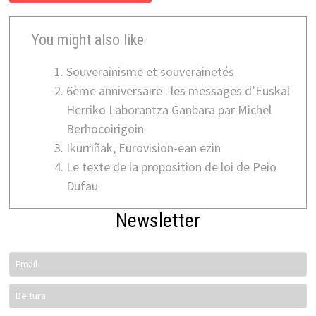
You might also like
Souverainisme et souverainetés
6ème anniversaire : les messages d’Euskal
Herriko Laborantza Ganbara par Michel
Berhocoirigoin
Ikurriñak, Eurovision-ean ezin
Le texte de la proposition de loi de Peio
Dufau
Newsletter