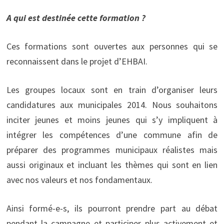
A qui est destinée cette formation ?
Ces formations sont ouvertes aux personnes qui se
reconnaissent dans le projet d’EHBAI.
Les groupes locaux sont en train d’organiser leurs
candidatures aux municipales 2014. Nous souhaitons
inciter jeunes et moins jeunes qui s’y impliquent à
intégrer les compétences d’une commune afin de
préparer des programmes municipaux réalistes mais
aussi originaux et incluant les thèmes qui sont en lien
avec nos valeurs et nos fondamentaux.
Ainsi formé-e-s, ils pourront prendre part au débat
pendant la campagne et participer plus activement et