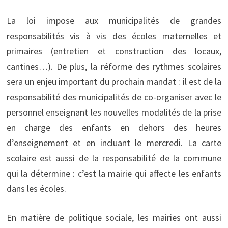
La loi impose aux municipalités de grandes
responsabilités vis à vis des écoles maternelles et
primaires (entretien et construction des locaux,
cantines…). De plus, la réforme des rythmes scolaires
sera un enjeu important du prochain mandat : il est de la
responsabilité des municipalités de co-organiser avec le
personnel enseignant les nouvelles modalités de la prise
en charge des enfants en dehors des heures
d’enseignement et en incluant le mercredi. La carte
scolaire est aussi de la responsabilité de la commune
qui la détermine : c’est la mairie qui affecte les enfants
dans les écoles.
En matière de politique sociale, les mairies ont aussi