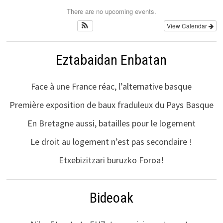
There are no upcoming events.
View Calendar
Eztabaidan Enbatan
Face à une France réac, l’alternative basque
Première exposition de baux fraduleux du Pays Basque
En Bretagne aussi, batailles pour le logement
Le droit au logement n’est pas secondaire !
Etxebizitzari buruzko Foroa!
Bideoak