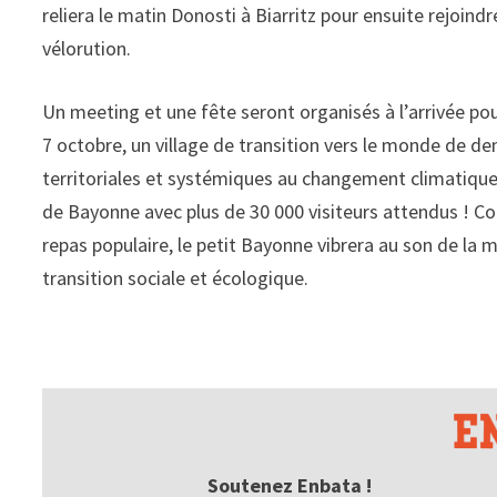
reliera le matin Donosti à Biarritz pour ensuite rejoin
vélorution.
Un meeting et une fête seront organisés à l’arrivée po
7 octobre, un village de transition vers le monde de dem
territoriales et systémiques au changement climatique 
de Bayonne avec plus de 30 000 visiteurs attendus ! Co
repas populaire, le petit Bayonne vibrera au son de la 
transition sociale et écologique.
Soutenez Enbata !