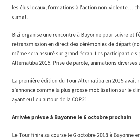
les élus locaux, formations à l’action non-violente… c
climat.
Bizi organise une rencontre à Bayonne pour suivre et
retransmission en direct des cérémonies de départ (no
même sera assuré sur grand écran. Les participant.e.s p
Alternatiba 2015. Prise de parole, animations divers
La première édition du Tour Alternatiba en 2015 avait r
s’annonce comme la plus grosse mobilisation sur le cli
ayant eu lieu autour de la COP21.
Arrivée prévue à Bayonne le 6 octobre prochain
Le Tour finira sa course le 6 octobre 2018 à Bayonne en