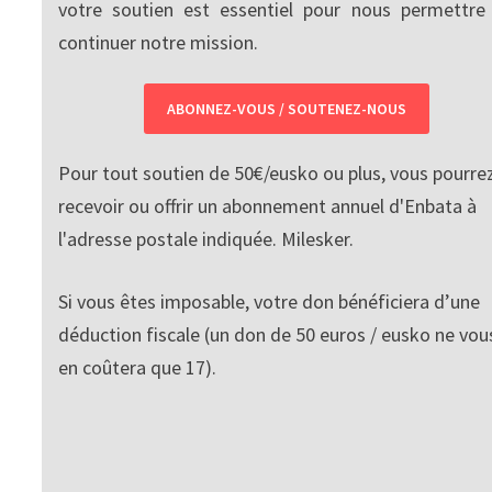
votre soutien est essentiel pour nous permettre
continuer notre mission.
ABONNEZ-VOUS / SOUTENEZ-NOUS
Pour tout soutien de 50€/eusko ou plus, vous pourre
recevoir ou offrir un abonnement annuel d'Enbata à
l'adresse postale indiquée. Milesker.
Si vous êtes imposable, votre don bénéficiera d’une
déduction fiscale (un don de 50 euros / eusko ne vou
en coûtera que 17).