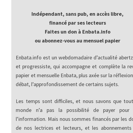
Indépendant, sans pub, en accès libre,
financé par ses lecteurs
Faites un don à Enbata.info
ou abonnez-vous au mensuel papier
Enbata.info est un webdomadaire d’actualité abertz
et progressiste, qui accompagne et complète la re
papier et mensuelle Enbata, plus axée sur la réflexion
débat, l’approfondissement de certains sujets.
Les temps sont difficiles, et nous savons que tout
monde n’a pas la possibilité de payer pour
l’information. Mais nous sommes financés par les d
de nos lectrices et lecteurs, et les abonnements