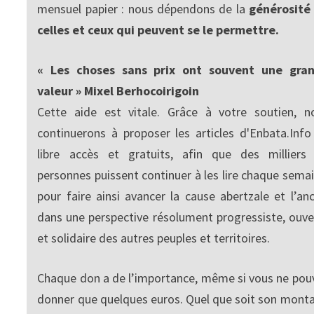
mensuel papier : nous dépendons de la
générosité
celles et ceux qui peuvent se le permettre.
« Les choses sans prix ont souvent une gra
valeur » Mixel Berhocoirigoin
Cette aide est vitale. Grâce à votre soutien, n
continuerons à proposer les articles d'Enbata.Info
libre accès et gratuits, afin que des milliers
personnes puissent continuer à les lire chaque semai
pour faire ainsi avancer la cause abertzale et l’anc
dans une perspective résolument progressiste, ouve
et solidaire des autres peuples et territoires.
Chaque don a de l’importance, même si vous ne pou
donner que quelques euros. Quel que soit son monta