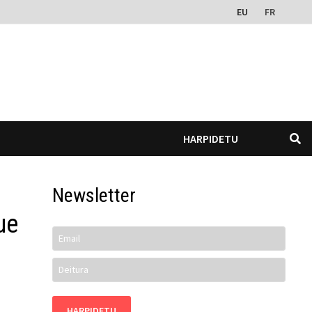
EU
FR
HARPIDETU
Newsletter
ue