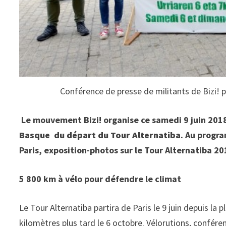
Conférence de presse de militants de Bizi! po
Le mouvement Bizi! organise ce samedi 9 juin 201
Basque du départ du Tour Alternatiba
. Au progr
Paris, exposition-photos sur le Tour Alternatiba 
5 800 km à vélo pour défendre le climat
Le Tour Alternatiba partira de Paris le 9 juin depuis la
kilomètres plus tard le 6 octobre. Vélorutions, confére