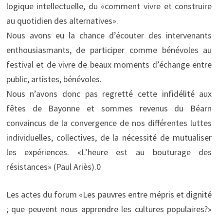
logique intellectuelle, du «comment vivre et construire
au quotidien des alternatives».
Nous avons eu la chance d’écouter des intervenants
enthousiasmants, de participer comme bénévoles au
festival et de vivre de beaux moments d’échange entre
public, artistes, bénévoles.
Nous n’avons donc pas regretté cette infidélité aux
fêtes de Bayonne et sommes revenus du Béarn
convaincus de la convergence de nos différentes luttes
individuelles, collectives, de la nécessité de mutualiser
les expériences. «L’heure est au bouturage des
résistances» (Paul Ariès).0
Les actes du forum «Les pauvres entre mépris et dignité
; que peuvent nous apprendre les cultures populaires?»