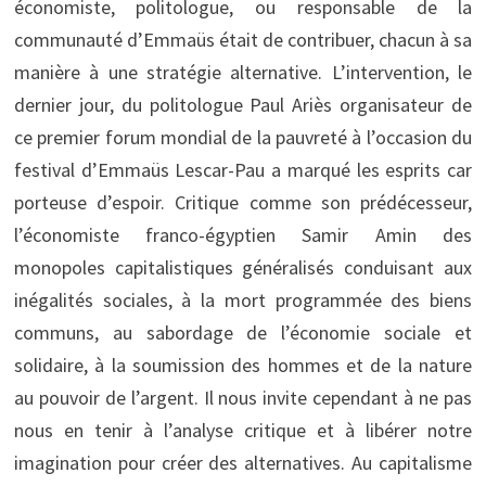
économiste, politologue, ou responsable de la
communauté d’Emmaüs était de contribuer, chacun à sa
manière à une stratégie alternative. L’intervention, le
dernier jour, du politologue Paul Ariès organisateur de
ce premier forum mondial de la pauvreté à l’occasion du
festival d’Emmaüs Lescar-Pau a marqué les esprits car
porteuse d’espoir. Critique comme son prédécesseur,
l’économiste franco-égyptien Samir Amin des
monopoles capitalistiques généralisés conduisant aux
inégalités sociales, à la mort programmée des biens
communs, au sabordage de l’économie sociale et
solidaire, à la soumission des hommes et de la nature
au pouvoir de l’argent. Il nous invite cependant à ne pas
nous en tenir à l’analyse critique et à libérer notre
imagination pour créer des alternatives. Au capitalisme