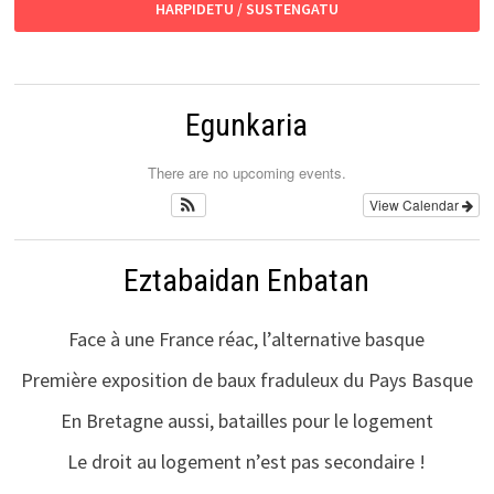
HARPIDETU / SUSTENGATU
Egunkaria
There are no upcoming events.
View Calendar
Eztabaidan Enbatan
Face à une France réac, l’alternative basque
Première exposition de baux fraduleux du Pays Basque
En Bretagne aussi, batailles pour le logement
Le droit au logement n’est pas secondaire !