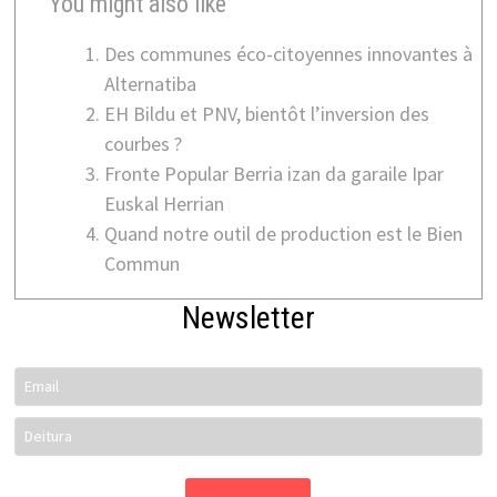
You might also like
Des communes éco-citoyennes innovantes à
Alternatiba
EH Bildu et PNV, bientôt l’inversion des
courbes ?
Fronte Popular Berria izan da garaile Ipar
Euskal Herrian
Quand notre outil de production est le Bien
Commun
Newsletter