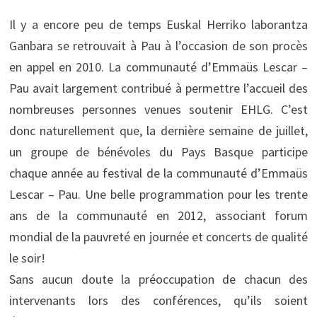
Il y a encore peu de temps Euskal Herriko laborantza
Ganbara se retrouvait à Pau à l’occasion de son procès
en appel en 2010. La communauté d’Emmaüs Lescar –
Pau avait largement contribué à permettre l’accueil des
nombreuses personnes venues soutenir EHLG. C’est
donc naturellement que, la dernière semaine de juillet,
un groupe de bénévoles du Pays Basque participe
chaque année au festival de la communauté d’Emmaüs
Lescar – Pau. Une belle programmation pour les trente
ans de la communauté en 2012, associant forum
mondial de la pauvreté en journée et concerts de qualité
le soir!
Sans aucun doute la préoccupation de chacun des
intervenants lors des conférences, qu’ils soient