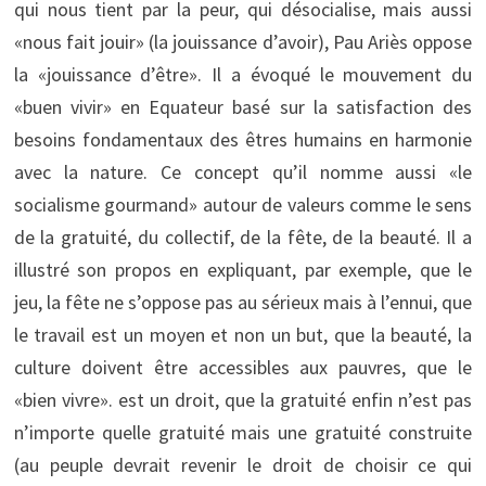
qui nous tient par la peur, qui désocialise, mais aussi
«nous fait jouir» (la jouissance d’avoir), Pau Ariès oppose
la «jouissance d’être». Il a évoqué le mouvement du
«buen vivir» en Equateur basé sur la satisfaction des
besoins fondamentaux des êtres humains en harmonie
avec la nature. Ce concept qu’il nomme aussi «le
socialisme gourmand» autour de valeurs comme le sens
de la gratuité, du collectif, de la fête, de la beauté. Il a
illustré son propos en expliquant, par exemple, que le
jeu, la fête ne s’oppose pas au sérieux mais à l’ennui, que
le travail est un moyen et non un but, que la beauté, la
culture doivent être accessibles aux pauvres, que le
«bien vivre». est un droit, que la gratuité enfin n’est pas
n’importe quelle gratuité mais une gratuité construite
(au peuple devrait revenir le droit de choisir ce qui