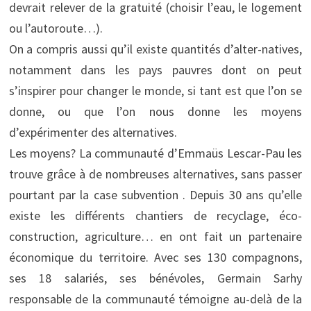
devrait relever de la gratuité (choisir l’eau, le logement
ou l’autoroute…).
On a compris aussi qu’il existe quantités d’alter-natives,
notamment dans les pays pauvres dont on peut
s’inspirer pour changer le monde, si tant est que l’on se
donne, ou que l’on nous donne les moyens
d’expérimenter des alternatives.
Les moyens? La communauté d’Emmaüs Lescar-Pau les
trouve grâce à de nombreuses alternatives, sans passer
pourtant par la case subvention . Depuis 30 ans qu’elle
existe les différents chantiers de recyclage, éco-
construction, agriculture… en ont fait un partenaire
économique du territoire. Avec ses 130 compagnons,
ses 18 salariés, ses bénévoles, Germain Sarhy
responsable de la communauté témoigne au-delà de la