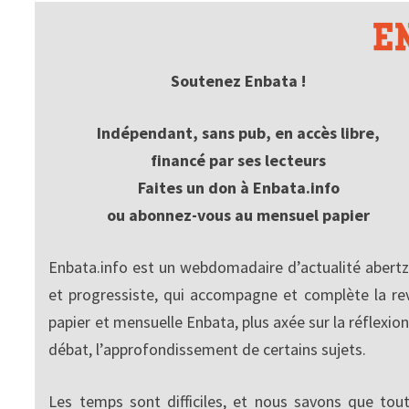
Soutenez Enbata !
Indépendant, sans pub, en accès libre,
financé par ses lecteurs
Faites un don à Enbata.info
ou abonnez-vous au mensuel papier
Enbata.info est un webdomadaire d’actualité abertz
et progressiste, qui accompagne et complète la re
papier et mensuelle Enbata, plus axée sur la réflexion
débat, l’approfondissement de certains sujets.
Les temps sont difficiles, et nous savons que tout