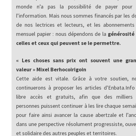
monde n’a pas la possibilité de payer pour
l’information. Mais nous sommes financés par les d
de nos lectrices et lecteurs, et les abonnements
mensuel papier : nous dépendons de la
générosité
celles et ceux qui peuvent se le permettre.
« Les choses sans prix ont souvent une gra
valeur » Mixel Berhocoirigoin
Cette aide est vitale. Grâce à votre soutien, n
continuerons à proposer les articles d'Enbata.Info
libre accès et gratuits, afin que des milliers
personnes puissent continuer à les lire chaque semai
pour faire ainsi avancer la cause abertzale et l’anc
dans une perspective résolument progressiste, ouve
et solidaire des autres peuples et territoires.