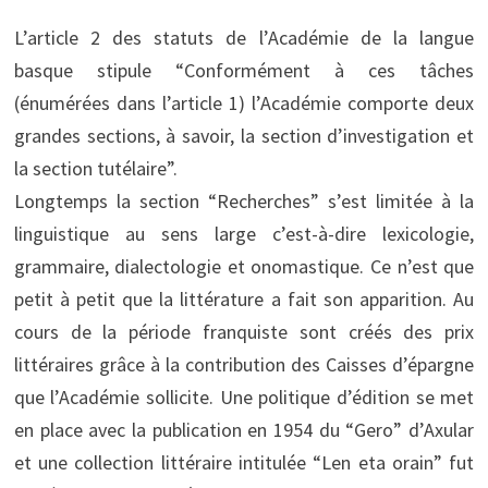
L’article 2 des statuts de l’Académie de la langue
basque stipule “Conformément à ces tâches
(énumérées dans l’article 1) l’Académie comporte deux
grandes sections, à savoir, la section d’investigation et
la section tutélaire”.
Longtemps la section “Recherches” s’est limitée à la
linguistique au sens large c’est-à-dire lexicologie,
grammaire, dialectologie et onomastique. Ce n’est que
petit à petit que la littérature a fait son apparition. Au
cours de la période franquiste sont créés des prix
littéraires grâce à la contribution des Caisses d’épargne
que l’Académie sollicite. Une politique d’édition se met
en place avec la publication en 1954 du “Gero” d’Axular
et une collection littéraire intitulée “Len eta orain” fut