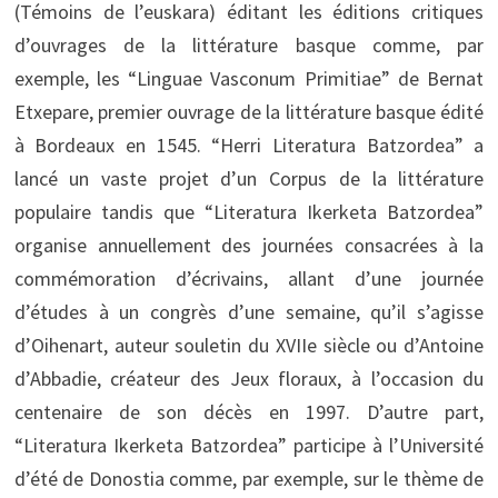
(Témoins de l’euskara) éditant les éditions critiques
d’ouvrages de la littérature basque comme, par
exemple, les “Linguae Vasconum Primitiae” de Bernat
Etxepare, premier ouvrage de la littérature basque édité
à Bordeaux en 1545. “Herri Literatura Batzordea” a
lancé un vaste projet d’un Corpus de la littérature
populaire tandis que “Literatura Ikerketa Batzordea”
organise annuellement des journées consacrées à la
commémoration d’écrivains, allant d’une journée
d’études à un congrès d’une semaine, qu’il s’agisse
d’Oihenart, auteur souletin du XVIIe siècle ou d’Antoine
d’Abbadie, créateur des Jeux floraux, à l’occasion du
centenaire de son décès en 1997. D’autre part,
“Literatura Ikerketa Batzordea” participe à l’Université
d’été de Donostia comme, par exemple, sur le thème de