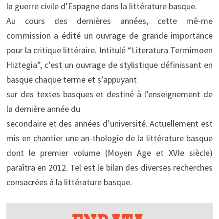
la guerre civile d’Espagne dans la littérature basque.
Au cours des dernières années, cette mê-me
commission a édité un ouvrage de grande importance
pour la critique littéraire. Intitulé “Literatura Termimoen
Hiztegia”, c’est un ouvrage de stylistique définissant en
basque chaque terme et s’appuyant
sur des textes basques et destiné à l’enseignement de
la dernière année du
secondaire et des années d’université. Actuellement est
mis en chantier une an-thologie de la littérature basque
dont le premier volume (Moyen Age et XVIe siècle)
paraîtra en 2012. Tel est le bilan des diverses recherches
consacrées à la littérature basque.