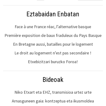
Eztabaidan Enbatan
Face à une France réac, l’alternative basque
Première exposition de baux fraduleux du Pays Basque
En Bretagne aussi, batailles pour le logement
Le droit au logement n’est pas secondaire !
Etxebizitzari buruzko Foroa!
Bideoak
Niko Etxart eta EHZ, transmisioa urtez urte
Arnasguneen gaia: kontzeptua eta ikusmoldea