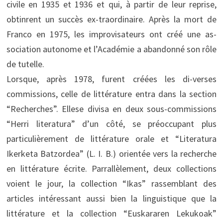
civile en 1935 et 1936 et qui, à partir de leur reprise,
obtinrent un succès ex-traordinaire. Après la mort de
Franco en 1975, les improvisateurs ont créé une as-
sociation autonome et l’Académie a abandonné son rôle
de tutelle.
Lorsque, après 1978, furent créées les di-verses
commissions, celle de littérature entra dans la section
“Recherches”. Ellese divisa en deux sous-commissions
“Herri literatura” d’un côté, se préoccupant plus
particulièrement de littérature orale et “Literatura
Ikerketa Batzordea” (L. I. B.) orientée vers la recherche
en littérature écrite. Parrallèlement, deux collections
voient le jour, la collection “Ikas” rassemblant des
articles intéressant aussi bien la linguistique que la
littérature et la collection “Euskararen Lekukoak”