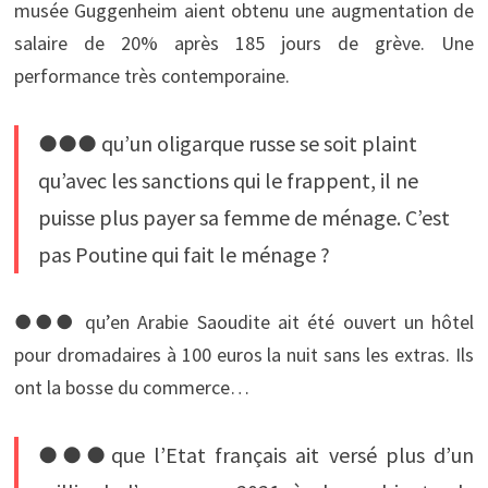
musée Guggenheim aient obtenu une augmentation de
salaire de 20% après 185 jours de grève. Une
performance très contemporaine. 
●●● qu’un oligarque russe se soit plaint
qu’avec les sanctions qui le frappent, il ne
puisse plus payer sa femme de ménage. C’est
pas Poutine qui fait le ménage ? 
●●● qu’en Arabie Saoudite ait été ouvert un hôtel
pour dromadaires à 100 euros la nuit sans les extras. Ils
ont la bosse du commerce… 
●●●que l’Etat français ait versé plus d’un