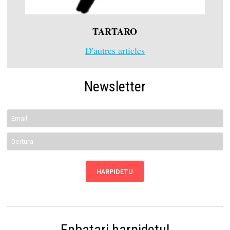
TARTARO
D'autres articles
Newsletter
Enbatari harpidetu!