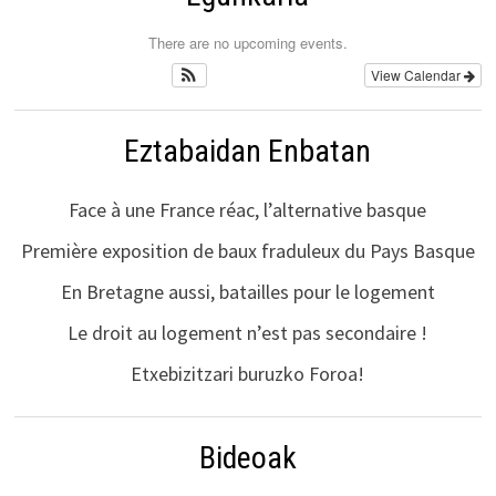
There are no upcoming events.
View Calendar
Eztabaidan Enbatan
Face à une France réac, l’alternative basque
Première exposition de baux fraduleux du Pays Basque
En Bretagne aussi, batailles pour le logement
Le droit au logement n’est pas secondaire !
Etxebizitzari buruzko Foroa!
Bideoak