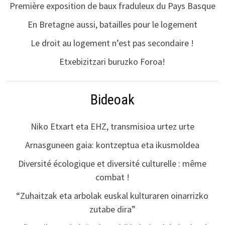
Première exposition de baux fraduleux du Pays Basque
En Bretagne aussi, batailles pour le logement
Le droit au logement n’est pas secondaire !
Etxebizitzari buruzko Foroa!
Bideoak
Niko Etxart eta EHZ, transmisioa urtez urte
Arnasguneen gaia: kontzeptua eta ikusmoldea
Diversité écologique et diversité culturelle : même
combat !
“Zuhaitzak eta arbolak euskal kulturaren oinarrizko
zutabe dira”