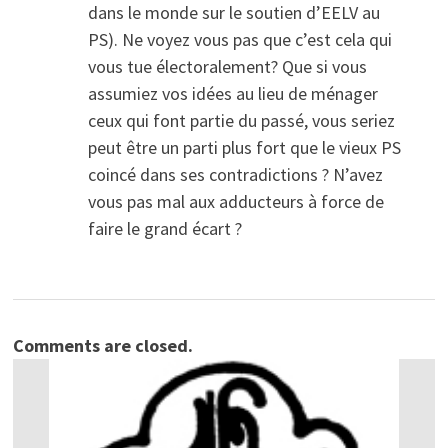
dans le monde sur le soutien d’EELV au
PS). Ne voyez vous pas que c’est cela qui
vous tue électoralement? Que si vous
assumiez vos idées au lieu de ménager
ceux qui font partie du passé, vous seriez
peut être un parti plus fort que le vieux PS
coincé dans ses contradictions ? N’avez
vous pas mal aux adducteurs à force de
faire le grand écart ?
Comments are closed.