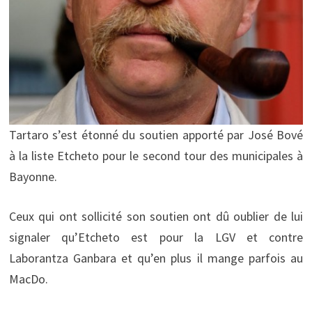
Tartaro s’est étonné du soutien apporté par José Bové
à la liste Etcheto pour le second tour des municipales à
Bayonne.
Ceux qui ont sollicité son soutien ont dû oublier de lui
signaler qu’Etcheto est pour la LGV et contre
Laborantza Ganbara et qu’en plus il mange parfois au
MacDo.