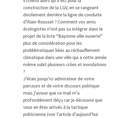
Etcheto alors qu’il est pour la
construction de la LGV, en se rangeant
docilement derrière la ligne de conduite
d’Alain Rousset ? Comment vos amis
écologistes n’ont pas su intégrer dans le
projet de la liste “Bayonne ville ouverte”
plus de considération pour les
problématiques liées au réchauffement
climatique dans une ville qui a cette année
même subit plusieurs crûes et inondations
?
J’étais jusqu’ici admirateur de votre
parcours et de votre discours politique
mais j’avoue que ce mail m’a
profondément déçu car je découvre que
vous en êtes arrivés à la tactique
politicienne (voir l’article d’aujourd’hui