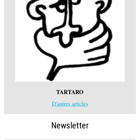
TARTARO
D'autres articles
Newsletter