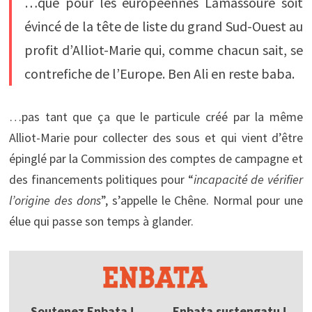
…que pour les européennes Lamassoure soit
évincé de la tête de liste du grand Sud-Ouest au
profit d’Alliot-Marie qui, comme chacun sait, se
contrefiche de l’Europe. Ben Ali en reste baba.
…pas tant que ça que le particule créé par la même
Alliot-Marie pour collecter des sous et qui vient d’être
épinglé par la Commission des comptes de campagne et
des financements politiques pour “
incapacité de vérifier
l’origine des dons
”, s’appelle le Chêne. Normal pour une
élue qui passe son temps à glander.
Soutenez Enbata !
Enbata sustengatu !