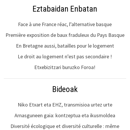
Eztabaidan Enbatan
Face à une France réac, l’alternative basque
Première exposition de baux fraduleux du Pays Basque
En Bretagne aussi, batailles pour le logement
Le droit au logement n’est pas secondaire !
Etxebizitzari buruzko Foroa!
Bideoak
Niko Etxart eta EHZ, transmisioa urtez urte
Arnasguneen gaia: kontzeptua eta ikusmoldea
Diversité écologique et diversité culturelle : même