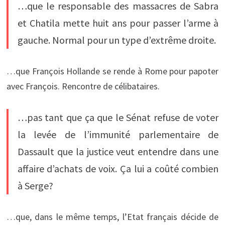
…que le responsable des massacres de Sabra
et Chatila mette huit ans pour passer l’arme à
gauche. Normal pour un type d’extrême droite.
…que François Hollande se rende à Rome pour papoter
avec François. Rencontre de célibataires.
…pas tant que ça que le Sénat refuse de voter
la levée de l’immunité parlementaire de
Dassault que la justice veut entendre dans une
affaire d’achats de voix. Ça lui a coûté combien
à Serge?
…que, dans le même temps, l’Etat français décide de