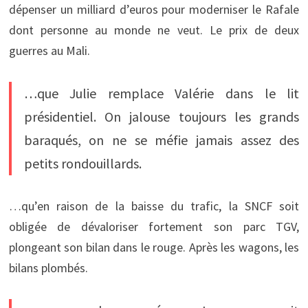
dépenser un milliard d’euros pour moderniser le Rafale
dont personne au monde ne veut. Le prix de deux
guerres au Mali.
…que Julie remplace Valérie dans le lit
présidentiel. On jalouse toujours les grands
baraqués, on ne se méfie jamais assez des
petits rondouillards.
…qu’en raison de la baisse du trafic, la SNCF soit
obligée de dévaloriser fortement son parc TGV,
plongeant son bilan dans le rouge. Après les wagons, les
bilans plombés.