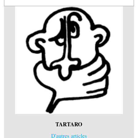
TARTARO
D'autres articles