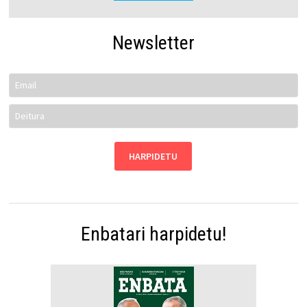
Newsletter
Enbatari harpidetu!