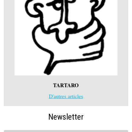
TARTARO
D'autres articles
Newsletter