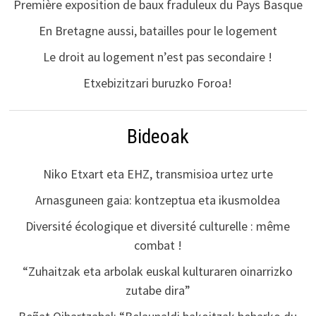
Première exposition de baux fraduleux du Pays Basque
En Bretagne aussi, batailles pour le logement
Le droit au logement n’est pas secondaire !
Etxebizitzari buruzko Foroa!
Bideoak
Niko Etxart eta EHZ, transmisioa urtez urte
Arnasguneen gaia: kontzeptua eta ikusmoldea
Diversité écologique et diversité culturelle : même
combat !
“Zuhaitzak eta arbolak euskal kulturaren oinarrizko
zutabe dira”