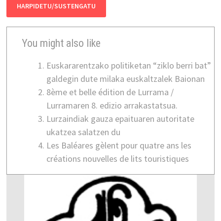
HARPIDETU/SUSTENGATU
You might also like
Euskararentzako politiketan “ziklo berri bat”
galdegin dute milaka euskaltzalek Baionan
8ème et belle édition de Lurrama /
Lurramaren 8. edizio arrakastatsua.
Lurzaindiak gauza epaituaren autoritate
ukatzea salatzen du
Les Baléares gèlent pour quatre ans les
créations nouvelles de lits touristiques