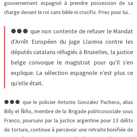
gouvernement espagnol à prendre possession de sa
charge devant le roi sans bible ni crucifix. Priez pour lui..
●●● que non contente de refuser le Mandat
d’Arrêt Européen du juge Llarena contre les
députés catalans réfugiés à Bruxelles, la justice
belge convoque le magistrat pour qu’il s’en
explique. La sélection espagnole n’est plus ce
qu’elle était.
●●● que le policier Antonio Gonzalez Pacheco, alias
Billy el Ñiño, membre de la Brigade politicosociale sous
Franco, poursuivi par la justice argentine pour 13 délits
de torture, continue à percevoir une retraite bonifiée de