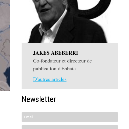
JAKES ABEBERRI
Co-fondateur et directeur de
publication d'Enbata.
D'autres articles
Newsletter