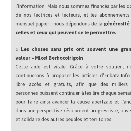
l’information. Mais nous sommes financés par les d
de nos lectrices et lecteurs, et les abonnements
mensuel papier : nous dépendons de la
générosité
celles et ceux qui peuvent se le permettre.
« Les choses sans prix ont souvent une gra
valeur » Mixel Berhocoirigoin
Cette aide est vitale. Grâce à votre soutien, n
continuerons à proposer les articles d'Enbata.Info
libre accès et gratuits, afin que des milliers
personnes puissent continuer à les lire chaque semai
pour faire ainsi avancer la cause abertzale et l’anc
dans une perspective résolument progressiste, ouve
et solidaire des autres peuples et territoires.