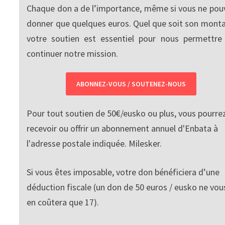
Chaque don a de l’importance, même si vous ne pou
donner que quelques euros. Quel que soit son monta
votre soutien est essentiel pour nous permettre
continuer notre mission.
ABONNEZ-VOUS / SOUTENEZ-NOUS
Pour tout soutien de 50€/eusko ou plus, vous pourre
recevoir ou offrir un abonnement annuel d'Enbata à
l'adresse postale indiquée. Milesker.
Si vous êtes imposable, votre don bénéficiera d’une
déduction fiscale (un don de 50 euros / eusko ne vou
en coûtera que 17).