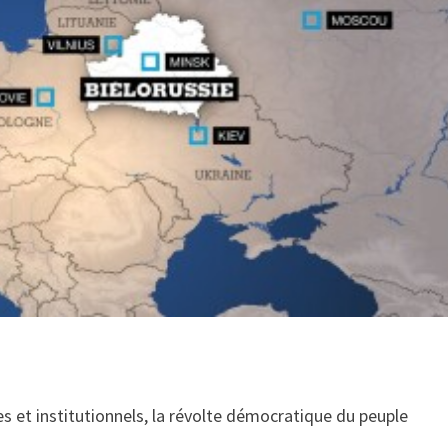
s et institutionnels, la révolte démocratique du peuple