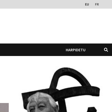
EU
FR
HARPIDETU