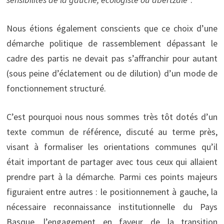
Nous étions également conscients que ce choix d’une
démarche politique de rassemblement dépassant le
cadre des partis ne devait pas s’affranchir pour autant
(sous peine d’éclatement ou de dilution) d’un mode de
fonctionnement structuré.
C’est pourquoi nous nous sommes très tôt dotés d’un
texte commun de référence, discuté au terme près,
visant à formaliser les orientations communes qu’il
était important de partager avec tous ceux qui allaient
prendre part à la démarche. Parmi ces points majeurs
figuraient entre autres : le positionnement à gauche, la
nécessaire reconnaissance institutionnelle du Pays
Basque, l’engagement en faveur de la transition