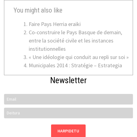
You might also like
Faire Pays Herria eraiki
Co-construire le Pays Basque de demain,
entre la société civile et les instances
institutionnelles
« Une idéologie qui conduit au repli sur soi »
Municipales 2014 : Stratégie – Estrategia
Newsletter