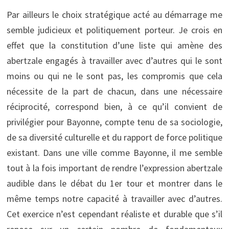
Par ailleurs le choix stratégique acté au démarrage me
semble judicieux et politiquement porteur. Je crois en
effet que la constitution d’une liste qui amène des
abertzale engagés à travailler avec d’autres qui le sont
moins ou qui ne le sont pas, les compromis que cela
nécessite de la part de chacun, dans une nécessaire
réciprocité, correspond bien, à ce qu’il convient de
privilégier pour Bayonne, compte tenu de sa sociologie,
de sa diversité culturelle et du rapport de force politique
existant. Dans une ville comme Bayonne, il me semble
tout à la fois important de rendre l’expression abertzale
audible dans le débat du 1er tour et montrer dans le
même temps notre capacité à travailler avec d’autres.
Cet exercice n’est cependant réaliste et durable que s’il