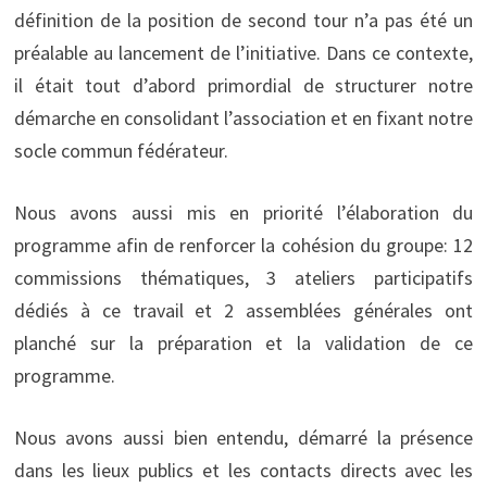
définition de la position de second tour n’a pas été un
préalable au lancement de l’initiative. Dans ce contexte,
il était tout d’abord primordial de structurer notre
démarche en consolidant l’association et en fixant notre
socle commun fédérateur.
Nous avons aussi mis en priorité l’élaboration du
programme afin de renforcer la cohésion du groupe: 12
commissions thématiques, 3 ateliers participatifs
dédiés à ce travail et 2 assemblées générales ont
planché sur la préparation et la validation de ce
programme.
Nous avons aussi bien entendu, démarré la présence
dans les lieux publics et les contacts directs avec les