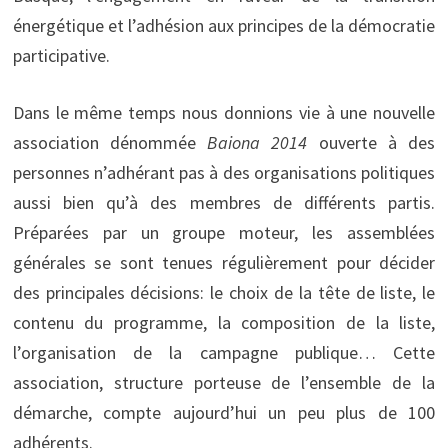
énergétique et l’adhésion aux principes de la démocratie
participative.
Dans le même temps nous donnions vie à une nouvelle
association dénommée
Baiona 2014
ouverte à des
personnes n’adhérant pas à des organisations politiques
aussi bien qu’à des membres de différents partis.
Préparées par un groupe moteur, les assemblées
générales se sont tenues régulièrement pour décider
des principales décisions: le choix de la tête de liste, le
contenu du programme, la composition de la liste,
l’organisation de la campagne publique… Cette
association, structure porteuse de l’ensemble de la
démarche, compte aujourd’hui un peu plus de 100
adhérents.