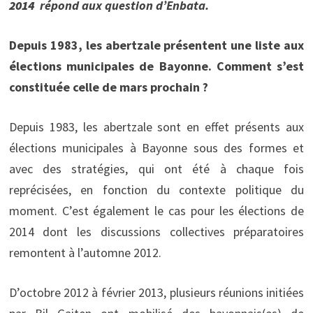
2014
répond aux question d’Enbata.
Depuis 1983, les abertzale présentent une liste aux
élections municipales de Bayonne. Comment s’est
constituée celle de mars prochain ?
Depuis 1983, les abertzale sont en effet présents aux
élections municipales à Bayonne sous des formes et
avec des stratégies, qui ont été à chaque fois
reprécisées, en fonction du contexte politique du
moment. C’est également le cas pour les élections de
2014 dont les discussions collectives préparatoires
remontent à l’automne 2012.
D’octobre 2012 à février 2013, plusieurs réunions initiées