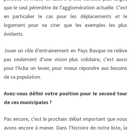
que le seul périmètre de l’agglomération actuelle. C’est
en particulier le cas pour les déplacements et le
logement pour ne citer que les exemples les plus
évidents.
Jouer un rôle d’entrainement en Pays Basque ne relève
pas seulement d’une vision plus solidaire, c’est aussi
pour l’Acba un levier, pour mieux répondre aux besoins
de sa population.
Avez-vous défini votre position pour le second tour
de ces municipales ?
Pas encore, c’est le prochain débat important que nous
avons encore à mener. Dans l’histoire de notre liste, la