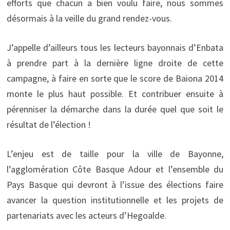
efforts que chacun a bien voulu faire, nous sommes
désormais à la veille du grand rendez-vous.
J’appelle d’ailleurs tous les lecteurs bayonnais d’Enbata
à prendre part à la dernière ligne droite de cette
campagne, à faire en sorte que le score de Baiona 2014
monte le plus haut possible. Et contribuer ensuite à
pérenniser la démarche dans la durée quel que soit le
résultat de l’élection !
L’enjeu est de taille pour la ville de Bayonne,
l’agglomération Côte Basque Adour et l’ensemble du
Pays Basque qui devront à l’issue des élections faire
avancer la question institutionnelle et les projets de
partenariats avec les acteurs d’Hegoalde.