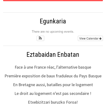
Egunkaria
There are no upcoming events.
View Calendar
Eztabaidan Enbatan
Face à une France réac, l’alternative basque
Première exposition de baux fraduleux du Pays Basque
En Bretagne aussi, batailles pour le logement
Le droit au logement n’est pas secondaire !
Etxebizitzari buruzko Foroa!