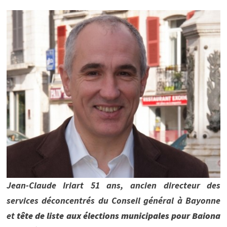
Jean-Claude Iriart 51 ans, ancien directeur des
services déconcentrés du Conseil général à Bayonne
et
tête de liste aux élections municipales pour Baiona