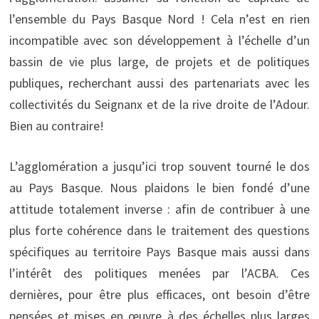
l’ensemble du Pays Basque Nord ! Cela n’est en rien
incompatible avec son développement à l’échelle d’un
bassin de vie plus large, de projets et de politiques
publiques, recherchant aussi des partenariats avec les
collectivités du Seignanx et de la rive droite de l’Adour.
Bien au contraire!
L’agglomération a jusqu’ici trop souvent tourné le dos
au Pays Basque. Nous plaidons le bien fondé d’une
attitude totalement inverse : afin de contribuer à une
plus forte cohérence dans le traitement des questions
spécifiques au territoire Pays Basque mais aussi dans
l’intérêt des politiques menées par l’ACBA. Ces
dernières, pour être plus efficaces, ont besoin d’être
pensées et mises en œuvre à des échelles plus larges