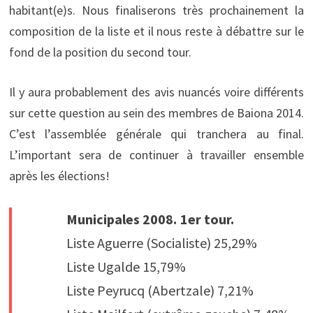
habitant(e)s. Nous finaliserons très prochainement la
composition de la liste et il nous reste à débattre sur le
fond de la position du second tour.
Il y aura probablement des avis nuancés voire différents
sur cette question au sein des membres de Baiona 2014.
C’est l’assemblée générale qui tranchera au final.
L’important sera de continuer à travailler ensemble
après les élections!
Municipales 2008. 1er tour.
Liste Aguerre (Socialiste) 25,29%
Liste Ugalde 15,79%
Liste Peyrucq (Abertzale) 7,21%