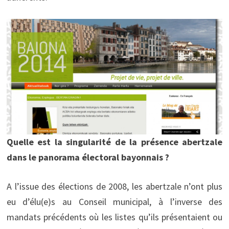
Quelle est la singularité de la présence abertzale
dans le panorama électoral bayonnais ?
A l’issue des élections de 2008, les abertzale n’ont plus
eu d’élu(e)s au Conseil municipal, à l’inverse des
mandats précédents où les listes qu’ils présentaient ou