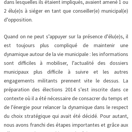
dans lesquelles ils étaient impliqués, avaient amené 1 ou
2 élu(e)s à siéger en tant que conseiller(e) municipal(e)
d’opposition.
Quand on ne peut s’appuyer sur la présence d’élu(e)s, il
est toujours plus compliqué de maintenir une
dynamique autour de la vie municipale : les informations
sont difficiles à mobiliser, l’actualité des dossiers
municipaux plus difficile à suivre et les autres
engagements militants prennent vite le dessus. La
préparation des élections 2014 s’est inscrite dans ce
contexte où il a été nécessaire de consacrer du temps et
de l’énergie pour relancer la dynamique dans le respect
du choix stratégique qui avait été décidé. Pour autant,
nous avons franchi des étapes importantes et grâce aux