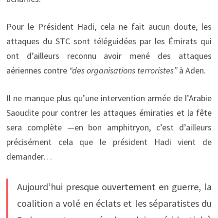
Pour le Président Hadi, cela ne fait aucun doute, les
attaques du STC sont téléguidées par les Émirats qui
ont d’ailleurs reconnu avoir mené des attaques
aériennes contre
“des organisations terroristes”
à Aden.
Il ne manque plus qu’une intervention armée de l’Arabie
Saoudite pour contrer les attaques émiraties et la fête
sera complète —en bon amphitryon, c’est d’ailleurs
précisément cela que le président Hadi vient de
demander…
Aujourd’hui presque ouvertement en guerre, la
coalition a volé en éclats et les séparatistes du