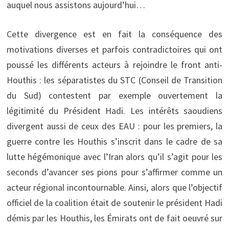
auquel nous assistons aujourd’hui…
Cette divergence est en fait la conséquence des
motivations diverses et parfois contradictoires qui ont
poussé les différents acteurs à rejoindre le front anti-
Houthis : les séparatistes du STC (Conseil de Transition
du Sud) contestent par exemple ouvertement la
légitimité du Président Hadi. Les intérêts saoudiens
divergent aussi de ceux des EAU : pour les premiers, la
guerre contre les Houthis s’inscrit dans le cadre de sa
lutte hégémonique avec l’Iran alors qu’il s’agit pour les
seconds d’avancer ses pions pour s’affirmer comme un
acteur régional incontournable. Ainsi, alors que l’objectif
officiel de la coalition était de soutenir le président Hadi
démis par les Houthis, les Émirats ont de fait oeuvré sur