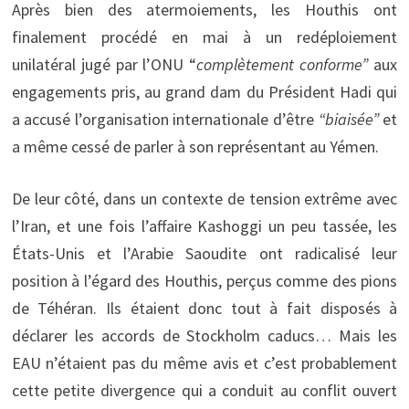
Après bien des atermoiements, les Houthis ont
finalement procédé en mai à un redéploiement
unilatéral jugé par l’ONU “
complètement conforme”
aux
engagements pris, au grand dam du Président Hadi qui
a accusé l’organisation internationale d’être
“biaisée”
et
a même cessé de parler à son représentant au Yémen.
De leur côté, dans un contexte de tension extrême avec
l’Iran, et une fois l’affaire Kashoggi un peu tassée, les
États-Unis et l’Arabie Saoudite ont radicalisé leur
position à l’égard des Houthis, perçus comme des pions
de Téhéran. Ils étaient donc tout à fait disposés à
déclarer les accords de Stockholm caducs… Mais les
EAU n’étaient pas du même avis et c’est probablement
cette petite divergence qui a conduit au conflit ouvert