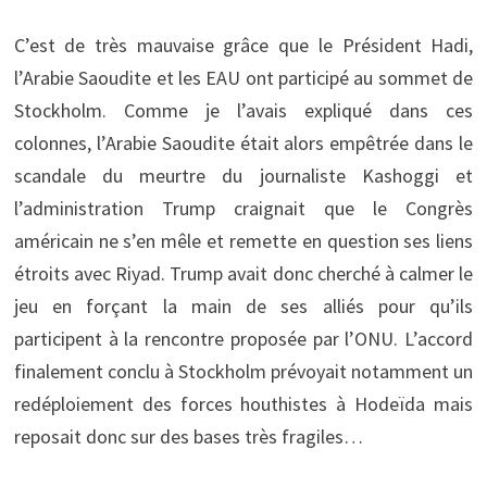
C’est de très mauvaise grâce que le Président Hadi,
l’Arabie Saoudite et les EAU ont participé au sommet de
Stockholm. Comme je l’avais expliqué dans ces
colonnes, l’Arabie Saoudite était alors empêtrée dans le
scandale du meurtre du journaliste Kashoggi et
l’administration Trump craignait que le Congrès
américain ne s’en mêle et remette en question ses liens
étroits avec Riyad. Trump avait donc cherché à calmer le
jeu en forçant la main de ses alliés pour qu’ils
participent à la rencontre proposée par l’ONU. L’accord
finalement conclu à Stockholm prévoyait notamment un
redéploiement des forces houthistes à Hodeïda mais
reposait donc sur des bases très fragiles…