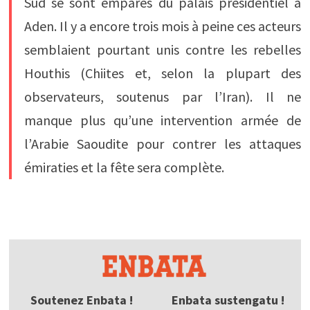
Sud se sont emparés du palais présidentiel à
Aden. Il y a encore trois mois à peine ces acteurs
semblaient pourtant unis contre les rebelles
Houthis (Chiites et, selon la plupart des
observateurs, soutenus par l’Iran). Il ne
manque plus qu’une intervention armée de
l’Arabie Saoudite pour contrer les attaques
émiraties et la fête sera complète.
Soutenez Enbata !
Enbata sustengatu !