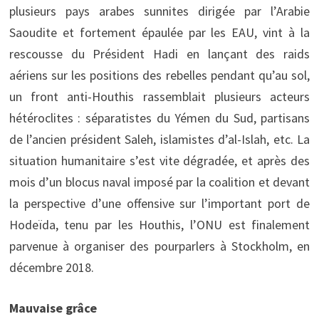
plusieurs pays arabes sunnites dirigée par l’Arabie
Saoudite et fortement épaulée par les EAU, vint à la
rescousse du Président Hadi en lançant des raids
aériens sur les positions des rebelles pendant qu’au sol,
un front anti-Houthis rassemblait plusieurs acteurs
hétéroclites : séparatistes du Yémen du Sud, partisans
de l’ancien président Saleh, islamistes d’al-Islah, etc. La
situation humanitaire s’est vite dégradée, et après des
mois d’un blocus naval imposé par la coalition et devant
la perspective d’une offensive sur l’important port de
Hodeïda, tenu par les Houthis, l’ONU est finalement
parvenue à organiser des pourparlers à Stockholm, en
décembre 2018.
Mauvaise grâce