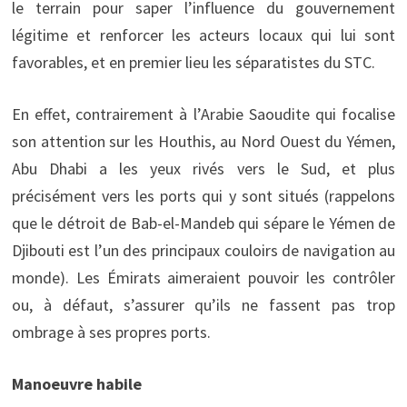
le terrain pour saper l’influence du gouvernement
légitime et renforcer les acteurs locaux qui lui sont
favorables, et en premier lieu les séparatistes du STC.
En effet, contrairement à l’Arabie Saoudite qui focalise
son attention sur les Houthis, au Nord Ouest du Yémen,
Abu Dhabi a les yeux rivés vers le Sud, et plus
précisément vers les ports qui y sont situés (rappelons
que le détroit de Bab-el-Mandeb qui sépare le Yémen de
Djibouti est l’un des principaux couloirs de navigation au
monde). Les Émirats aimeraient pouvoir les contrôler
ou, à défaut, s’assurer qu’ils ne fassent pas trop
ombrage à ses propres ports.
Manoeuvre habile