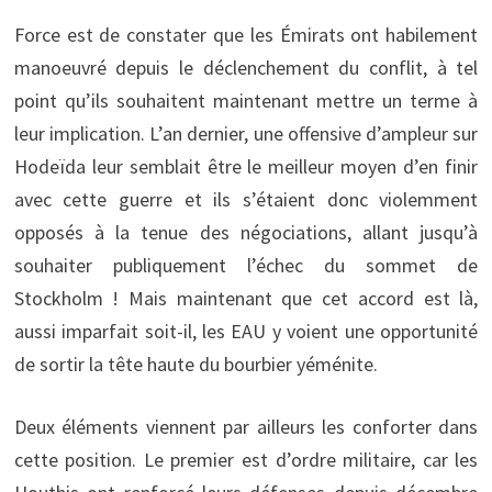
Force est de constater que les Émirats ont habilement
manoeuvré depuis le déclenchement du conflit, à tel
point qu’ils souhaitent maintenant mettre un terme à
leur implication. L’an dernier, une offensive d’ampleur sur
Hodeïda leur semblait être le meilleur moyen d’en finir
avec cette guerre et ils s’étaient donc violemment
opposés à la tenue des négociations, allant jusqu’à
souhaiter publiquement l’échec du sommet de
Stockholm ! Mais maintenant que cet accord est là,
aussi imparfait soit-il, les EAU y voient une opportunité
de sortir la tête haute du bourbier yéménite.
Deux éléments viennent par ailleurs les conforter dans
cette position. Le premier est d’ordre militaire, car les