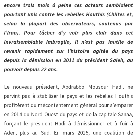
encore trois mois à peine ces acteurs semblaient
pourtant unis contre les rebelles Houthis (Chiites et,
selon la plupart des observateurs, soutenus par
l’Iran). Pour tâcher d’y voir plus clair dans cet
invraisemblable imbroglio, il n’est pas inutile de
revenir rapidement sur l’histoire agitée du pays
depuis la démission en 2011 du président Saleh, au
pouvoir depuis 22 ans.
Le nouveau président, Abdrabbo Mousour Hadi, ne
parvint pas à stabiliser le pays et les rebelles Houthis
profitèrent du mécontentement général pour s’emparer
en 2014 du Nord Ouest du pays et de la capitale Sanaa,
forçant le président Hadi à démissionner et à fuir à
Aden, plus au Sud. En mars 2015, une coalition de