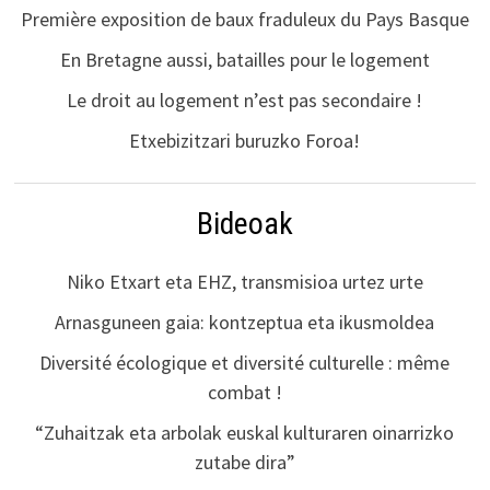
Première exposition de baux fraduleux du Pays Basque
En Bretagne aussi, batailles pour le logement
Le droit au logement n’est pas secondaire !
Etxebizitzari buruzko Foroa!
Bideoak
Niko Etxart eta EHZ, transmisioa urtez urte
Arnasguneen gaia: kontzeptua eta ikusmoldea
Diversité écologique et diversité culturelle : même
combat !
“Zuhaitzak eta arbolak euskal kulturaren oinarrizko
zutabe dira”