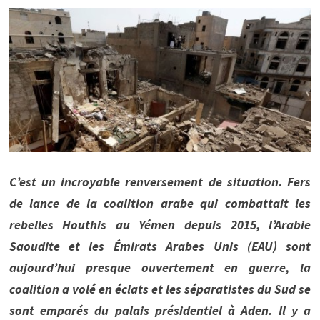
C’est un incroyable renversement de situation. Fers
de lance de la coalition arabe qui combattait les
rebelles Houthis au Yémen depuis 2015, l’Arabie
Saoudite et les Émirats Arabes Unis (EAU) sont
aujourd’hui presque ouvertement en guerre, la
coalition a volé en éclats et les séparatistes du Sud se
sont emparés du palais présidentiel à Aden. Il y a