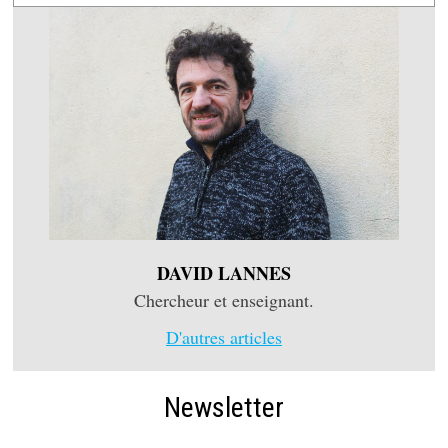
DAVID LANNES
Chercheur et enseignant.
D'autres articles
Newsletter