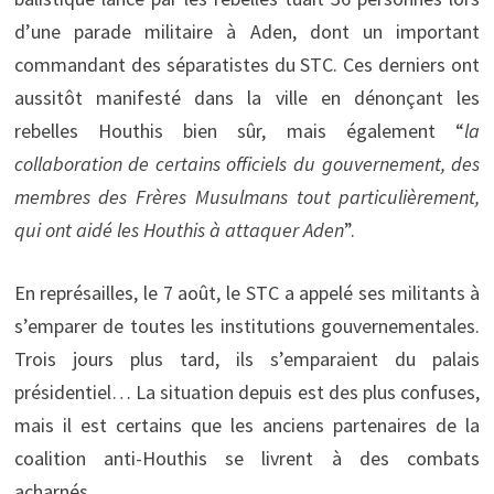
d’une parade militaire à Aden, dont un important
commandant des séparatistes du STC. Ces derniers ont
aussitôt manifesté dans la ville en dénonçant les
rebelles Houthis bien sûr, mais également “
la
collaboration de certains officiels du gouvernement, des
membres des Frères Musulmans tout particulièrement,
qui ont aidé les Houthis à attaquer Aden
”.
En représailles, le 7 août, le STC a appelé ses militants à
s’emparer de toutes les institutions gouvernementales.
Trois jours plus tard, ils s’emparaient du palais
présidentiel… La situation depuis est des plus confuses,
mais il est certains que les anciens partenaires de la
coalition anti-Houthis se livrent à des combats
acharnés.